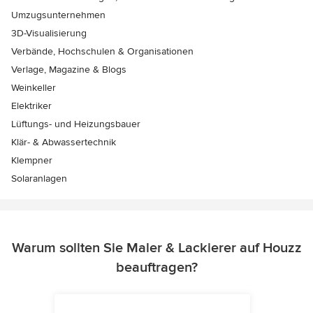
Umzugsunternehmen
3D-Visualisierung
Verbände, Hochschulen & Organisationen
Verlage, Magazine & Blogs
Weinkeller
Elektriker
Lüftungs- und Heizungsbauer
Klär- & Abwassertechnik
Klempner
Solaranlagen
Warum sollten Sie Maler & Lackierer auf Houzz
beauftragen?