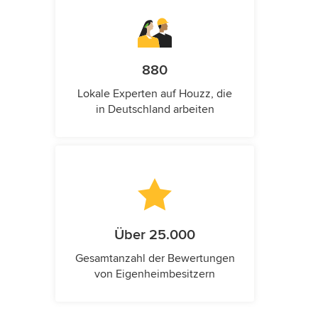
880
Lokale Experten auf Houzz, die
in Deutschland arbeiten
Über 25.000
Gesamtanzahl der Bewertungen
von Eigenheimbesitzern