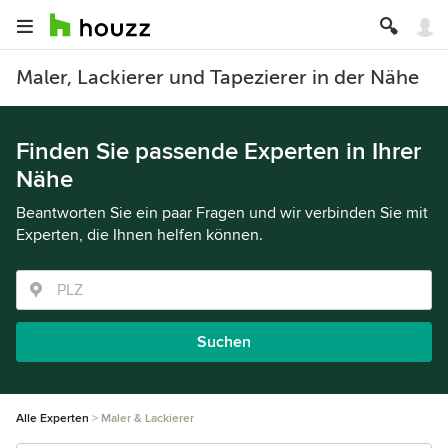
Maler, Lackierer und Tapezierer in der Nähe
Finden Sie passende Experten in Ihrer
Nähe
Beantworten Sie ein paar Fragen und wir verbinden Sie mit
Experten, die Ihnen helfen können.
Suchen
Alle Experten
Maler & Lackierer