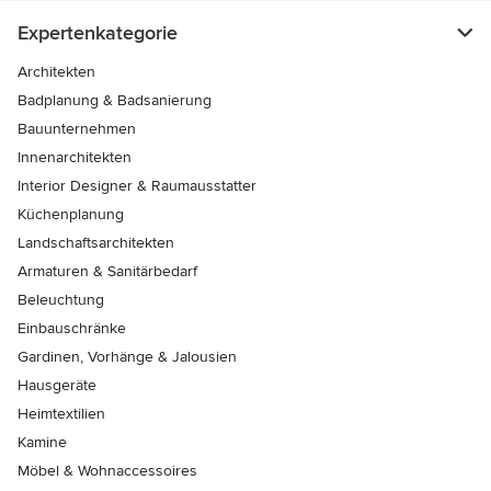
Expertenkategorie
Architekten
Badplanung & Badsanierung
Bauunternehmen
Innenarchitekten
Interior Designer & Raumausstatter
Küchenplanung
Landschaftsarchitekten
Armaturen & Sanitärbedarf
Beleuchtung
Einbauschränke
Gardinen, Vorhänge & Jalousien
Hausgeräte
Heimtextilien
Kamine
Möbel & Wohnaccessoires