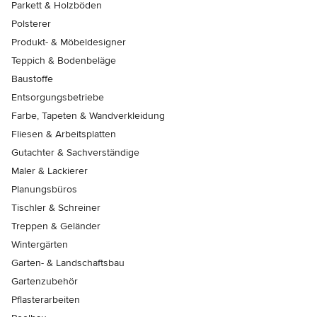
Parkett & Holzböden
Polsterer
Produkt- & Möbeldesigner
Teppich & Bodenbeläge
Baustoffe
Entsorgungsbetriebe
Farbe, Tapeten & Wandverkleidung
Fliesen & Arbeitsplatten
Gutachter & Sachverständige
Maler & Lackierer
Planungsbüros
Tischler & Schreiner
Treppen & Geländer
Wintergärten
Garten- & Landschaftsbau
Gartenzubehör
Pflasterarbeiten