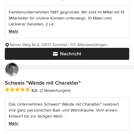
Familienunternehmen 1987 gegründet. Wir sind im Mittel mit 15
Mitarbeiter für unsere Kunden unterwegs. 10 Maler-und
Lackierer Gesellen, 2 Le...
Mehr
Neuer Weg Nr.4, 39171 Sülzetal / OT Altenweddingen
Nachricht
Schweis "Wände mit Charakter"
Durchschnittliche Bewertung: 5 von 5 Sternen
5,0
(2 Bewertungen)
Das Unternehmen Schweis" Wände mit Charakter" realisiert
ihre ganz persönlichen Bad- und Wohnträume. Vom ersten
Entwurf bis zur fertigen Wohl...
Mehr