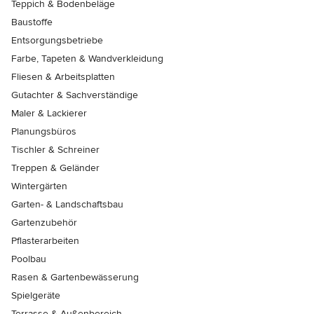
Teppich & Bodenbeläge
Baustoffe
Entsorgungsbetriebe
Farbe, Tapeten & Wandverkleidung
Fliesen & Arbeitsplatten
Gutachter & Sachverständige
Maler & Lackierer
Planungsbüros
Tischler & Schreiner
Treppen & Geländer
Wintergärten
Garten- & Landschaftsbau
Gartenzubehör
Pflasterarbeiten
Poolbau
Rasen & Gartenbewässerung
Spielgeräte
Terrasse & Außenbereich