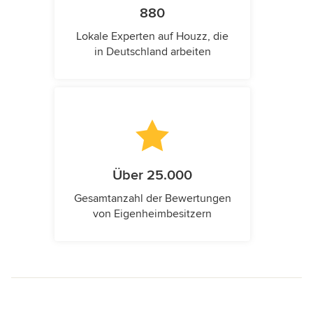
880
Lokale Experten auf Houzz, die
in Deutschland arbeiten
Über 25.000
Gesamtanzahl der Bewertungen
von Eigenheimbesitzern