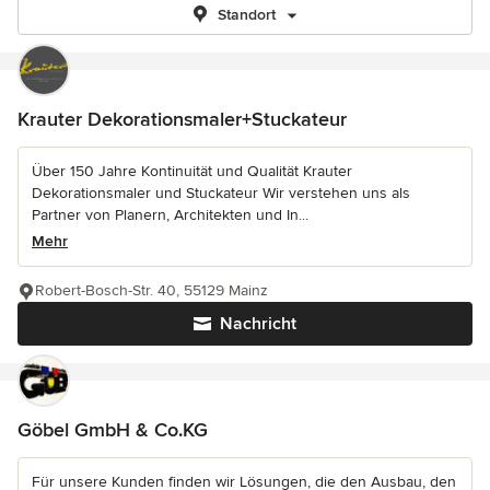
Standort
Krauter Dekorationsmaler+Stuckateur
Über 150 Jahre Kontinuität und Qualität Krauter
Dekorationsmaler und Stuckateur Wir verstehen uns als
Partner von Planern, Architekten und In...
Mehr
Robert-Bosch-Str. 40, 55129 Mainz
Nachricht
Göbel GmbH & Co.KG
Für unsere Kunden finden wir Lösungen, die den Ausbau, den