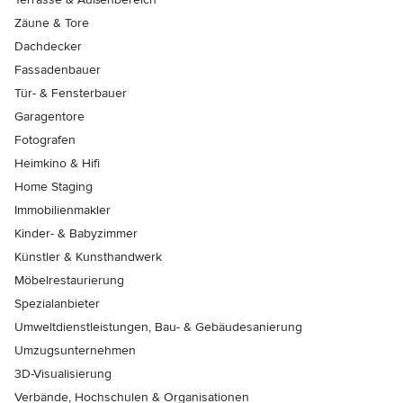
Zäune & Tore
Dachdecker
Fassadenbauer
Tür- & Fensterbauer
Garagentore
Fotografen
Heimkino & Hifi
Home Staging
Immobilienmakler
Kinder- & Babyzimmer
Künstler & Kunsthandwerk
Möbelrestaurierung
Spezialanbieter
Umweltdienstleistungen, Bau- & Gebäudesanierung
Umzugsunternehmen
3D-Visualisierung
Verbände, Hochschulen & Organisationen