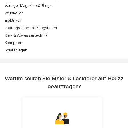
Verlage, Magazine & Blogs
Weinkeller
Elektriker
Lüftungs- und Heizungsbauer
Klär- & Abwassertechnik
Klempner
Solaranlagen
Warum sollten Sie Maler & Lackierer auf Houzz
beauftragen?