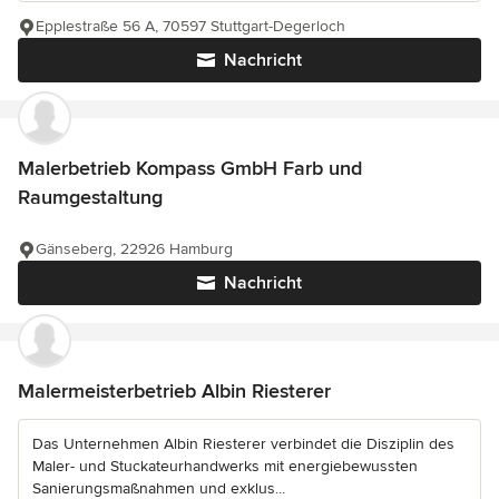
Epplestraße 56 A, 70597 Stuttgart-Degerloch
Nachricht
Malerbetrieb Kompass GmbH Farb und
Raumgestaltung
Gänseberg, 22926 Hamburg
Nachricht
Malermeisterbetrieb Albin Riesterer
Das Unternehmen Albin Riesterer verbindet die Disziplin des
Maler- und Stuckateurhandwerks mit energiebewussten
Sanierungsmaßnahmen und exklus...