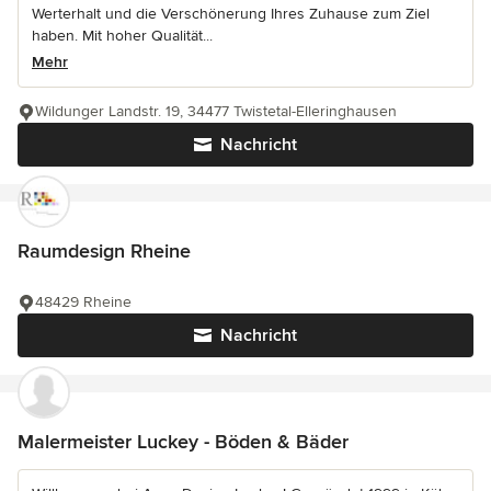
Werterhalt und die Verschönerung Ihres Zuhause zum Ziel
haben. Mit hoher Qualität...
Mehr
Wildunger Landstr. 19, 34477 Twistetal-Elleringhausen
Nachricht
Raumdesign Rheine
48429 Rheine
Nachricht
Malermeister Luckey - Böden & Bäder