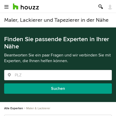
Maler, Lackierer und Tapezierer in der Nähe
Finden Sie passende Experten in Ihrer
Nähe
Beantworten Sie ein paar Fragen und wir verbinden Sie mit
Experten, die Ihnen helfen können.
Suchen
Alle Experten
Maler & Lackierer