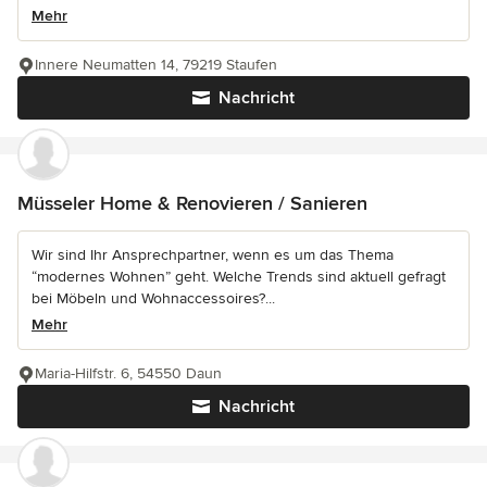
Mehr
Innere Neumatten 14, 79219 Staufen
Nachricht
Müsseler Home & Renovieren / Sanieren
Wir sind Ihr Ansprechpartner, wenn es um das Thema
“modernes Wohnen” geht. Welche Trends sind aktuell gefragt
bei Möbeln und Wohnaccessoires?...
Mehr
Maria-Hilfstr. 6, 54550 Daun
Nachricht