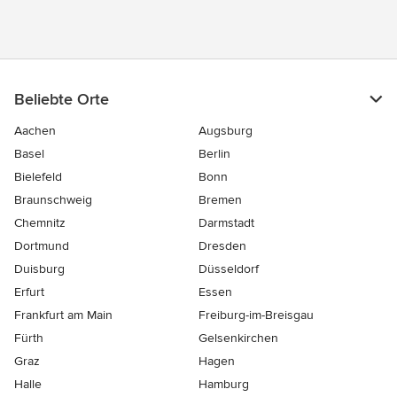
Beliebte Orte
Aachen
Augsburg
Basel
Berlin
Bielefeld
Bonn
Braunschweig
Bremen
Chemnitz
Darmstadt
Dortmund
Dresden
Duisburg
Düsseldorf
Erfurt
Essen
Frankfurt am Main
Freiburg-im-Breisgau
Fürth
Gelsenkirchen
Graz
Hagen
Halle
Hamburg