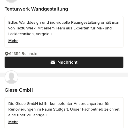
Texturwerk Wandgestaltung
Edles Wanddesign und individuelle Raumgestaltung erhält man
von Texturwerk. Mit einem Team aus Experten für Mal- und
Lacktechniken, Vergoldu...
Mehr
64354 Reinheim
Nachricht
Giese GmbH
Die Giese GmbH ist Ihr kompetenter Ansprechpartner für
Renovierungen im Raum Stuttgart. Unser Fachbetrieb zeichnet
eine über 20 jährige E...
Mehr