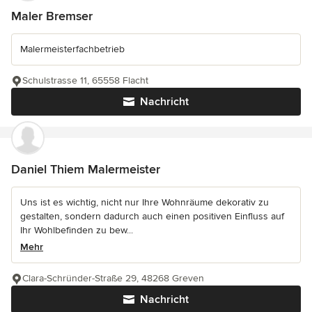
Maler Bremser
Malermeisterfachbetrieb
Schulstrasse 11, 65558 Flacht
Nachricht
Daniel Thiem Malermeister
Uns ist es wichtig, nicht nur Ihre Wohnräume dekorativ zu
gestalten, sondern dadurch auch einen positiven Einfluss auf
Ihr Wohlbefinden zu bew...
Mehr
Clara-Schründer-Straße 29, 48268 Greven
Nachricht