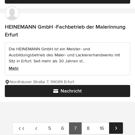
HEINEMANN GmbH -Fachbetrieb der Malerinnung
Erfurt
Die HEINEMANN GmbH ist ein Meister- und
Ausbildungsbetrieb des Maler- und Lackiererhandwerks mit
Sitz in Erfurt. Seit mehr als 30 Jahren st...
Mehr
Nordhäuser Straße 7, 99089 Erfurt
Nachricht
5
6
7
8
16