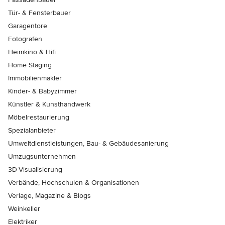
Tür- & Fensterbauer
Garagentore
Fotografen
Heimkino & Hifi
Home Staging
Immobilienmakler
Kinder- & Babyzimmer
Künstler & Kunsthandwerk
Möbelrestaurierung
Spezialanbieter
Umweltdienstleistungen, Bau- & Gebäudesanierung
Umzugsunternehmen
3D-Visualisierung
Verbände, Hochschulen & Organisationen
Verlage, Magazine & Blogs
Weinkeller
Elektriker