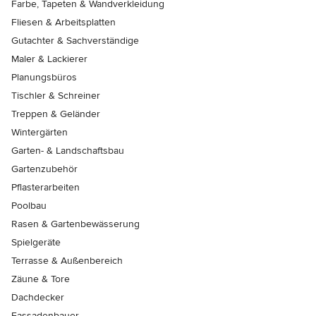
Farbe, Tapeten & Wandverkleidung
Fliesen & Arbeitsplatten
Gutachter & Sachverständige
Maler & Lackierer
Planungsbüros
Tischler & Schreiner
Treppen & Geländer
Wintergärten
Garten- & Landschaftsbau
Gartenzubehör
Pflasterarbeiten
Poolbau
Rasen & Gartenbewässerung
Spielgeräte
Terrasse & Außenbereich
Zäune & Tore
Dachdecker
Fassadenbauer