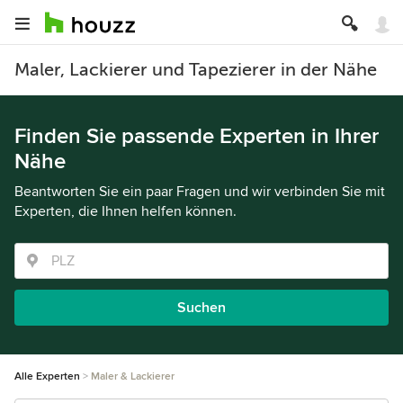
Maler, Lackierer und Tapezierer in der Nähe
Finden Sie passende Experten in Ihrer
Nähe
Beantworten Sie ein paar Fragen und wir verbinden Sie mit
Experten, die Ihnen helfen können.
Suchen
Alle Experten
Maler & Lackierer