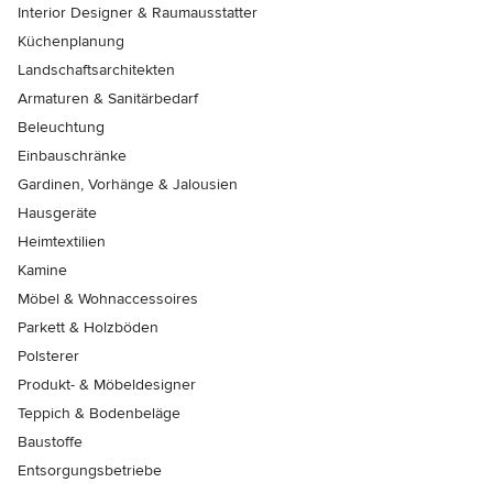
Interior Designer & Raumausstatter
Küchenplanung
Landschaftsarchitekten
Armaturen & Sanitärbedarf
Beleuchtung
Einbauschränke
Gardinen, Vorhänge & Jalousien
Hausgeräte
Heimtextilien
Kamine
Möbel & Wohnaccessoires
Parkett & Holzböden
Polsterer
Produkt- & Möbeldesigner
Teppich & Bodenbeläge
Baustoffe
Entsorgungsbetriebe