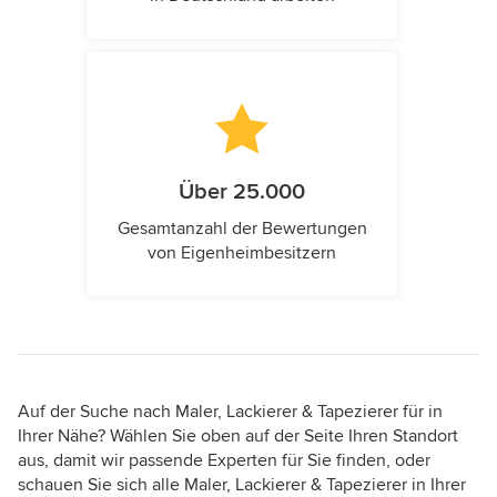
Über 25.000
Gesamtanzahl der Bewertungen
von Eigenheimbesitzern
Auf der Suche nach Maler, Lackierer & Tapezierer für in
Ihrer Nähe? Wählen Sie oben auf der Seite Ihren Standort
aus, damit wir passende Experten für Sie finden, oder
schauen Sie sich alle Maler, Lackierer & Tapezierer in Ihrer