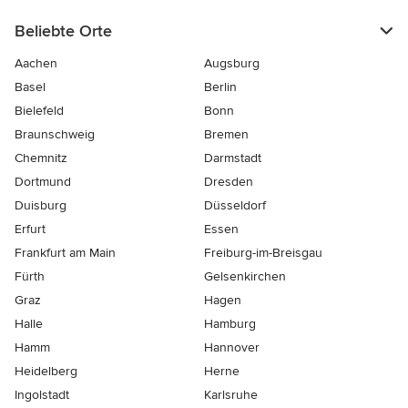
Beliebte Orte
Aachen
Augsburg
Basel
Berlin
Bielefeld
Bonn
Braunschweig
Bremen
Chemnitz
Darmstadt
Dortmund
Dresden
Duisburg
Düsseldorf
Erfurt
Essen
Frankfurt am Main
Freiburg-im-Breisgau
Fürth
Gelsenkirchen
Graz
Hagen
Halle
Hamburg
Hamm
Hannover
Heidelberg
Herne
Ingolstadt
Karlsruhe