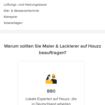
Lüftungs- und Heizungsbauer
Klär- & Abwassertechnik
Klempner
Solaranlagen
Warum sollten Sie Maler & Lackierer auf Houzz
beauftragen?
880
Lokale Experten auf Houzz, die
in Deutschland arbeiten