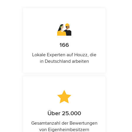
166
Lokale Experten auf Houzz, die
in Deutschland arbeiten
Über 25.000
Gesamtanzahl der Bewertungen
von Eigenheimbesitzern