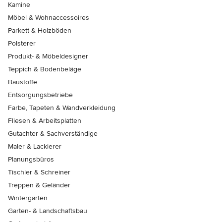
Kamine
Möbel & Wohnaccessoires
Parkett & Holzböden
Polsterer
Produkt- & Möbeldesigner
Teppich & Bodenbeläge
Baustoffe
Entsorgungsbetriebe
Farbe, Tapeten & Wandverkleidung
Fliesen & Arbeitsplatten
Gutachter & Sachverständige
Maler & Lackierer
Planungsbüros
Tischler & Schreiner
Treppen & Geländer
Wintergärten
Garten- & Landschaftsbau