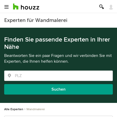
Experten für Wandmalerei
Finden Sie passende Experten in Ihrer
Nähe
Beantworten Sie ein paar Fragen und wir verbinden Sie mit
Experten, die Ihnen helfen können.
Suchen
Alle Experten
Wandmalerei