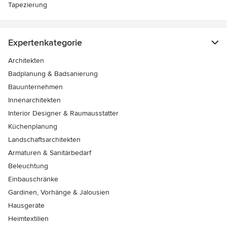
Tapezierung
Expertenkategorie
Architekten
Badplanung & Badsanierung
Bauunternehmen
Innenarchitekten
Interior Designer & Raumausstatter
Küchenplanung
Landschaftsarchitekten
Armaturen & Sanitärbedarf
Beleuchtung
Einbauschränke
Gardinen, Vorhänge & Jalousien
Hausgeräte
Heimtextilien