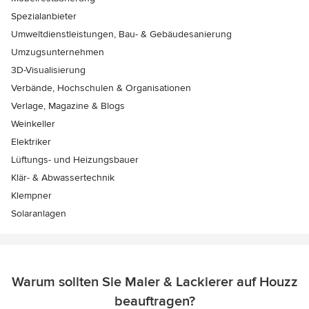
Spezialanbieter
Umweltdienstleistungen, Bau- & Gebäudesanierung
Umzugsunternehmen
3D-Visualisierung
Verbände, Hochschulen & Organisationen
Verlage, Magazine & Blogs
Weinkeller
Elektriker
Lüftungs- und Heizungsbauer
Klär- & Abwassertechnik
Klempner
Solaranlagen
Warum sollten Sie Maler & Lackierer auf Houzz
beauftragen?