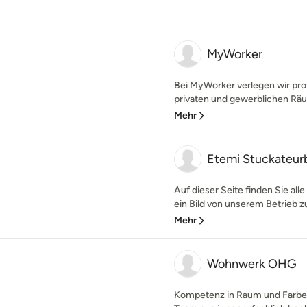
MyWorker
Bei MyWorker verlegen wir pro
privaten und gewerblichen Räum
Mehr
Etemi Stuckateu
Auf dieser Seite finden Sie alle
ein Bild von unserem Betrieb z
Mehr
Wohnwerk OHG
Kompetenz in Raum und Farbe, d