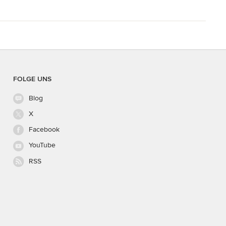
FOLGE UNS
Blog
X
Facebook
YouTube
RSS