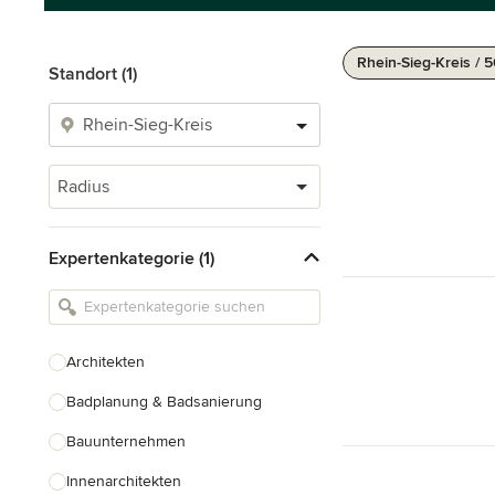
Rhein-Sieg-Kreis / 
Standort (1)
Radius
Expertenkategorie (1)
Architekten
Badplanung & Badsanierung
Bauunternehmen
Innenarchitekten