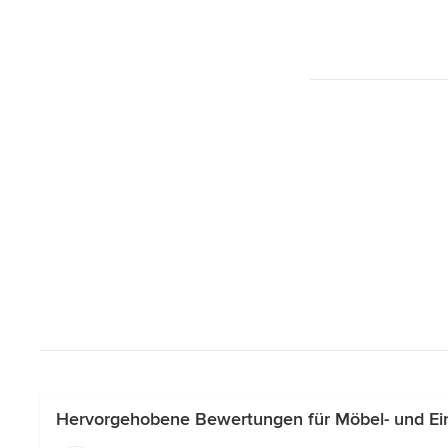
Hervorgehobene Bewertungen für Möbel- und Ein