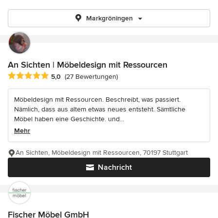
Markgröningen
An Sichten | Möbeldesign mit Ressourcen
Durchschnittliche Bewertung: 5 von 5 Sternen
5,0
(27 Bewertungen)
Möbeldesign mit Ressourcen. Beschreibt, was passiert.
Nämlich, dass aus altem etwas neues entsteht. Sämtliche
Möbel haben eine Geschichte. und...
Mehr
An Sichten, Möbeldesign mit Ressourcen, 70197 Stuttgart
Nachricht
Fischer Möbel GmbH