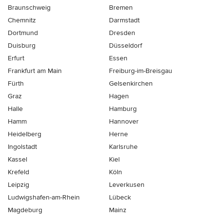
Braunschweig
Bremen
Chemnitz
Darmstadt
Dortmund
Dresden
Duisburg
Düsseldorf
Erfurt
Essen
Frankfurt am Main
Freiburg-im-Breisgau
Fürth
Gelsenkirchen
Graz
Hagen
Halle
Hamburg
Hamm
Hannover
Heidelberg
Herne
Ingolstadt
Karlsruhe
Kassel
Kiel
Krefeld
Köln
Leipzig
Leverkusen
Ludwigshafen-am-Rhein
Lübeck
Magdeburg
Mainz