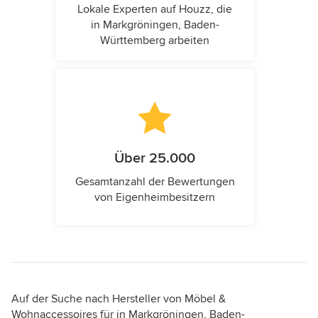
Lokale Experten auf Houzz, die
in Markgröningen, Baden-
Württemberg arbeiten
Über 25.000
Gesamtanzahl der Bewertungen
von Eigenheimbesitzern
Auf der Suche nach Hersteller von Möbel &
Wohnaccessoires für in Markgröningen, Baden-