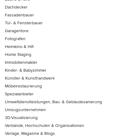
Dachdecker
Fassadenbauer
Tür- & Fensterbauer
Garagentore
Fotografen
Heimkino & Hifi
Home Staging
Immobilienmakler
Kinder- & Babyzimmer
Künstler & Kunsthandwerk
Möbelrestaurierung
Spezialanbieter
Umweltdienstleistungen, Bau- & Gebäudesanierung
Umzugsunternehmen
3D-Visualisierung
Verbände, Hochschulen & Organisationen
Verlage, Magazine & Blogs