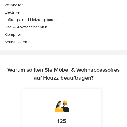
Weinkeller
Elektriker
Lüftungs- und Heizungsbauer
Klär- & Abwassertechnik
Klempner
Solaranlagen
Warum sollten Sie Möbel & Wohnaccessoires
auf Houzz beauftragen?
125