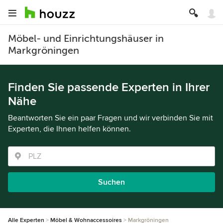
Möbel- und Einrichtungshäuser in
Markgröningen
Finden Sie passende Experten in Ihrer
Nähe
Beantworten Sie ein paar Fragen und wir verbinden Sie mit
Experten, die Ihnen helfen können.
Suchen
Alle Experten
Möbel & Wohnaccessoires
Markgröningen