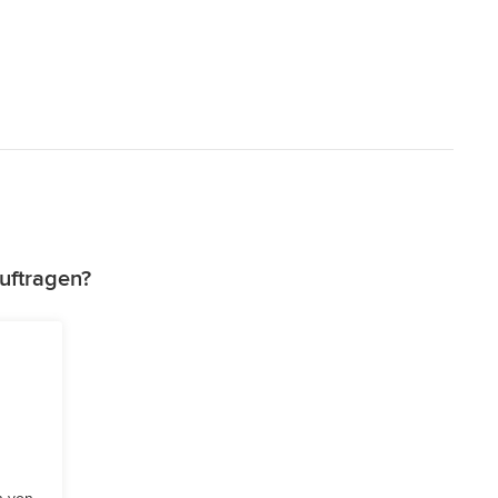
uftragen?