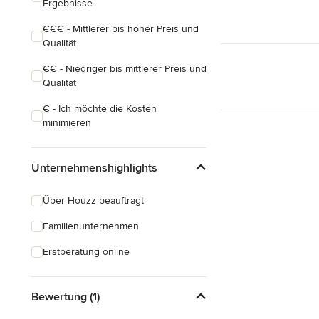
Ergebnisse
€€€ - Mittlerer bis hoher Preis und
Qualität
€€ - Niedriger bis mittlerer Preis und
Qualität
€ - Ich möchte die Kosten
minimieren
Unternehmenshighlights
Über Houzz beauftragt
Familienunternehmen
Erstberatung online
Bewertung (1)