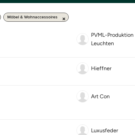
Möbel & Wohnaccessoires
PVML-Produktion 
Leuchten
Hieffner
Art Con
Luxusfeder