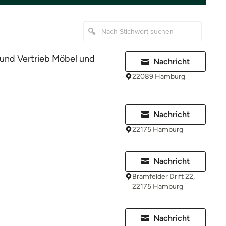
und Vertrieb Möbel und
Nachricht
22089 Hamburg
Nachricht
22175 Hamburg
Nachricht
Bramfelder Drift 22,
22175 Hamburg
Nachricht