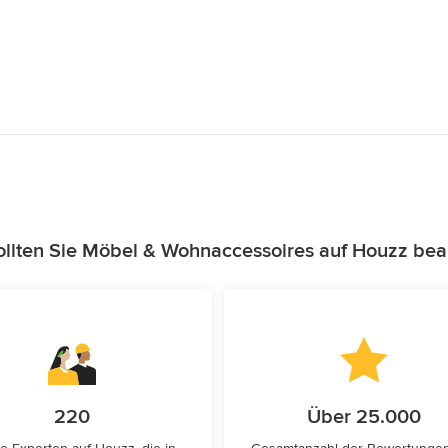
llten Sie Möbel & Wohnaccessoires auf Houzz bea
220
Über 25.000