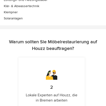
Klär- & Abwassertechnik
Klempner
Solaranlagen
Warum sollten Sie Möbelrestaurierung auf
Houzz beauftragen?
2
Lokale Experten auf Houzz, die
in Bremen arbeiten