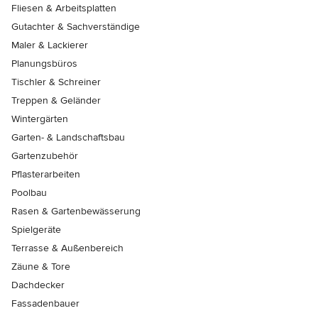
Fliesen & Arbeitsplatten
Gutachter & Sachverständige
Maler & Lackierer
Planungsbüros
Tischler & Schreiner
Treppen & Geländer
Wintergärten
Garten- & Landschaftsbau
Gartenzubehör
Pflasterarbeiten
Poolbau
Rasen & Gartenbewässerung
Spielgeräte
Terrasse & Außenbereich
Zäune & Tore
Dachdecker
Fassadenbauer