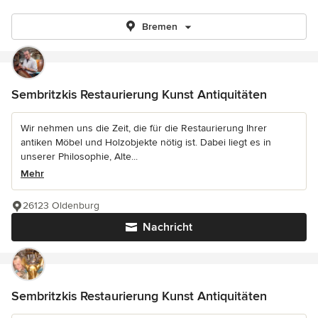
Bremen
Sembritzkis Restaurierung Kunst Antiquitäten
Wir nehmen uns die Zeit, die für die Restaurierung Ihrer
antiken Möbel und Holzobjekte nötig ist. Dabei liegt es in
unserer Philosophie, Alte...
Mehr
26123 Oldenburg
Nachricht
Sembritzkis Restaurierung Kunst Antiquitäten