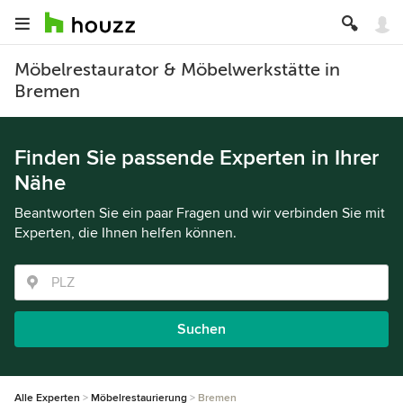
Möbelrestaurator & Möbelwerkstätte in
Bremen
Finden Sie passende Experten in Ihrer
Nähe
Beantworten Sie ein paar Fragen und wir verbinden Sie mit
Experten, die Ihnen helfen können.
Suchen
Alle Experten
Möbelrestaurierung
Bremen