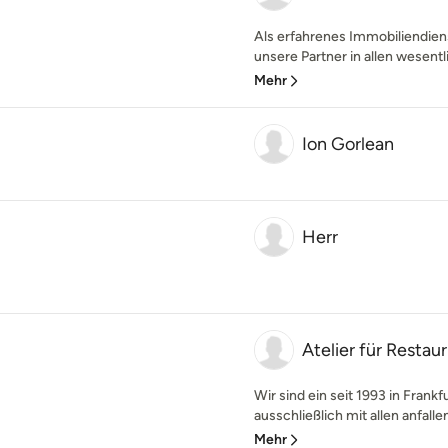
Als erfahrenes Immobiliendien
unsere Partner in allen wesentl
Mehr
Ion Gorlean
Herr
Atelier für Restau
Wir sind ein seit 1993 in Fran
ausschließlich mit allen anfalle
Mehr