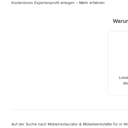
Kostenloses Expertenprofil anlegen –
Mehr erfahren
Warum
Lokal
Wi
Auf der Suche nach Möbelrestaurator & Möbelwerkstätte für in Wi