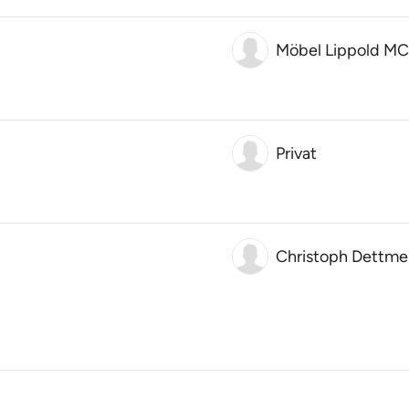
Möbel Lippold 
Privat
Christoph Dettme