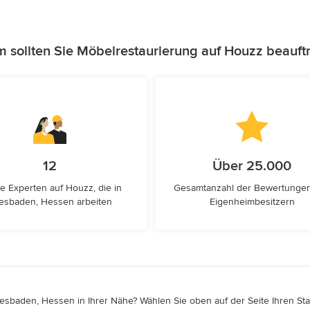
 sollten Sie Möbelrestaurierung auf Houzz beauft
12
Über 25.000
e Experten auf Houzz, die in
Gesamtanzahl der Bewertunge
esbaden, Hessen arbeiten
Eigenheimbesitzern
esbaden, Hessen in Ihrer Nähe? Wählen Sie oben auf der Seite Ihren Stan