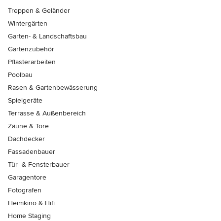
Treppen & Geländer
Wintergärten
Garten- & Landschaftsbau
Gartenzubehör
Pflasterarbeiten
Poolbau
Rasen & Gartenbewässerung
Spielgeräte
Terrasse & Außenbereich
Zäune & Tore
Dachdecker
Fassadenbauer
Tür- & Fensterbauer
Garagentore
Fotografen
Heimkino & Hifi
Home Staging