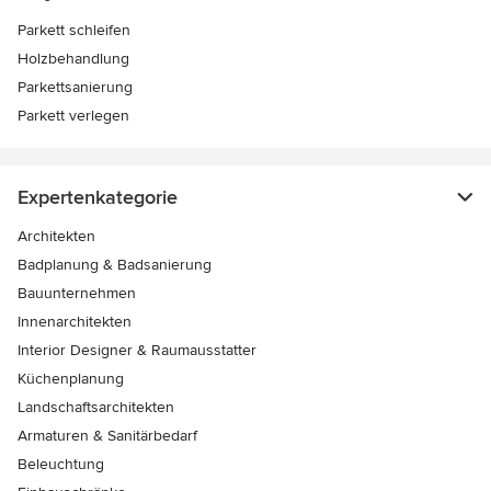
Parkett schleifen
Holzbehandlung
Parkettsanierung
Parkett verlegen
Expertenkategorie
Architekten
Badplanung & Badsanierung
Bauunternehmen
Innenarchitekten
Interior Designer & Raumausstatter
Küchenplanung
Landschaftsarchitekten
Armaturen & Sanitärbedarf
Beleuchtung