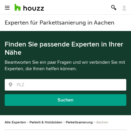
Experten für Parkettsanierung in Aachen
Finden Sie passende Experten in Ihrer
Nähe
Beantworten Sie ein paar Fragen und wir verbinden Sie mit
Experten, die Ihnen helfen können.
Suchen
Alle Experten
Parkett & Holzböden
Parkettsanierung
Aachen