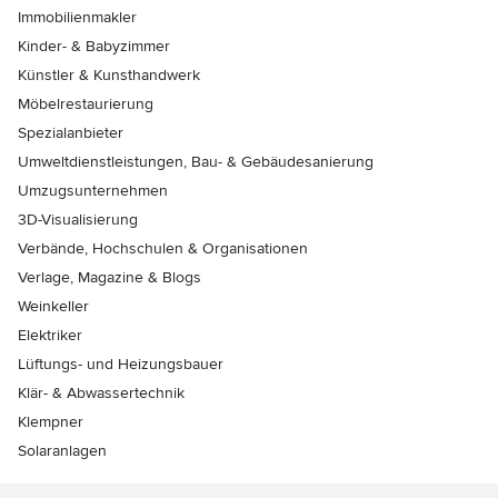
Immobilienmakler
Kinder- & Babyzimmer
Künstler & Kunsthandwerk
Möbelrestaurierung
Spezialanbieter
Umweltdienstleistungen, Bau- & Gebäudesanierung
Umzugsunternehmen
3D-Visualisierung
Verbände, Hochschulen & Organisationen
Verlage, Magazine & Blogs
Weinkeller
Elektriker
Lüftungs- und Heizungsbauer
Klär- & Abwassertechnik
Klempner
Solaranlagen