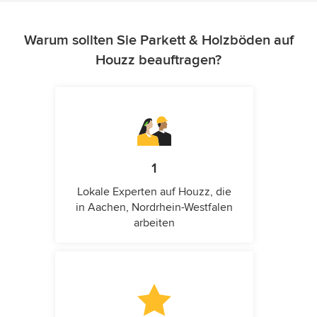
Warum sollten Sie Parkett & Holzböden auf
Houzz beauftragen?
1
Lokale Experten auf Houzz, die
in Aachen, Nordrhein-Westfalen
arbeiten