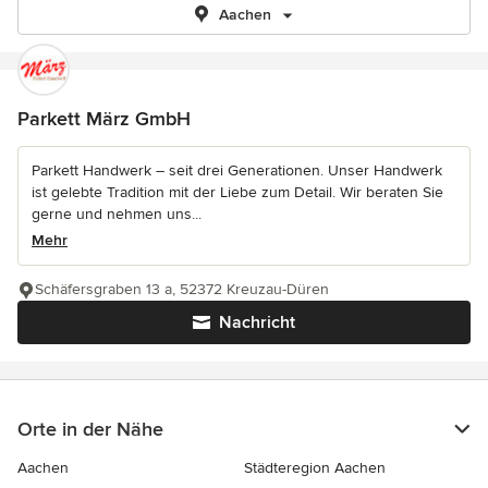
Aachen
Parkett März GmbH
Parkett Handwerk – seit drei Generationen. Unser Handwerk
ist gelebte Tradition mit der Liebe zum Detail. Wir beraten Sie
gerne und nehmen uns...
Mehr
Schäfersgraben 13 a, 52372 Kreuzau-Düren
Nachricht
Orte in der Nähe
Aachen
Städteregion Aachen