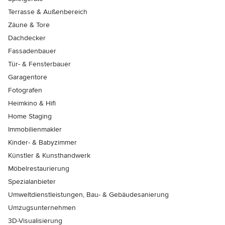
Terrasse & Außenbereich
Zäune & Tore
Dachdecker
Fassadenbauer
Tür- & Fensterbauer
Garagentore
Fotografen
Heimkino & Hifi
Home Staging
Immobilienmakler
Kinder- & Babyzimmer
Künstler & Kunsthandwerk
Möbelrestaurierung
Spezialanbieter
Umweltdienstleistungen, Bau- & Gebäudesanierung
Umzugsunternehmen
3D-Visualisierung