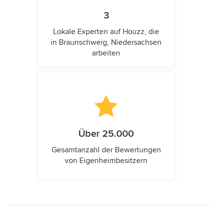
3
Lokale Experten auf Houzz, die
in Braunschweig, Niedersachsen
arbeiten
Über 25.000
Gesamtanzahl der Bewertungen
von Eigenheimbesitzern