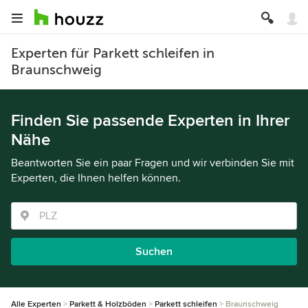
Experten für Parkett schleifen in
Braunschweig
Finden Sie passende Experten in Ihrer
Nähe
Beantworten Sie ein paar Fragen und wir verbinden Sie mit
Experten, die Ihnen helfen können.
Suchen
Alle Experten
Parkett & Holzböden
Parkett schleifen
Braunschweig