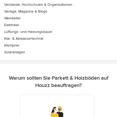
Verbände, Hochschulen & Organisationen
Verlage, Magazine & Blogs
Weinkeller
Elektriker
Lüftungs- und Heizungsbauer
Klär- & Abwassertechnik
Klempner
Solaranlagen
Warum sollten Sie Parkett & Holzböden auf
Houzz beauftragen?