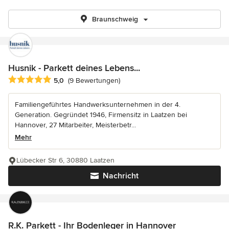
Braunschweig
Husnik - Parkett deines Lebens...
Durchschnittliche Bewertung: 5 von 5 Sternen
5,0
(9 Bewertungen)
Familiengeführtes Handwerksunternehmen in der 4.
Generation. Gegründet 1946, Firmensitz in Laatzen bei
Hannover, 27 Mitarbeiter, Meisterbetr...
Mehr
Lübecker Str 6, 30880 Laatzen
Nachricht
R.K. Parkett - Ihr Bodenleger in Hannover