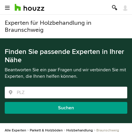
Experten für Holzbehandlung in
Braunschweig
Finden Sie passende Experten in Ihrer
Nähe
Beantworten Sie ein paar Fragen und wir verbinden Sie mit
Experten, die Ihnen helfen können.
Suchen
Alle Experten
Parkett & Holzböden
Holzbehandlung
Braunschweig