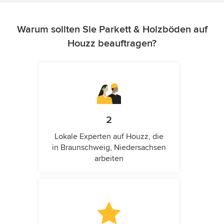
Warum sollten Sie Parkett & Holzböden auf
Houzz beauftragen?
2
Lokale Experten auf Houzz, die
in Braunschweig, Niedersachsen
arbeiten