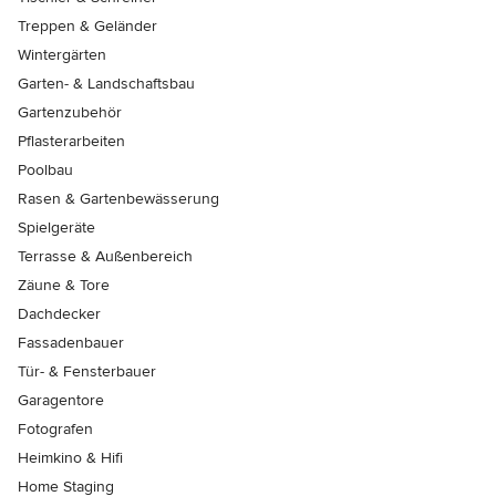
Treppen & Geländer
Wintergärten
Garten- & Landschaftsbau
Gartenzubehör
Pflasterarbeiten
Poolbau
Rasen & Gartenbewässerung
Spielgeräte
Terrasse & Außenbereich
Zäune & Tore
Dachdecker
Fassadenbauer
Tür- & Fensterbauer
Garagentore
Fotografen
Heimkino & Hifi
Home Staging