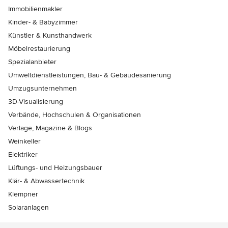
Immobilienmakler
Kinder- & Babyzimmer
Künstler & Kunsthandwerk
Möbelrestaurierung
Spezialanbieter
Umweltdienstleistungen, Bau- & Gebäudesanierung
Umzugsunternehmen
3D-Visualisierung
Verbände, Hochschulen & Organisationen
Verlage, Magazine & Blogs
Weinkeller
Elektriker
Lüftungs- und Heizungsbauer
Klär- & Abwassertechnik
Klempner
Solaranlagen