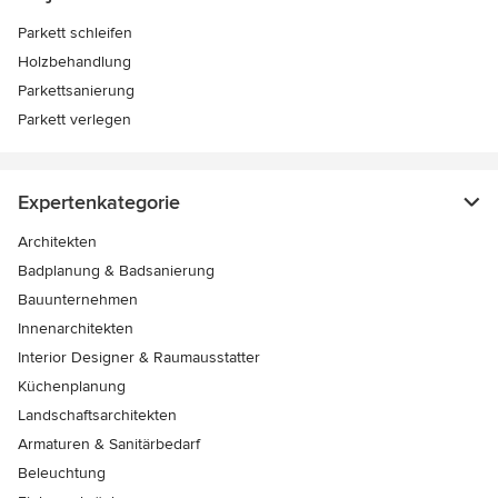
Parkett schleifen
Holzbehandlung
Parkettsanierung
Parkett verlegen
Expertenkategorie
Architekten
Badplanung & Badsanierung
Bauunternehmen
Innenarchitekten
Interior Designer & Raumausstatter
Küchenplanung
Landschaftsarchitekten
Armaturen & Sanitärbedarf
Beleuchtung