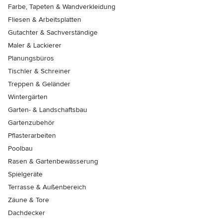
Farbe, Tapeten & Wandverkleidung
Fliesen & Arbeitsplatten
Gutachter & Sachverständige
Maler & Lackierer
Planungsbüros
Tischler & Schreiner
Treppen & Geländer
Wintergärten
Garten- & Landschaftsbau
Gartenzubehör
Pflasterarbeiten
Poolbau
Rasen & Gartenbewässerung
Spielgeräte
Terrasse & Außenbereich
Zäune & Tore
Dachdecker