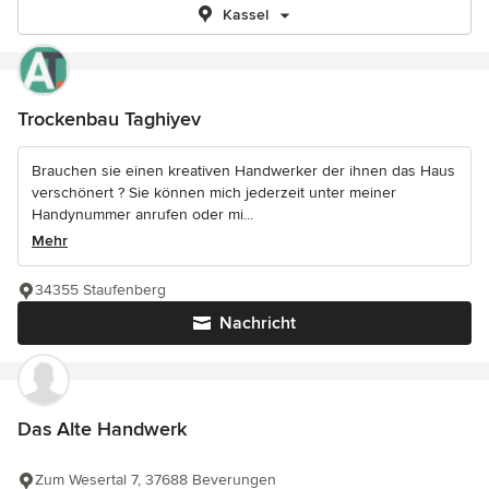
Kassel
Trockenbau Taghiyev
Brauchen sie einen kreativen Handwerker der ihnen das Haus
verschönert ? Sie können mich jederzeit unter meiner
Handynummer anrufen oder mi...
Mehr
34355 Staufenberg
Nachricht
Das Alte Handwerk
Zum Wesertal 7, 37688 Beverungen