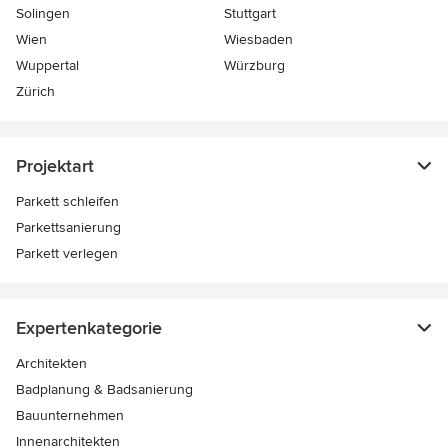
Solingen
Stuttgart
Wien
Wiesbaden
Wuppertal
Würzburg
Zürich
Projektart
Parkett schleifen
Parkettsanierung
Parkett verlegen
Expertenkategorie
Architekten
Badplanung & Badsanierung
Bauunternehmen
Innenarchitekten