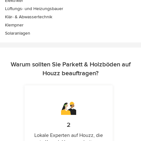
Elektriker
Lüftungs- und Heizungsbauer
Klär- & Abwassertechnik
Klempner
Solaranlagen
Warum sollten Sie Parkett & Holzböden auf
Houzz beauftragen?
2
Lokale Experten auf Houzz, die