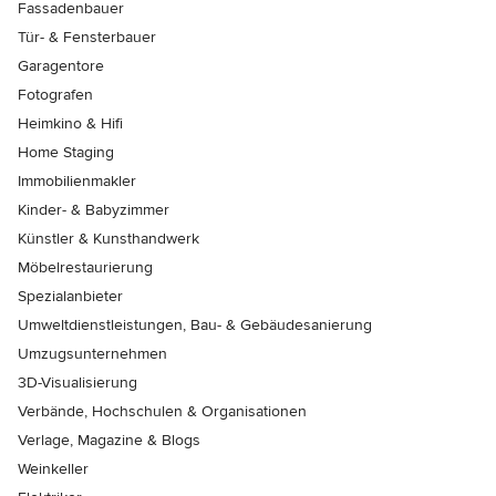
Fassadenbauer
Tür- & Fensterbauer
Garagentore
Fotografen
Heimkino & Hifi
Home Staging
Immobilienmakler
Kinder- & Babyzimmer
Künstler & Kunsthandwerk
Möbelrestaurierung
Spezialanbieter
Umweltdienstleistungen, Bau- & Gebäudesanierung
Umzugsunternehmen
3D-Visualisierung
Verbände, Hochschulen & Organisationen
Verlage, Magazine & Blogs
Weinkeller