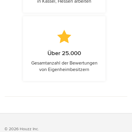
in Kassel, Hessen arbeiten
Über 25.000
Gesamtanzahl der Bewertungen
von Eigenheimbesitzern
© 2026 Houzz Inc.