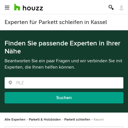
Experten für Parkett schleifen in Kassel
Finden Sie passende Experten in Ihrer
Nähe
Beantworten Sie ein paar Fragen und wir verbinden Sie mit
Experten, die Ihnen helfen können.
Suchen
Alle Experten
Parkett & Holzböden
Parkett schleifen
Kassel