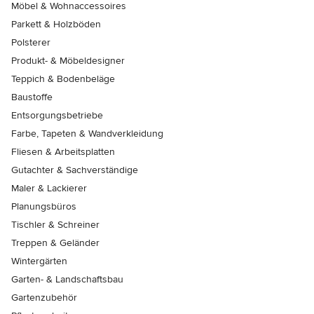
Möbel & Wohnaccessoires
Parkett & Holzböden
Polsterer
Produkt- & Möbeldesigner
Teppich & Bodenbeläge
Baustoffe
Entsorgungsbetriebe
Farbe, Tapeten & Wandverkleidung
Fliesen & Arbeitsplatten
Gutachter & Sachverständige
Maler & Lackierer
Planungsbüros
Tischler & Schreiner
Treppen & Geländer
Wintergärten
Garten- & Landschaftsbau
Gartenzubehör