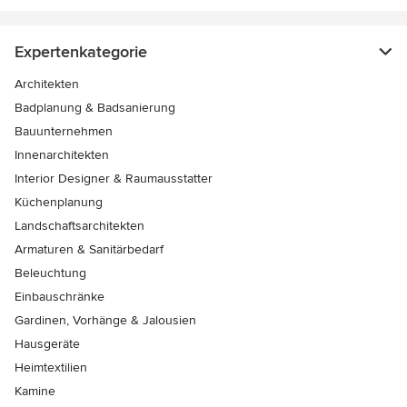
Expertenkategorie
Architekten
Badplanung & Badsanierung
Bauunternehmen
Innenarchitekten
Interior Designer & Raumausstatter
Küchenplanung
Landschaftsarchitekten
Armaturen & Sanitärbedarf
Beleuchtung
Einbauschränke
Gardinen, Vorhänge & Jalousien
Hausgeräte
Heimtextilien
Kamine