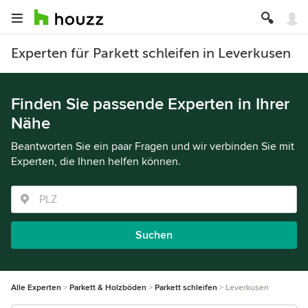
Experten für Parkett schleifen in Leverkusen
Finden Sie passende Experten in Ihrer
Nähe
Beantworten Sie ein paar Fragen und wir verbinden Sie mit
Experten, die Ihnen helfen können.
Suchen
Alle Experten
Parkett & Holzböden
Parkett schleifen
Leverkusen