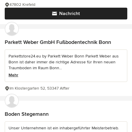
47802 Krefeld
Nachricht
Parkett Weber GmbH Fußbodentechnik Bonn
Parkettstore24.eu by Parkett Weber Bonn Parkett Weber aus
Bonn ist daher immer die richtige Adresse für Ihren neuen
Traumboden im Raum Bonn...
Mehr
Im Klostergarten 52, 53347 Alfter
Boden Stegemann
Unser Unternehmen ist ein inhabergeführter Meisterbetrieb.