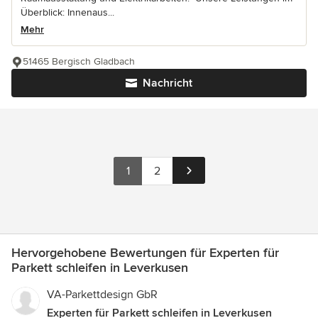
Überblick: Innenaus...
Mehr
51465 Bergisch Gladbach
Nachricht
1
2
Hervorgehobene Bewertungen für Experten für
Parkett schleifen in Leverkusen
VA-Parkettdesign GbR
Experten für Parkett schleifen in Leverkusen