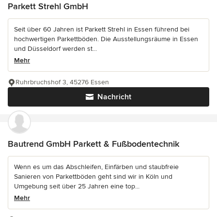
Parkett Strehl GmbH
Seit über 60 Jahren ist Parkett Strehl in Essen führend bei
hochwertigen Parkettböden. Die Ausstellungsräume in Essen
und Düsseldorf werden st...
Mehr
Ruhrbruchshof 3, 45276 Essen
Nachricht
Bautrend GmbH Parkett & Fußbodentechnik
Wenn es um das Abschleifen, Einfärben und staubfreie
Sanieren von Parkettböden geht sind wir in Köln und
Umgebung seit über 25 Jahren eine top...
Mehr