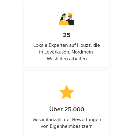
25
Lokale Experten auf Houzz, die
in Leverkusen, Nordrhein-
Westfalen arbeiten
Über 25.000
Gesamtanzahl der Bewertungen
von Eigenheimbesitzern