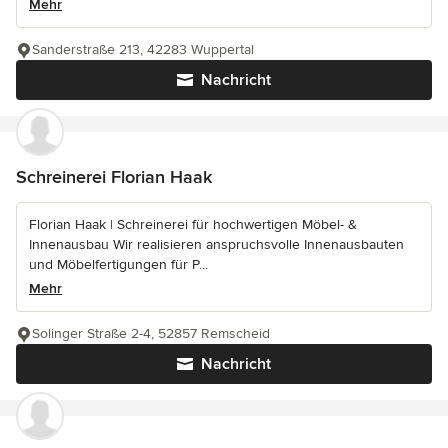
Mehr
Sanderstraße 213, 42283 Wuppertal
Nachricht
Schreinerei Florian Haak
Florian Haak | Schreinerei für hochwertigen Möbel- &
Innenausbau Wir realisieren anspruchsvolle Innenausbauten
und Möbelfertigungen für P...
Mehr
Solinger Straße 2-4, 52857 Remscheid
Nachricht