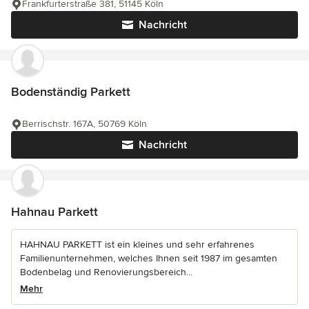
Frankfurterstraße 381, 51145 Köln
Nachricht
Bodenständig Parkett
Berrischstr. 167A, 50769 Köln
Nachricht
Hahnau Parkett
HAHNAU PARKETT ist ein kleines und sehr erfahrenes
Familienunternehmen, welches Ihnen seit 1987 im gesamten
Bodenbelag und Renovierungsbereich...
Mehr