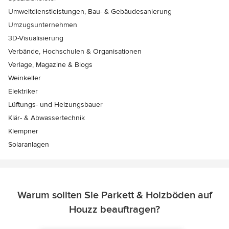
Umweltdienstleistungen, Bau- & Gebäudesanierung
Umzugsunternehmen
3D-Visualisierung
Verbände, Hochschulen & Organisationen
Verlage, Magazine & Blogs
Weinkeller
Elektriker
Lüftungs- und Heizungsbauer
Klär- & Abwassertechnik
Klempner
Solaranlagen
Warum sollten Sie Parkett & Holzböden auf
Houzz beauftragen?