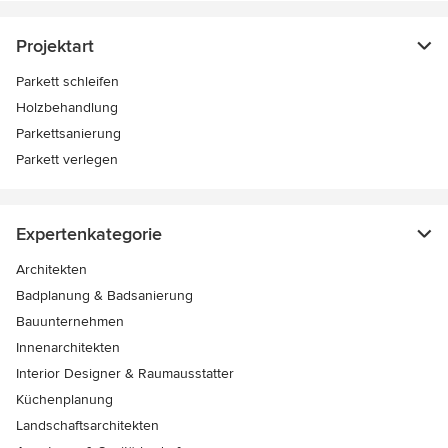
Projektart
Parkett schleifen
Holzbehandlung
Parkettsanierung
Parkett verlegen
Expertenkategorie
Architekten
Badplanung & Badsanierung
Bauunternehmen
Innenarchitekten
Interior Designer & Raumausstatter
Küchenplanung
Landschaftsarchitekten