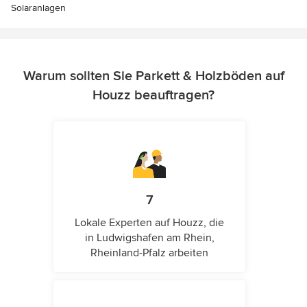
Solaranlagen
Warum sollten Sie Parkett & Holzböden auf
Houzz beauftragen?
7
Lokale Experten auf Houzz, die
in Ludwigshafen am Rhein,
Rheinland-Pfalz arbeiten