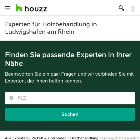
Experten für Holzbehandlung in
Ludwigshafen am Rhein
Finden Sie passende Experten in Ihrer
Nähe
Beantworten Sie ein paar Fragen und wir verbinden Sie mit
Experten, die Ihnen helfen können.
Suchen
Alle Experten
Parkett & Holzböden
Holzbehandlung
Ludwigshafen am Rhe