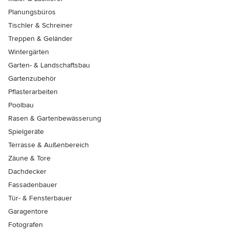
Planungsbüros
Tischler & Schreiner
Treppen & Geländer
Wintergärten
Garten- & Landschaftsbau
Gartenzubehör
Pflasterarbeiten
Poolbau
Rasen & Gartenbewässerung
Spielgeräte
Terrasse & Außenbereich
Zäune & Tore
Dachdecker
Fassadenbauer
Tür- & Fensterbauer
Garagentore
Fotografen