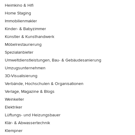
Heimkino & Hifi
Home Staging
Immobilienmakler
Kinder- & Babyzimmer
Künstler & Kunsthandwerk
Möbelrestaurierung
Spezialanbieter
Umweltdienstleistungen, Bau- & Gebäudesanierung
Umzugsunternehmen
3D-Visualisierung
Verbände, Hochschulen & Organisationen
Verlage, Magazine & Blogs
Weinkeller
Elektriker
Lüftungs- und Heizungsbauer
Klär- & Abwassertechnik
Klempner