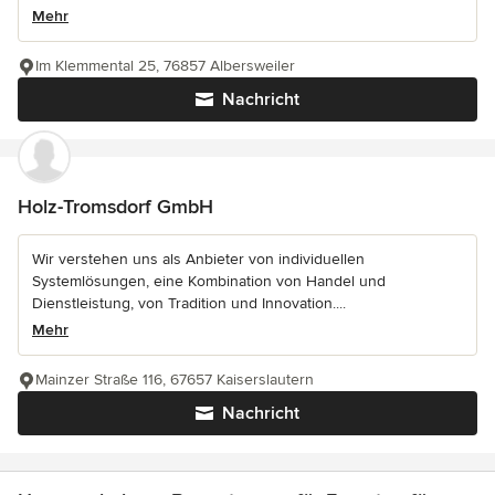
Mehr
Im Klemmental 25, 76857 Albersweiler
Nachricht
Holz-Tromsdorf GmbH
Wir verstehen uns als Anbieter von individuellen
Systemlösungen, eine Kombination von Handel und
Dienstleistung, von Tradition und Innovation....
Mehr
Mainzer Straße 116, 67657 Kaiserslautern
Nachricht