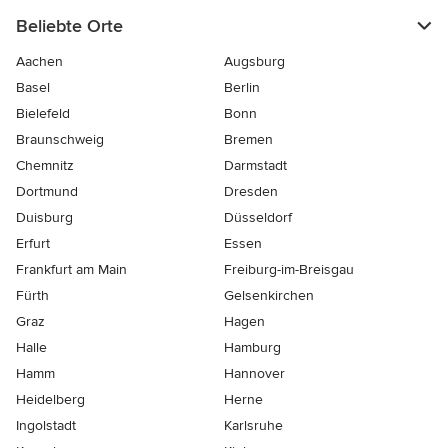
Beliebte Orte
Aachen
Augsburg
Basel
Berlin
Bielefeld
Bonn
Braunschweig
Bremen
Chemnitz
Darmstadt
Dortmund
Dresden
Duisburg
Düsseldorf
Erfurt
Essen
Frankfurt am Main
Freiburg-im-Breisgau
Fürth
Gelsenkirchen
Graz
Hagen
Halle
Hamburg
Hamm
Hannover
Heidelberg
Herne
Ingolstadt
Karlsruhe