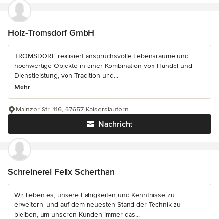
Holz-Tromsdorf GmbH
TROMSDORF realisiert anspruchsvolle Lebensräume und
hochwertige Objekte in einer Kombination von Handel und
Dienstleistung, von Tradition und...
Mehr
Mainzer Str. 116, 67657 Kaiserslautern
Nachricht
Schreinerei Felix Scherthan
Wir lieben es, unsere Fähigkeiten und Kenntnisse zu
erweitern, und auf dem neuesten Stand der Technik zu
bleiben, um unseren Kunden immer das...