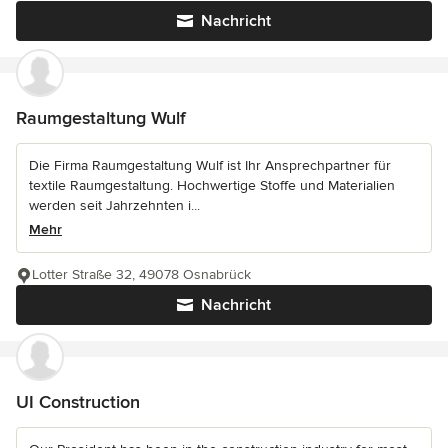
Nachricht
Raumgestaltung Wulf
Die Firma Raumgestaltung Wulf ist Ihr Ansprechpartner für
textile Raumgestaltung. Hochwertige Stoffe und Materialien
werden seit Jahrzehnten i...
Mehr
Lotter Straße 32, 49078 Osnabrück
Nachricht
UI Construction