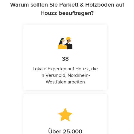
Warum sollten Sie Parkett & Holzböden auf
Houzz beauftragen?
38
Lokale Experten auf Houzz, die
in Versmold, Nordrhein-
Westfalen arbeiten
Über 25.000