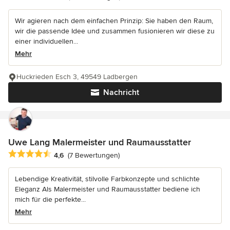
Wir agieren nach dem einfachen Prinzip: Sie haben den Raum,
wir die passende Idee und zusammen fusionieren wir diese zu
einer individuellen...
Mehr
Huckrieden Esch 3, 49549 Ladbergen
Nachricht
Uwe Lang Malermeister und Raumausstatter
Durchschnittliche Bewertung: 4.6 von 5 Sternen
4,6
(7 Bewertungen)
Lebendige Kreativität, stilvolle Farbkonzepte und schlichte
Eleganz Als Malermeister und Raumausstatter bediene ich
mich für die perfekte...
Mehr