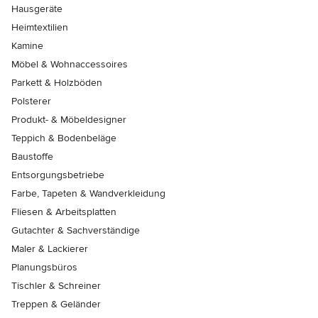
Hausgeräte
Heimtextilien
Kamine
Möbel & Wohnaccessoires
Parkett & Holzböden
Polsterer
Produkt- & Möbeldesigner
Teppich & Bodenbeläge
Baustoffe
Entsorgungsbetriebe
Farbe, Tapeten & Wandverkleidung
Fliesen & Arbeitsplatten
Gutachter & Sachverständige
Maler & Lackierer
Planungsbüros
Tischler & Schreiner
Treppen & Geländer