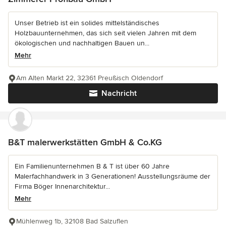
Unser Betrieb ist ein solides mittelständisches
Holzbauunternehmen, das sich seit vielen Jahren mit dem
ökologischen und nachhaltigen Bauen un...
Mehr
Am Alten Markt 22, 32361 Preußisch Oldendorf
Nachricht
B&T malerwerkstätten GmbH & Co.KG
Ein Familienunternehmen B & T ist über 60 Jahre
Malerfachhandwerk in 3 Generationen! Ausstellungsräume der
Firma Böger Innenarchitektur...
Mehr
Mühlenweg 1b, 32108 Bad Salzuflen