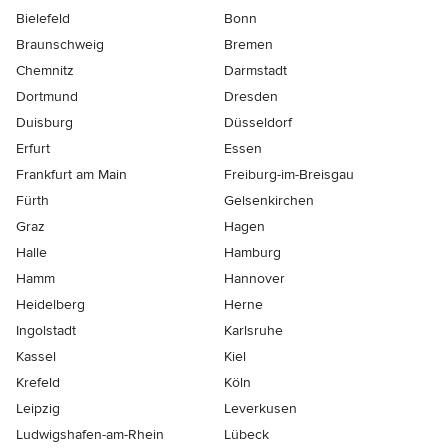
Bielefeld
Bonn
Braunschweig
Bremen
Chemnitz
Darmstadt
Dortmund
Dresden
Duisburg
Düsseldorf
Erfurt
Essen
Frankfurt am Main
Freiburg-im-Breisgau
Fürth
Gelsenkirchen
Graz
Hagen
Halle
Hamburg
Hamm
Hannover
Heidelberg
Herne
Ingolstadt
Karlsruhe
Kassel
Kiel
Krefeld
Köln
Leipzig
Leverkusen
Ludwigshafen-am-Rhein
Lübeck