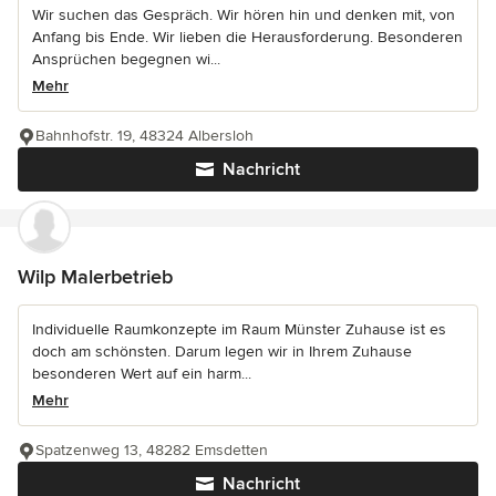
Wir suchen das Gespräch. Wir hören hin und denken mit, von
Anfang bis Ende. Wir lieben die Herausforderung. Besonderen
Ansprüchen begegnen wi...
Mehr
Bahnhofstr. 19, 48324 Albersloh
Nachricht
Wilp Malerbetrieb
Individuelle Raumkonzepte im Raum Münster Zuhause ist es
doch am schönsten. Darum legen wir in Ihrem Zuhause
besonderen Wert auf ein harm...
Mehr
Spatzenweg 13, 48282 Emsdetten
Nachricht