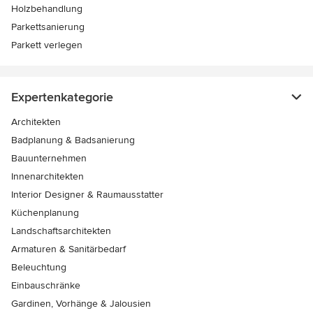
Holzbehandlung
Parkettsanierung
Parkett verlegen
Expertenkategorie
Architekten
Badplanung & Badsanierung
Bauunternehmen
Innenarchitekten
Interior Designer & Raumausstatter
Küchenplanung
Landschaftsarchitekten
Armaturen & Sanitärbedarf
Beleuchtung
Einbauschränke
Gardinen, Vorhänge & Jalousien