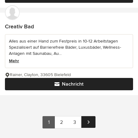
Creativ Bad
Alles aus einer Hand zum Festpreis in 10-12 Arbeitstagen
Spezialisiert auf Barrierefreie Bäder, Luxusbäder, Wellness-
Anlagen mit Saunabau, Au...
Mehr
Rainer, Clayton, 33605 Bielefeld
Nachricht
1
2
3