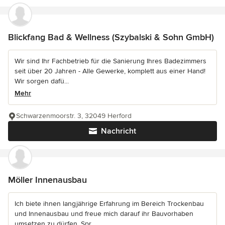
Blickfang Bad & Wellness (Szybalski & Sohn GmbH)
Wir sind Ihr Fachbetrieb für die Sanierung Ihres Badezimmers
seit über 20 Jahren - Alle Gewerke, komplett aus einer Hand!
Wir sorgen dafü...
Mehr
Schwarzenmoorstr. 3, 32049 Herford
Nachricht
Möller Innenausbau
Ich biete ihnen langjährige Erfahrung im Bereich Trockenbau
und Innenausbau und freue mich darauf ihr Bauvorhaben
umsetzen zu dürfen. Spr...