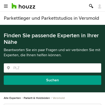
Parkettleger und Parkettstudios in Versmold
Finden Sie passende Experten in Ihrer
Nähe
Beantworten Sie ein paar Fragen und wir verbinden Sie mit
Experten, die Ihnen helfen können.
Suchen
Alle Experten
Parkett & Holzböden
Versmold