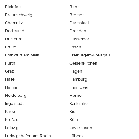
Bielefeld
Bonn
Braunschweig
Bremen
Chemnitz
Darmstadt
Dortmund
Dresden
Duisburg
Düsseldorf
Erfurt
Essen
Frankfurt am Main
Freiburg-im-Breisgau
Fürth
Gelsenkirchen
Graz
Hagen
Halle
Hamburg
Hamm
Hannover
Heidelberg
Herne
Ingolstadt
Karlsruhe
Kassel
Kiel
Krefeld
Köln
Leipzig
Leverkusen
Ludwigshafen-am-Rhein
Lübeck