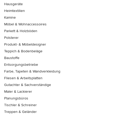
Hausgeräte
Heimtextilien
Kamine
Möbel & Wohnaccessoires
Parkett & Holzböden
Polsterer
Produkt- & Möbeldesigner
Teppich & Bodenbeläge
Baustoffe
Entsorgungsbetriebe
Farbe, Tapeten & Wandverkleidung
Fliesen & Arbeitsplatten
Gutachter & Sachverständige
Maler & Lackierer
Planungsbüros
Tischler & Schreiner
Treppen & Geländer