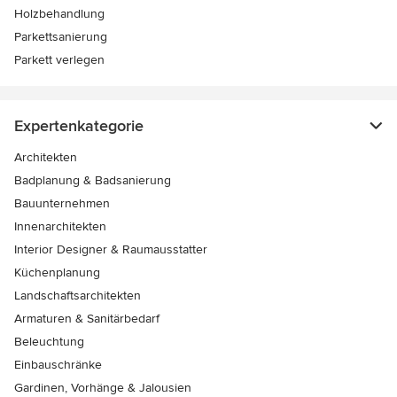
Holzbehandlung
Parkettsanierung
Parkett verlegen
Expertenkategorie
Architekten
Badplanung & Badsanierung
Bauunternehmen
Innenarchitekten
Interior Designer & Raumausstatter
Küchenplanung
Landschaftsarchitekten
Armaturen & Sanitärbedarf
Beleuchtung
Einbauschränke
Gardinen, Vorhänge & Jalousien