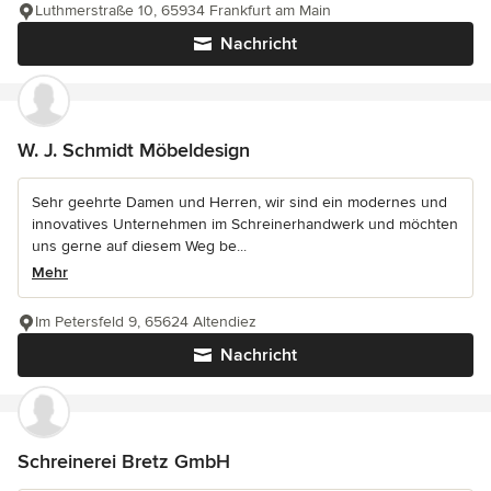
Luthmerstraße 10, 65934 Frankfurt am Main
Nachricht
W. J. Schmidt Möbeldesign
Sehr geehrte Damen und Herren, wir sind ein modernes und
innovatives Unternehmen im Schreinerhandwerk und möchten
uns gerne auf diesem Weg be...
Mehr
Im Petersfeld 9, 65624 Altendiez
Nachricht
Schreinerei Bretz GmbH