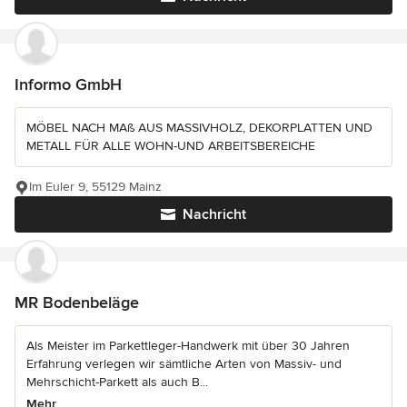
Informo GmbH
MÖBEL NACH MAß AUS MASSIVHOLZ, DEKORPLATTEN UND
METALL FÜR ALLE WOHN-UND ARBEITSBEREICHE
Im Euler 9, 55129 Mainz
Nachricht
MR Bodenbeläge
Als Meister im Parkettleger-Handwerk mit über 30 Jahren
Erfahrung verlegen wir sämtliche Arten von Massiv- und
Mehrschicht-Parkett als auch B...
Mehr