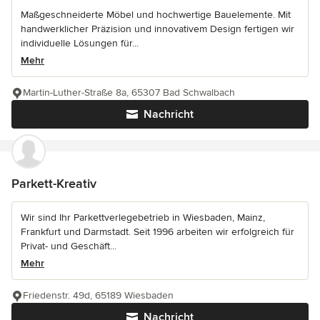
Maßgeschneiderte Möbel und hochwertige Bauelemente. Mit
handwerklicher Präzision und innovativem Design fertigen wir
individuelle Lösungen für...
Mehr
Martin-Luther-Straße 8a, 65307 Bad Schwalbach
Nachricht
Parkett-Kreativ
Wir sind Ihr Parkettverlegebetrieb in Wiesbaden, Mainz,
Frankfurt und Darmstadt. Seit 1996 arbeiten wir erfolgreich für
Privat- und Geschäft...
Mehr
Friedenstr. 49d, 65189 Wiesbaden
Nachricht