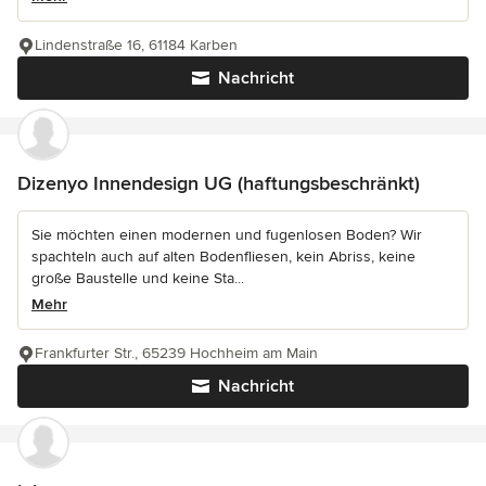
Lindenstraße 16, 61184 Karben
Nachricht
Dizenyo Innendesign UG (haftungsbeschränkt)
Sie möchten einen modernen und fugenlosen Boden? Wir
spachteln auch auf alten Bodenfliesen, kein Abriss, keine
große Baustelle und keine Sta...
Mehr
Frankfurter Str., 65239 Hochheim am Main
Nachricht