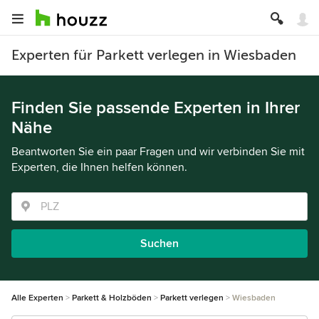
Experten für Parkett verlegen in Wiesbaden
Finden Sie passende Experten in Ihrer
Nähe
Beantworten Sie ein paar Fragen und wir verbinden Sie mit
Experten, die Ihnen helfen können.
Suchen
Alle Experten
Parkett & Holzböden
Parkett verlegen
Wiesbaden