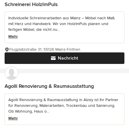
Schreinerei HolzImPuls
Individuelle Schreinerarbeiten aus Mainz – Möbel nach Maß
mit Herz und Handwerk. Wir von HolzImPuls planen und
fertigen Möbel, die nicht nu...
Mehr
Flugplatzstraße 31, 55126 Mainz-Finthen
Nachricht
Agolli Renovierung & Raumausstattung
Agolli Renovierung & Raumausstattung in Alzey ist Ihr Partner
für Renovierung, Malerarbeiten, Trockenbau und Sanierung.
Ob Wohnung, Haus o...
Mehr