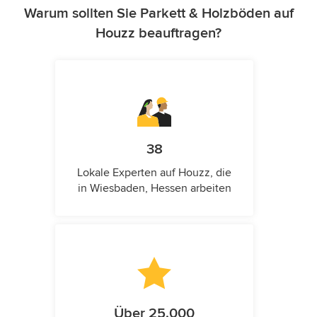
Warum sollten Sie Parkett & Holzböden auf
Houzz beauftragen?
38
Lokale Experten auf Houzz, die
in Wiesbaden, Hessen arbeiten
Über 25.000