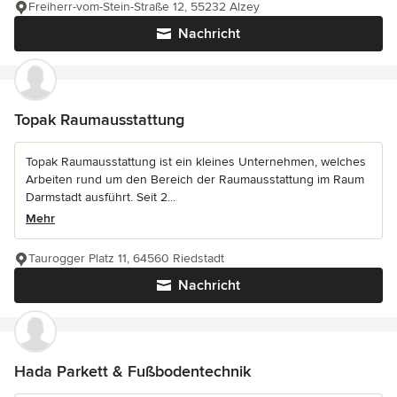
Freiherr-vom-Stein-Straße 12, 55232 Alzey
Nachricht
Topak Raumausstattung
Topak Raumausstattung ist ein kleines Unternehmen, welches
Arbeiten rund um den Bereich der Raumausstattung im Raum
Darmstadt ausführt. Seit 2...
Mehr
Taurogger Platz 11, 64560 Riedstadt
Nachricht
Hada Parkett & Fußbodentechnik