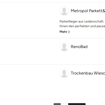
Metropol Parkett
Parkettleger aus Leidenschaft.
Ihnen den perfekten und passen
Mehr
RenoBad
Trockenbau Wies