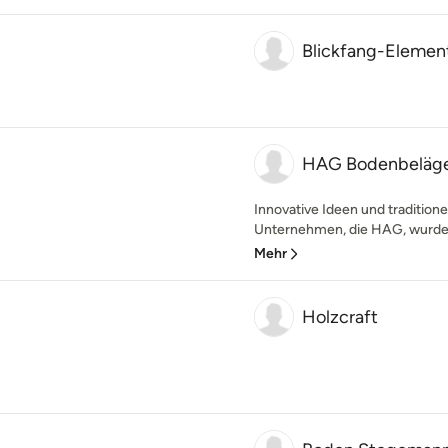
Blickfang-Elemen
HAG Bodenbeläge
Innovative Ideen und traditione
Unternehmen, die HAG, wurde 
Mehr
Holzcraft