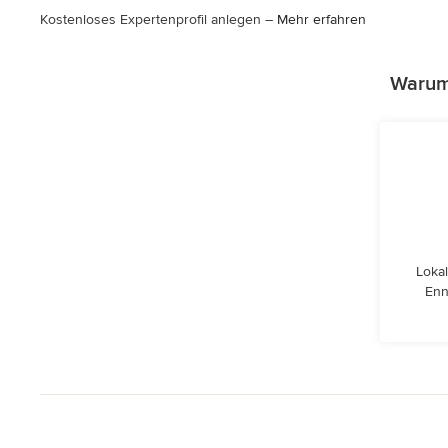
Kostenloses Expertenprofil anlegen –
Mehr erfahren
Warum 
Lokal
Enn