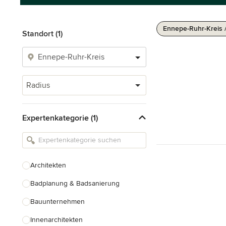
Ennepe-Ruhr-Kreis 
Standort (1)
Radius
Expertenkategorie (1)
Architekten
Badplanung & Badsanierung
Bauunternehmen
Innenarchitekten