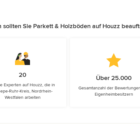
sollten Sie Parkett & Holzböden auf Houzz beauf
20
Über 25.000
e Experten auf Houzz, die in
Gesamtanzahl der Bewertunge
epe-Ruhr-Kreis, Nordrhein-
Eigenheimbesitzern
Westfalen arbeiten