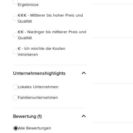
Ergebnisse
€€€ - Mittlerer bis hoher Preis und
Qualität
€€ - Niedriger bis mittlerer Preis und
Qualität
€ - Ich möchte die Kosten
minimieren
Unternehmenshighlights
Lokales Unternehmen
Familienunternehmen
Bewertung (1)
Alle Bewertungen