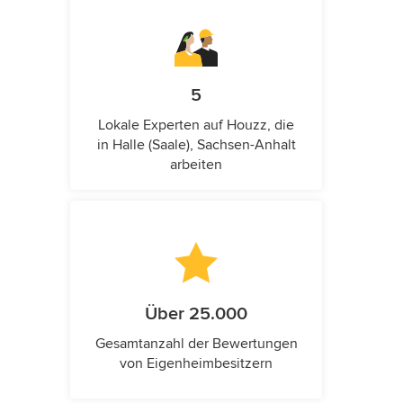
5
Lokale Experten auf Houzz, die
in Halle (Saale), Sachsen-Anhalt
arbeiten
Über 25.000
Gesamtanzahl der Bewertungen
von Eigenheimbesitzern