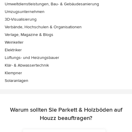
Umweltdienstleistungen, Bau- & Gebäudesanierung
Umzugsunternehmen
3D-Visualisierung
Verbände, Hochschulen & Organisationen
Verlage, Magazine & Blogs
Weinkeller
Elektriker
Lüftungs- und Heizungsbauer
Klär- & Abwassertechnik
Klempner
Solaranlagen
Warum sollten Sie Parkett & Holzböden auf
Houzz beauftragen?