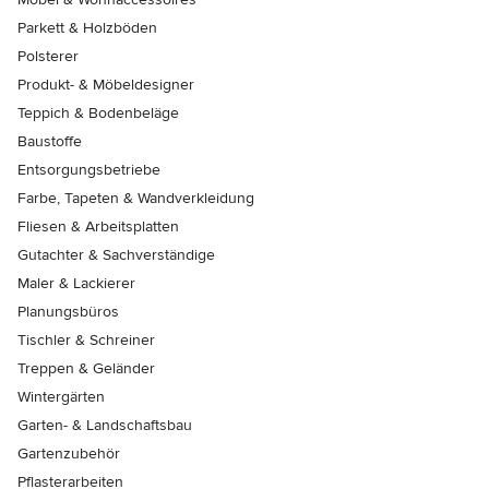
Parkett & Holzböden
Polsterer
Produkt- & Möbeldesigner
Teppich & Bodenbeläge
Baustoffe
Entsorgungsbetriebe
Farbe, Tapeten & Wandverkleidung
Fliesen & Arbeitsplatten
Gutachter & Sachverständige
Maler & Lackierer
Planungsbüros
Tischler & Schreiner
Treppen & Geländer
Wintergärten
Garten- & Landschaftsbau
Gartenzubehör
Pflasterarbeiten