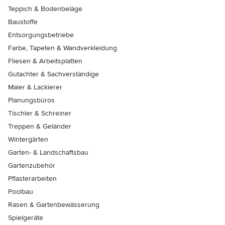
Teppich & Bodenbeläge
Baustoffe
Entsorgungsbetriebe
Farbe, Tapeten & Wandverkleidung
Fliesen & Arbeitsplatten
Gutachter & Sachverständige
Maler & Lackierer
Planungsbüros
Tischler & Schreiner
Treppen & Geländer
Wintergärten
Garten- & Landschaftsbau
Gartenzubehör
Pflasterarbeiten
Poolbau
Rasen & Gartenbewässerung
Spielgeräte