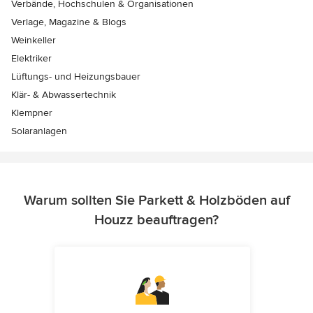
Verbände, Hochschulen & Organisationen
Verlage, Magazine & Blogs
Weinkeller
Elektriker
Lüftungs- und Heizungsbauer
Klär- & Abwassertechnik
Klempner
Solaranlagen
Warum sollten Sie Parkett & Holzböden auf
Houzz beauftragen?