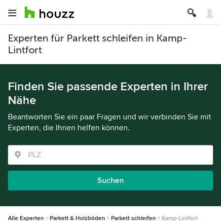
Experten für Parkett schleifen in Kamp-
Lintfort
Finden Sie passende Experten in Ihrer
Nähe
Beantworten Sie ein paar Fragen und wir verbinden Sie mit
Experten, die Ihnen helfen können.
Suchen
Alle Experten
Parkett & Holzböden
Parkett schleifen
Kamp-Lintfort