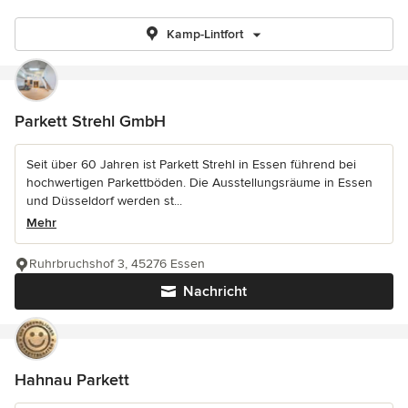
Kamp-Lintfort
Parkett Strehl GmbH
Seit über 60 Jahren ist Parkett Strehl in Essen führend bei
hochwertigen Parkettböden. Die Ausstellungsräume in Essen
und Düsseldorf werden st...
Mehr
Ruhrbruchshof 3, 45276 Essen
Nachricht
Hahnau Parkett