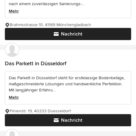
nach einem zuverlässigen Sanierungs-...
Mehr
Brahmsstrasse 51, 41169 Mönchengladbach
Nachricht
Das Parkett in Düsseldorf
Das Parkett in Düsseldorf steht für erstklassige Bodenbeläge,
maßgeschneiderte Lösungen und handwerkliche Perfektion.
Mit langjähriger Erfahru...
Mehr
Pinienstr. 19, 40233 Duesseldorf
Nachricht