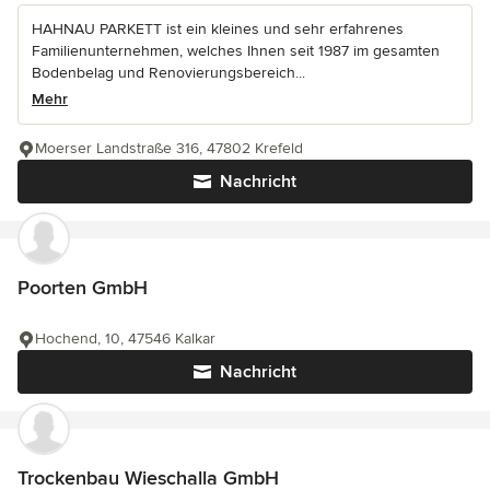
HAHNAU PARKETT ist ein kleines und sehr erfahrenes
Familienunternehmen, welches Ihnen seit 1987 im gesamten
Bodenbelag und Renovierungsbereich...
Mehr
Moerser Landstraße 316, 47802 Krefeld
Nachricht
Poorten GmbH
Hochend, 10, 47546 Kalkar
Nachricht
Trockenbau Wieschalla GmbH