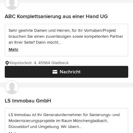
ABC Komplettsanierung aus einer Hand UG
Sehr geehrte Damen und Herren, für Ihr Vorhaben/Projekt
brauchen Sie einen zuverlässigen sowie kompetenten Partner
an Ihrer Seite? Dann möcht...
Mehr
Klopstockstr. 4, 45964 Gladbeck
Nachricht
LS Immobau GmbH
LS Immobau ist Ihr Generalunternehmer für Sanierungs- und
Modernisierungsprojekte im Raum Mönchengladbach,
Düsseldorf und Umgebung. Wir übern...