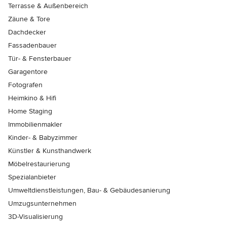
Terrasse & Außenbereich
Zäune & Tore
Dachdecker
Fassadenbauer
Tür- & Fensterbauer
Garagentore
Fotografen
Heimkino & Hifi
Home Staging
Immobilienmakler
Kinder- & Babyzimmer
Künstler & Kunsthandwerk
Möbelrestaurierung
Spezialanbieter
Umweltdienstleistungen, Bau- & Gebäudesanierung
Umzugsunternehmen
3D-Visualisierung