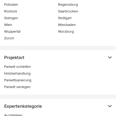
Potsdam
Regensburg
Rostock
Saarbrücken
Solingen
Stuttgart
Wien
Wiesbaden
Wuppertal
Würzburg
Zürich
Projektart
Parkett schleifen
Holzbehandlung
Parkettsanierung
Parkett verlegen
Expertenkategorie
Architekten