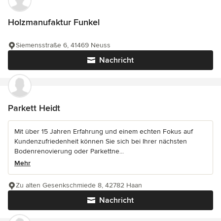
Holzmanufaktur Funkel
Siemensstraße 6, 41469 Neuss
Nachricht
Parkett Heidt
Mit über 15 Jahren Erfahrung und einem echten Fokus auf
Kundenzufriedenheit können Sie sich bei Ihrer nächsten
Bodenrenovierung oder Parkettne...
Mehr
Zu alten Gesenkschmiede 8, 42782 Haan
Nachricht