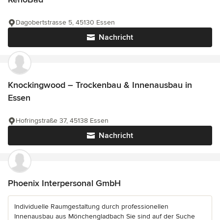
Dagobertstrasse 5, 45130 Essen
Nachricht
Knockingwood – Trockenbau & Innenausbau in
Essen
Hofringstraße 37, 45138 Essen
Nachricht
Phoenix Interpersonal GmbH
Individuelle Raumgestaltung durch professionellen
Innenausbau aus Mönchengladbach Sie sind auf der Suche