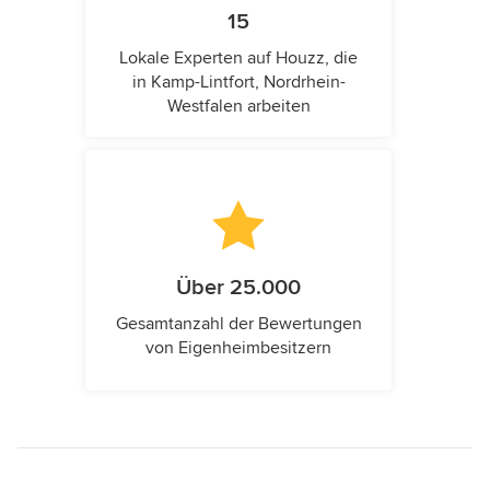
15
Lokale Experten auf Houzz, die
in Kamp-Lintfort, Nordrhein-
Westfalen arbeiten
Über 25.000
Gesamtanzahl der Bewertungen
von Eigenheimbesitzern