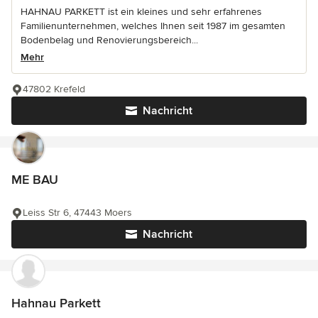
HAHNAU PARKETT ist ein kleines und sehr erfahrenes
Familienunternehmen, welches Ihnen seit 1987 im gesamten
Bodenbelag und Renovierungsbereich...
Mehr
47802 Krefeld
Nachricht
ME BAU
Leiss Str 6, 47443 Moers
Nachricht
Hahnau Parkett