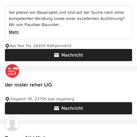
Sie planen ein Bauprojekt und sind auf der Suche nach einer
kompetenten Beratung sowie einer exzellenten Ausführung?
Wir von Paustian Bauunter...
Mehr
Am See 11a, 24306 Rathjensdorf
Nachricht
der maler reher UG
Ziegelstr 95, 23795 bad segeberg
Nachricht