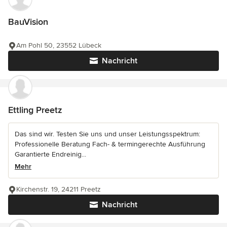
BauVision
Am Pohl 50, 23552 Lübeck
Nachricht
Ettling Preetz
Das sind wir. Testen Sie uns und unser Leistungsspektrum:
Professionelle Beratung Fach- & termingerechte Ausführung
Garantierte Endreinig...
Mehr
Kirchenstr. 19, 24211 Preetz
Nachricht