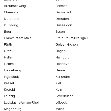
Braunschweig
Bremen
Chemnitz
Darmstadt
Dortmund
Dresden
Duisburg
Düsseldorf
Erfurt
Essen
Frankfurt am Main
Freiburg-im-Breisgau
Fürth
Gelsenkirchen
Graz
Hagen
Halle
Hamburg
Hamm
Hannover
Heidelberg
Herne
Ingolstadt
Karlsruhe
Kassel
Kiel
Krefeld
Köln
Leipzig
Leverkusen
Ludwigshafen-am-Rhein
Lübeck
Magdeburg
Mainz