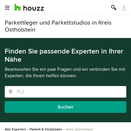
Parkettleger und Parkettstudios in Kreis
Ostholstein
Finden Sie passende Experten in Ihrer
Nähe
Beantworten Sie ein paar Fragen und wir verbinden Sie mit
Experten, die Ihnen helfen können.
Suchen
Alle Experten
Parkett & Holzböden
Kreis Ostholstein