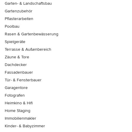
Garten- & Landschaftsbau
Gartenzubehör
Pflasterarbeiten
Poolbau
Rasen & Gartenbewässerung
Spielgeräte
Terrasse & Außenbereich
Zäune & Tore
Dachdecker
Fassadenbauer
Tür- & Fensterbauer
Garagentore
Fotografen
Heimkino & Hifi
Home Staging
Immobilienmakler
Kinder- & Babyzimmer