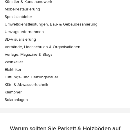
Künstler & Kunsthandwerk
Möbelrestaurierung
Spezialanbieter
Umweltdienstleistungen, Bau- & Gebäudesanierung
Umzugsunternehmen
3D-Visualisierung
Verbände, Hochschulen & Organisationen
Verlage, Magazine & Blogs
Weinkeller
Elektriker
Lüftungs- und Heizungsbauer
Klär- & Abwassertechnik
Klempner
Solaranlagen
Warum sollten Sie Parkett & Holzböden auf