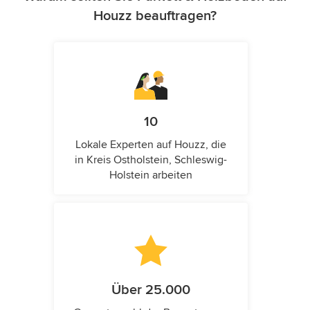
Houzz beauftragen?
10
Lokale Experten auf Houzz, die
in Kreis Ostholstein, Schleswig-
Holstein arbeiten
Über 25.000