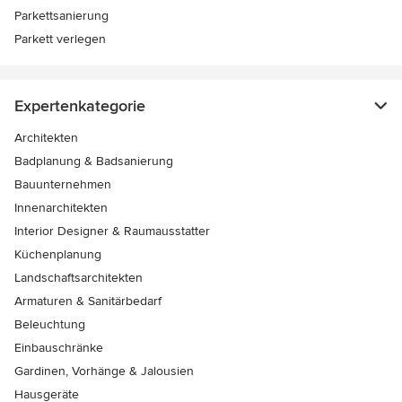
Parkettsanierung
Parkett verlegen
Expertenkategorie
Architekten
Badplanung & Badsanierung
Bauunternehmen
Innenarchitekten
Interior Designer & Raumausstatter
Küchenplanung
Landschaftsarchitekten
Armaturen & Sanitärbedarf
Beleuchtung
Einbauschränke
Gardinen, Vorhänge & Jalousien
Hausgeräte