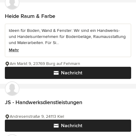
Heide Raum & Farbe
Ideen für Boden, Wand & Fenster: Wir sind ein Handwerks-
und Handelsunternehmen für Bodenbeläge, Raumausstattung
und Malerarbeiten. Für Si...
Mehr
Am Markt 9, 23769 Burg auf Fehmarn
Nachricht
JS - Handwerksdienstleistungen
Andresenstraße 9, 24113 Kiel
Nachricht