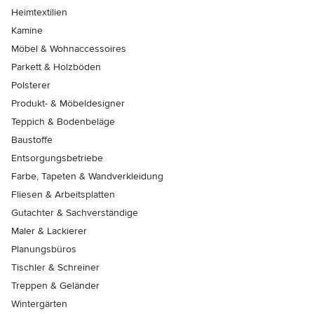
Heimtextilien
Kamine
Möbel & Wohnaccessoires
Parkett & Holzböden
Polsterer
Produkt- & Möbeldesigner
Teppich & Bodenbeläge
Baustoffe
Entsorgungsbetriebe
Farbe, Tapeten & Wandverkleidung
Fliesen & Arbeitsplatten
Gutachter & Sachverständige
Maler & Lackierer
Planungsbüros
Tischler & Schreiner
Treppen & Geländer
Wintergärten