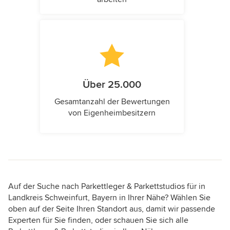
Über 25.000
Gesamtanzahl der Bewertungen
von Eigenheimbesitzern
Auf der Suche nach Parkettleger & Parkettstudios für in
Landkreis Schweinfurt, Bayern in Ihrer Nähe? Wählen Sie
oben auf der Seite Ihren Standort aus, damit wir passende
Experten für Sie finden, oder schauen Sie sich alle