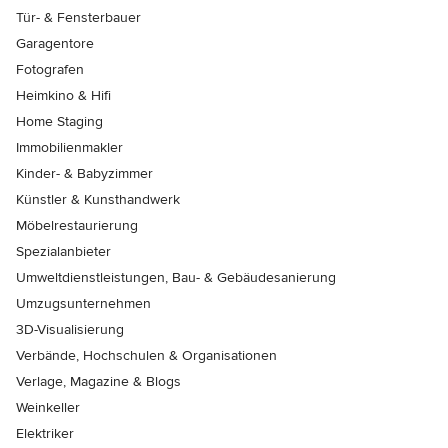
Tür- & Fensterbauer
Garagentore
Fotografen
Heimkino & Hifi
Home Staging
Immobilienmakler
Kinder- & Babyzimmer
Künstler & Kunsthandwerk
Möbelrestaurierung
Spezialanbieter
Umweltdienstleistungen, Bau- & Gebäudesanierung
Umzugsunternehmen
3D-Visualisierung
Verbände, Hochschulen & Organisationen
Verlage, Magazine & Blogs
Weinkeller
Elektriker