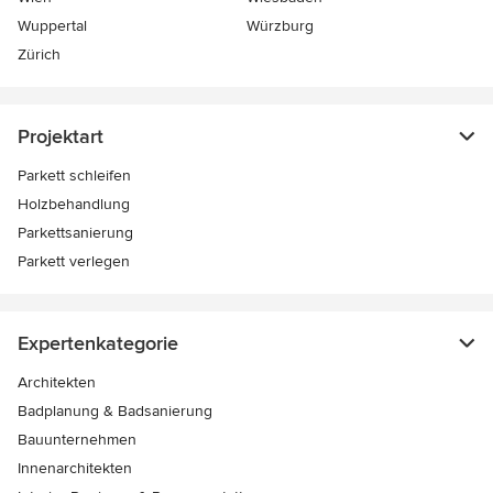
Wuppertal
Würzburg
Zürich
Projektart
Parkett schleifen
Holzbehandlung
Parkettsanierung
Parkett verlegen
Expertenkategorie
Architekten
Badplanung & Badsanierung
Bauunternehmen
Innenarchitekten