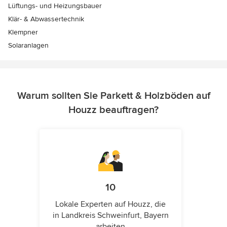
Lüftungs- und Heizungsbauer
Klär- & Abwassertechnik
Klempner
Solaranlagen
Warum sollten Sie Parkett & Holzböden auf
Houzz beauftragen?
10
Lokale Experten auf Houzz, die
in Landkreis Schweinfurt, Bayern
arbeiten