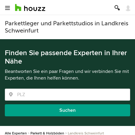
Parkettleger und Parkettstudios in Landkreis
Schweinfurt
Finden Sie passende Experten in Ihrer
Nähe
Beantworten Sie ein paar Fragen und wir verbinden Sie mit
Experten, die Ihnen helfen können.
Suchen
Alle Experten
Parkett & Holzböden
Landkreis Schweinfurt