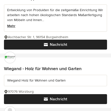
Entwicklung von Produkten für die zeitgemäße Einrichtung Wir
arbeiten nach hohen ökologischen Standards Maßanfertigung
von Möbeln und Innen...
Mehr
Aschbacher Str. 1, 96154 Burgwindheim
Nachricht
Wiegand - Holz für Wohnen und Garten
Wiegand Holz für Wohnen und Garten
97076 Würzburg
Nachricht