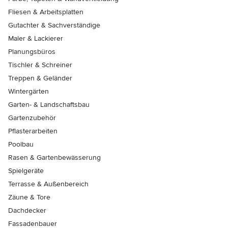
Fliesen & Arbeitsplatten
Gutachter & Sachverständige
Maler & Lackierer
Planungsbüros
Tischler & Schreiner
Treppen & Geländer
Wintergärten
Garten- & Landschaftsbau
Gartenzubehör
Pflasterarbeiten
Poolbau
Rasen & Gartenbewässerung
Spielgeräte
Terrasse & Außenbereich
Zäune & Tore
Dachdecker
Fassadenbauer