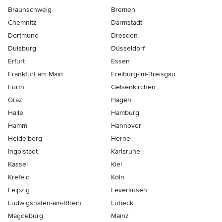
Braunschweig
Bremen
Chemnitz
Darmstadt
Dortmund
Dresden
Duisburg
Düsseldorf
Erfurt
Essen
Frankfurt am Main
Freiburg-im-Breisgau
Fürth
Gelsenkirchen
Graz
Hagen
Halle
Hamburg
Hamm
Hannover
Heidelberg
Herne
Ingolstadt
Karlsruhe
Kassel
Kiel
Krefeld
Köln
Leipzig
Leverkusen
Ludwigshafen-am-Rhein
Lübeck
Magdeburg
Mainz