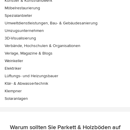
Künstler & Kunsthandwerk
Möbelrestaurierung
Spezialanbieter
Umweltdienstleistungen, Bau- & Gebäudesanierung
Umzugsunternehmen
3D-Visualisierung
Verbände, Hochschulen & Organisationen
Verlage, Magazine & Blogs
Weinkeller
Elektriker
Lüftungs- und Heizungsbauer
Klär- & Abwassertechnik
Klempner
Solaranlagen
Warum sollten Sie Parkett & Holzböden auf