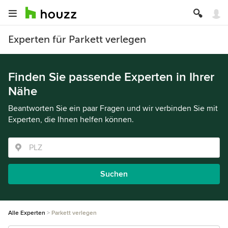
Experten für Parkett verlegen
Finden Sie passende Experten in Ihrer
Nähe
Beantworten Sie ein paar Fragen und wir verbinden Sie mit
Experten, die Ihnen helfen können.
Suchen
Alle Experten
Parkett verlegen