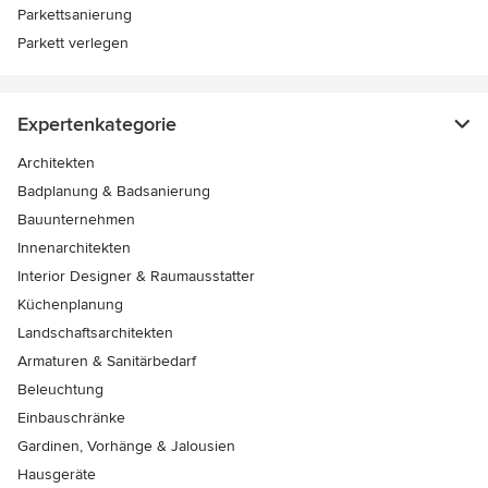
Parkettsanierung
Parkett verlegen
Expertenkategorie
Architekten
Badplanung & Badsanierung
Bauunternehmen
Innenarchitekten
Interior Designer & Raumausstatter
Küchenplanung
Landschaftsarchitekten
Armaturen & Sanitärbedarf
Beleuchtung
Einbauschränke
Gardinen, Vorhänge & Jalousien
Hausgeräte