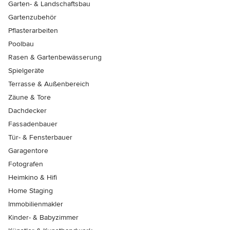
Garten- & Landschaftsbau
Gartenzubehör
Pflasterarbeiten
Poolbau
Rasen & Gartenbewässerung
Spielgeräte
Terrasse & Außenbereich
Zäune & Tore
Dachdecker
Fassadenbauer
Tür- & Fensterbauer
Garagentore
Fotografen
Heimkino & Hifi
Home Staging
Immobilienmakler
Kinder- & Babyzimmer