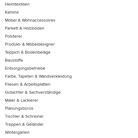
Heimtextilien
Kamine
Möbel & Wohnaccessoires
Parkett & Holzböden
Polsterer
Produkt- & Möbeldesigner
Teppich & Bodenbeläge
Baustoffe
Entsorgungsbetriebe
Farbe, Tapeten & Wandverkleidung
Fliesen & Arbeitsplatten
Gutachter & Sachverständige
Maler & Lackierer
Planungsbüros
Tischler & Schreiner
Treppen & Geländer
Wintergärten