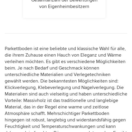
Gesamtanzahl der Bewertungen
von Eigenheimbesitzern
Parkettboden ist eine beliebte und klassische Wahl für alle,
die ihrem Zuhause einen Hauch von Eleganz und Wärme
verleihen möchten. Es gibt es verschiedene Möglichkeiten
beim. Je nach Bedarf und Geschmack können
unterschiedliche Materialien und Verlegetechniken
gewählt werden. Die bekanntesten Möglichkeiten sind:
Klickverlegung, Klebeverlegung und Nagelverlegung. Die
Materialien sind auch vielseitig und haben unterschiedliche
Vorteile: Massivholz ist das traditionelle und langlebige
Material, das in der Regel eine warme und zeitlose
Atmosphäre schafft. Mehrschichtiger Parkettboden
hingegen ist robust, langlebig und widerstandsfähig gegen
Feuchtigkeit und Temperaturschwankungen und kann