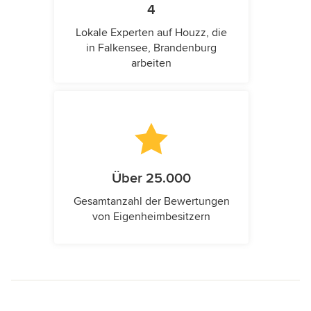
4
Lokale Experten auf Houzz, die
in Falkensee, Brandenburg
arbeiten
Über 25.000
Gesamtanzahl der Bewertungen
von Eigenheimbesitzern