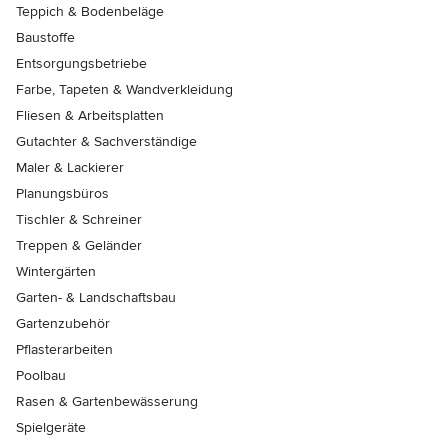
Teppich & Bodenbeläge
Baustoffe
Entsorgungsbetriebe
Farbe, Tapeten & Wandverkleidung
Fliesen & Arbeitsplatten
Gutachter & Sachverständige
Maler & Lackierer
Planungsbüros
Tischler & Schreiner
Treppen & Geländer
Wintergärten
Garten- & Landschaftsbau
Gartenzubehör
Pflasterarbeiten
Poolbau
Rasen & Gartenbewässerung
Spielgeräte