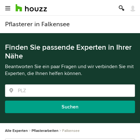
Pflasterer in Falkensee
Finden Sie passende Experten in Ihrer
Nähe
Beantworten Sie ein paar Fragen und wir verbinden Sie mit
Experten, die Ihnen helfen können.
Suchen
Alle Experten
Pflasterarbeiten
Falkensee