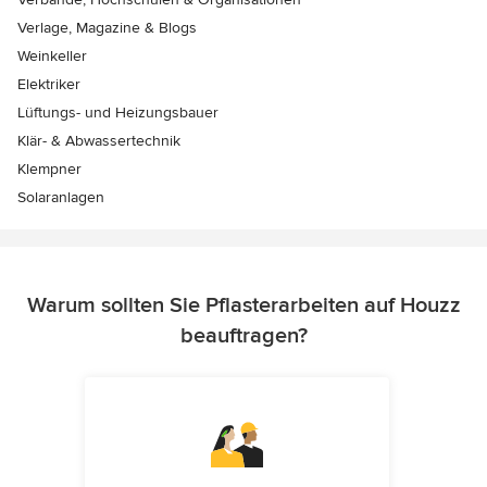
Verlage, Magazine & Blogs
Weinkeller
Elektriker
Lüftungs- und Heizungsbauer
Klär- & Abwassertechnik
Klempner
Solaranlagen
Warum sollten Sie Pflasterarbeiten auf Houzz
beauftragen?