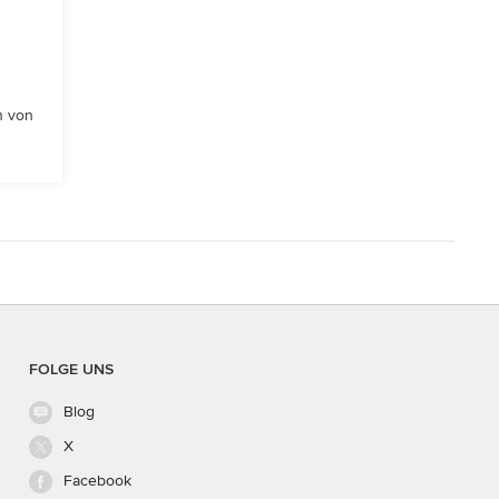
n von
FOLGE UNS
Blog
X
Facebook