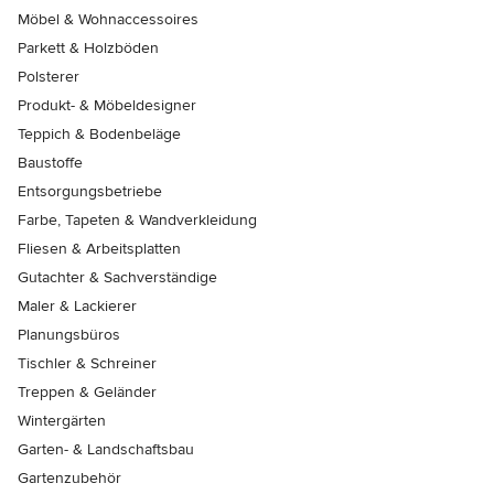
Möbel & Wohnaccessoires
Parkett & Holzböden
Polsterer
Produkt- & Möbeldesigner
Teppich & Bodenbeläge
Baustoffe
Entsorgungsbetriebe
Farbe, Tapeten & Wandverkleidung
Fliesen & Arbeitsplatten
Gutachter & Sachverständige
Maler & Lackierer
Planungsbüros
Tischler & Schreiner
Treppen & Geländer
Wintergärten
Garten- & Landschaftsbau
Gartenzubehör