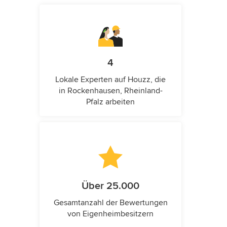
4
Lokale Experten auf Houzz, die
in Rockenhausen, Rheinland-
Pfalz arbeiten
Über 25.000
Gesamtanzahl der Bewertungen
von Eigenheimbesitzern