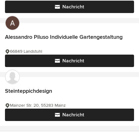
Nachricht
Alessandro Piluso Individuelle Gartengestaltung
66849 Landstuhl
Nachricht
Steinteppichdesign
Mainzer Str. 20, 55283 Mainz
Nachricht