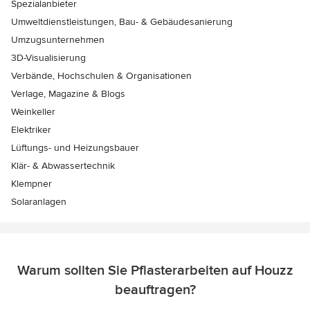
Spezialanbieter
Umweltdienstleistungen, Bau- & Gebäudesanierung
Umzugsunternehmen
3D-Visualisierung
Verbände, Hochschulen & Organisationen
Verlage, Magazine & Blogs
Weinkeller
Elektriker
Lüftungs- und Heizungsbauer
Klär- & Abwassertechnik
Klempner
Solaranlagen
Warum sollten Sie Pflasterarbeiten auf Houzz
beauftragen?