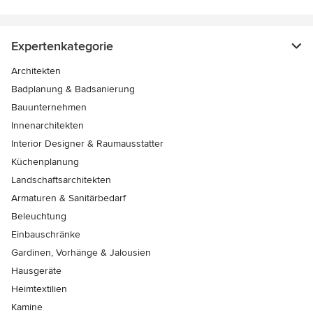
Expertenkategorie
Architekten
Badplanung & Badsanierung
Bauunternehmen
Innenarchitekten
Interior Designer & Raumausstatter
Küchenplanung
Landschaftsarchitekten
Armaturen & Sanitärbedarf
Beleuchtung
Einbauschränke
Gardinen, Vorhänge & Jalousien
Hausgeräte
Heimtextilien
Kamine