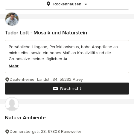
Rockenhausen
Tudor Lott - Mosaik und Naturstein
Persönliche Hingabe, Perfektionismus, hohe Ansprüche an
mich selbst sowie ein hohes Maß an Kreativität sind die
Grundsätze meiner täglichen Ar...
Mehr
Dautenheimer Landstr. 34, 55232 Alzey
Nachricht
Natura Ambiente
Donnersbergstr. 23, 67808 Ransweiler