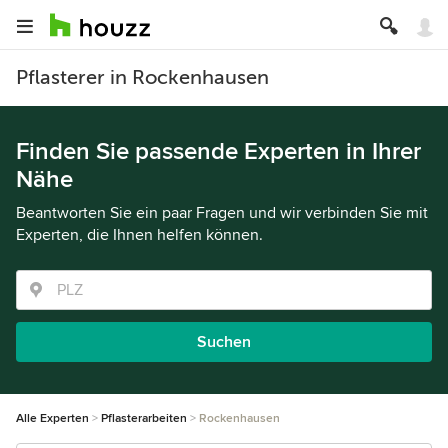
Pflasterer in Rockenhausen
Finden Sie passende Experten in Ihrer
Nähe
Beantworten Sie ein paar Fragen und wir verbinden Sie mit
Experten, die Ihnen helfen können.
Suchen
Alle Experten
Pflasterarbeiten
Rockenhausen