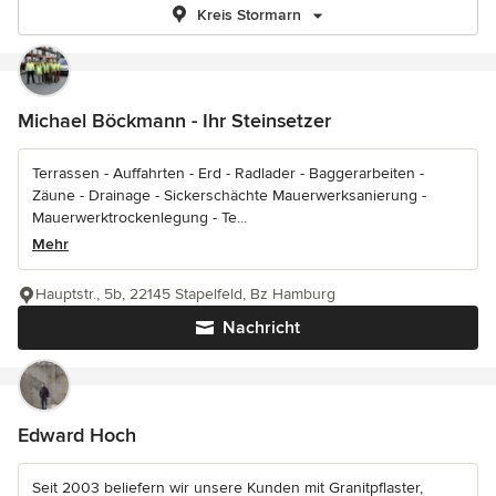
Kreis Stormarn
Michael Böckmann - Ihr Steinsetzer
Terrassen - Auffahrten - Erd - Radlader - Baggerarbeiten -
Zäune - Drainage - Sickerschächte Mauerwerksanierung -
Mauerwerktrockenlegung - Te...
Mehr
Hauptstr., 5b, 22145 Stapelfeld, Bz Hamburg
Nachricht
Edward Hoch
Seit 2003 beliefern wir unsere Kunden mit Granitpflaster,