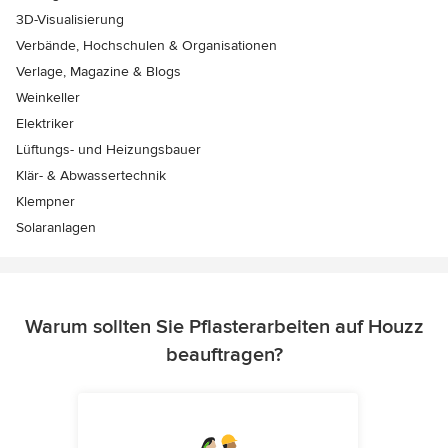
3D-Visualisierung
Verbände, Hochschulen & Organisationen
Verlage, Magazine & Blogs
Weinkeller
Elektriker
Lüftungs- und Heizungsbauer
Klär- & Abwassertechnik
Klempner
Solaranlagen
Warum sollten Sie Pflasterarbeiten auf Houzz
beauftragen?