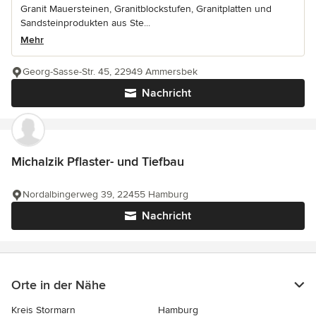
Granit Mauersteinen, Granitblockstufen, Granitplatten und
Sandsteinprodukten aus Ste...
Mehr
Georg-Sasse-Str. 45, 22949 Ammersbek
Nachricht
Michalzik Pflaster- und Tiefbau
Nordalbingerweg 39, 22455 Hamburg
Nachricht
Orte in der Nähe
Kreis Stormarn
Hamburg