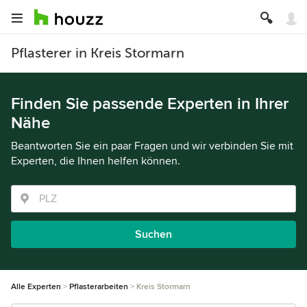
Pflasterer in Kreis Stormarn
Finden Sie passende Experten in Ihrer
Nähe
Beantworten Sie ein paar Fragen und wir verbinden Sie mit
Experten, die Ihnen helfen können.
Suchen
Alle Experten
Pflasterarbeiten
Kreis Stormarn