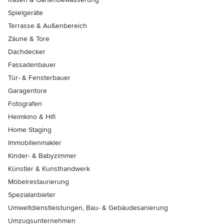
Spielgeräte
Terrasse & Außenbereich
Zäune & Tore
Dachdecker
Fassadenbauer
Tür- & Fensterbauer
Garagentore
Fotografen
Heimkino & Hifi
Home Staging
Immobilienmakler
Kinder- & Babyzimmer
Künstler & Kunsthandwerk
Möbelrestaurierung
Spezialanbieter
Umweltdienstleistungen, Bau- & Gebäudesanierung
Umzugsunternehmen