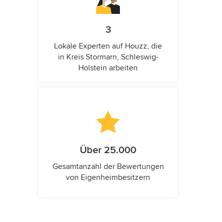
3
Lokale Experten auf Houzz, die
in Kreis Stormarn, Schleswig-
Holstein arbeiten
Über 25.000
Gesamtanzahl der Bewertungen
von Eigenheimbesitzern