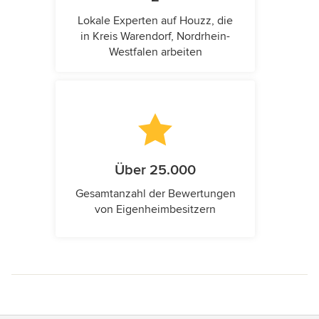
Lokale Experten auf Houzz, die
in Kreis Warendorf, Nordrhein-
Westfalen arbeiten
Über 25.000
Gesamtanzahl der Bewertungen
von Eigenheimbesitzern