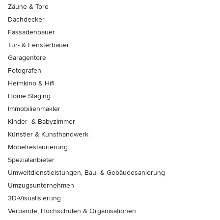
Zäune & Tore
Dachdecker
Fassadenbauer
Tür- & Fensterbauer
Garagentore
Fotografen
Heimkino & Hifi
Home Staging
Immobilienmakler
Kinder- & Babyzimmer
Künstler & Kunsthandwerk
Möbelrestaurierung
Spezialanbieter
Umweltdienstleistungen, Bau- & Gebäudesanierung
Umzugsunternehmen
3D-Visualisierung
Verbände, Hochschulen & Organisationen