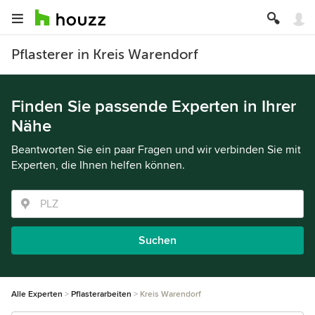
Pflasterer in Kreis Warendorf
Finden Sie passende Experten in Ihrer
Nähe
Beantworten Sie ein paar Fragen und wir verbinden Sie mit
Experten, die Ihnen helfen können.
Suchen
Alle Experten
Pflasterarbeiten
Kreis Warendorf