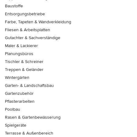
Baustoffe
Entsorgungsbetriebe
Farbe, Tapeten & Wandverkleidung
Fliesen & Arbeitsplatten
Gutachter & Sachverständige
Maler & Lackierer
Planungsbüros
Tischler & Schreiner
Treppen & Geländer
Wintergärten
Garten- & Landschaftsbau
Gartenzubehör
Pflasterarbeiten
Poolbau
Rasen & Gartenbewässerung
Spielgeräte
Terrasse & Außenbereich