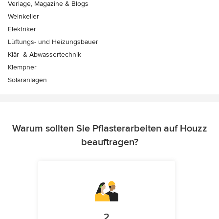
Verlage, Magazine & Blogs
Weinkeller
Elektriker
Lüftungs- und Heizungsbauer
Klär- & Abwassertechnik
Klempner
Solaranlagen
Warum sollten Sie Pflasterarbeiten auf Houzz
beauftragen?
2