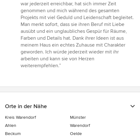
war jederzeit erreichbar, hat sich immer Zeit
genommen und mich während des gesamten
Projekts mit viel Geduld und Leidenschaft begleitet.
Man merkt sofort, dass sie ihren Beruf mit Liebe
ausübt und ein unglaubliches Gespür für Räume,
Farben und Details hat. Dank ihrer Ideen ist aus
meinem Haus ein echtes Zuhause mit Charakter
geworden. Ich würde jederzeit wieder mit ihr
arbeiten und kann sie von Herzen
weiterempfehlen.”
Orte in der Nähe
Kreis Warendorf
Münster
Ahlen
Warendorf
Beckum
Oelde