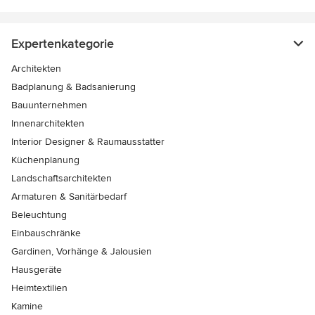
Expertenkategorie
Architekten
Badplanung & Badsanierung
Bauunternehmen
Innenarchitekten
Interior Designer & Raumausstatter
Küchenplanung
Landschaftsarchitekten
Armaturen & Sanitärbedarf
Beleuchtung
Einbauschränke
Gardinen, Vorhänge & Jalousien
Hausgeräte
Heimtextilien
Kamine