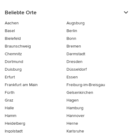
Beliebte Orte
Aachen
Augsburg
Basel
Berlin
Bielefeld
Bonn
Braunschweig
Bremen
Chemnitz
Darmstadt
Dortmund
Dresden
Duisburg
Düsseldorf
Erfurt
Essen
Frankfurt am Main
Freiburg-im-Breisgau
Fürth
Gelsenkirchen
Graz
Hagen
Halle
Hamburg
Hamm
Hannover
Heidelberg
Herne
Ingolstadt
Karlsruhe