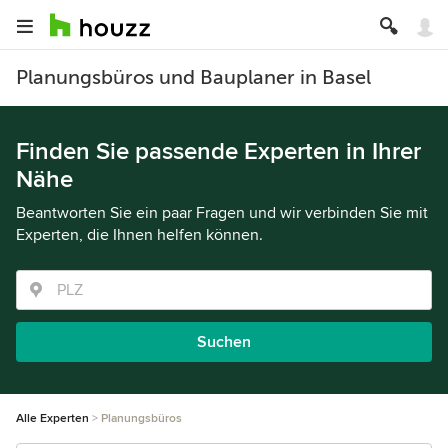
Planungsbüros und Bauplaner in Basel
Finden Sie passende Experten in Ihrer
Nähe
Beantworten Sie ein paar Fragen und wir verbinden Sie mit
Experten, die Ihnen helfen können.
Suchen
Alle Experten
Planungsbüros