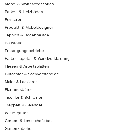
Möbel & Wohnaccessoires
Parkett & Holzböden
Polsterer
Produkt- & Möbeldesigner
Teppich & Bodenbeläge
Baustoffe
Entsorgungsbetriebe
Farbe, Tapeten & Wandverkleidung
Fliesen & Arbeitsplatten
Gutachter & Sachverständige
Maler & Lackierer
Planungsbüros
Tischler & Schreiner
Treppen & Geländer
Wintergärten
Garten- & Landschaftsbau
Gartenzubehör