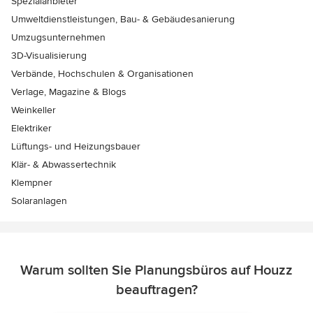
Spezialanbieter
Umweltdienstleistungen, Bau- & Gebäudesanierung
Umzugsunternehmen
3D-Visualisierung
Verbände, Hochschulen & Organisationen
Verlage, Magazine & Blogs
Weinkeller
Elektriker
Lüftungs- und Heizungsbauer
Klär- & Abwassertechnik
Klempner
Solaranlagen
Warum sollten Sie Planungsbüros auf Houzz
beauftragen?