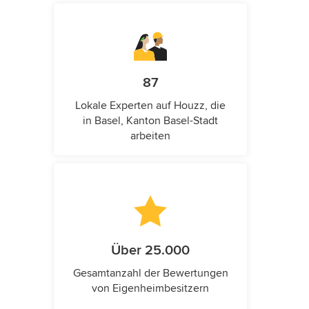
87
Lokale Experten auf Houzz, die
in Basel, Kanton Basel-Stadt
arbeiten
Über 25.000
Gesamtanzahl der Bewertungen
von Eigenheimbesitzern