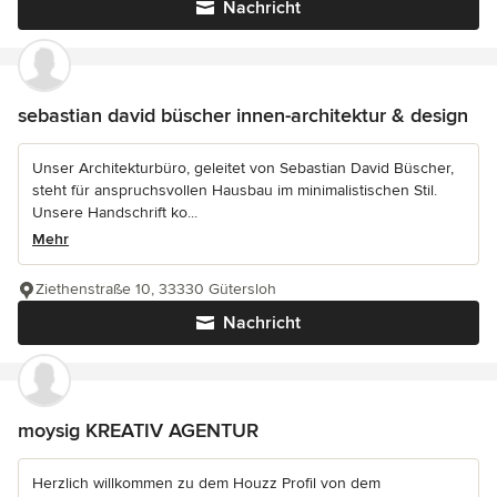
Nachricht
sebastian david büscher innen-architektur & design
Unser Architekturbüro, geleitet von Sebastian David Büscher,
steht für anspruchsvollen Hausbau im minimalistischen Stil.
Unsere Handschrift ko...
Mehr
Ziethenstraße 10, 33330 Gütersloh
Nachricht
moysig KREATIV AGENTUR
Herzlich willkommen zu dem Houzz Profil von dem