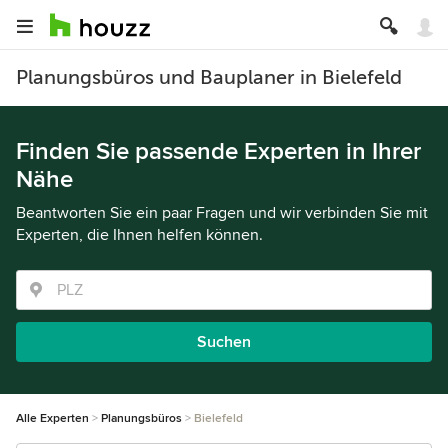
Planungsbüros und Bauplaner in Bielefeld
Finden Sie passende Experten in Ihrer
Nähe
Beantworten Sie ein paar Fragen und wir verbinden Sie mit
Experten, die Ihnen helfen können.
Suchen
Alle Experten
Planungsbüros
Bielefeld