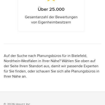
Über 25.000
Gesamtanzahl der Bewertungen
von Eigenheimbesitzern
Auf der Suche nach Planungsbüros für in Bielefeld,
Nordrhein-Westfalen in Ihrer Nähe? Wählen Sie oben auf
der Seite Ihren Standort aus, damit wir passende Experten
für Sie finden, oder schauen Sie sich alle Planungsbüros in
Ihrer Nähe an.
© 2026 Houzz Inc.