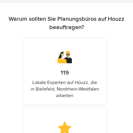
Warum sollten Sie Planungsbüros auf Houzz
beauftragen?
119
Lokale Experten auf Houzz, die
in Bielefeld, Nordrhein-Westfalen
arbeiten