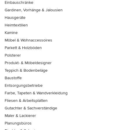
Einbauschränke
Gardinen, Vorhänge & Jalousien
Hausgeräte
Heimtextilien
Kamine
Möbel & Wohnaccessoires
Parkett & Holzböden
Polsterer
Produkt- & Möbeldesigner
Teppich & Bodenbeläge
Baustoffe
Entsorgungsbetriebe
Farbe, Tapeten & Wandverkleidung
Fliesen & Arbeitsplatten
Gutachter & Sachverständige
Maler & Lackierer
Planungsbüros