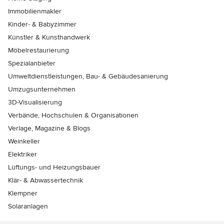
Immobilienmakler
Kinder- & Babyzimmer
Künstler & Kunsthandwerk
Möbelrestaurierung
Spezialanbieter
Umweltdienstleistungen, Bau- & Gebäudesanierung
Umzugsunternehmen
3D-Visualisierung
Verbände, Hochschulen & Organisationen
Verlage, Magazine & Blogs
Weinkeller
Elektriker
Lüftungs- und Heizungsbauer
Klär- & Abwassertechnik
Klempner
Solaranlagen