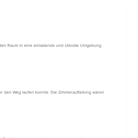
 den Raum in eine einladende und stilvolle Umgebung.
r den Weg laufen konnte. Die Zimmeraufteilung wären