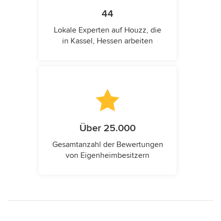
44
Lokale Experten auf Houzz, die
in Kassel, Hessen arbeiten
Über 25.000
Gesamtanzahl der Bewertungen
von Eigenheimbesitzern