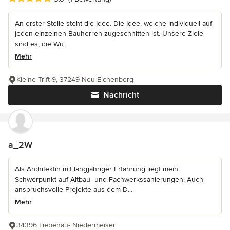
An erster Stelle steht die Idee. Die Idee, welche individuell auf
jeden einzelnen Bauherren zugeschnitten ist. Unsere Ziele
sind es, die Wü...
Mehr
Kleine Trift 9, 37249 Neu-Eichenberg
Nachricht
a_2W
Als Architektin mit langjähriger Erfahrung liegt mein
Schwerpunkt auf Altbau- und Fachwerkssanierungen. Auch
anspruchsvolle Projekte aus dem D...
Mehr
34396 Liebenau- Niedermeiser