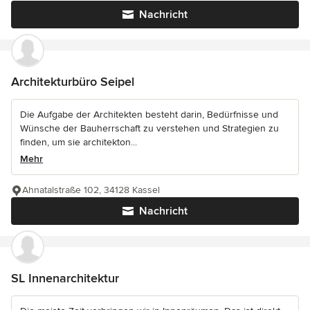
Nachricht
Architekturbüro Seipel
Die Aufgabe der Architekten besteht darin, Bedürfnisse und
Wünsche der Bauherrschaft zu verstehen und Strategien zu
finden, um sie architekton...
Mehr
Ahnatalstraße 102, 34128 Kassel
Nachricht
SL Innenarchitektur