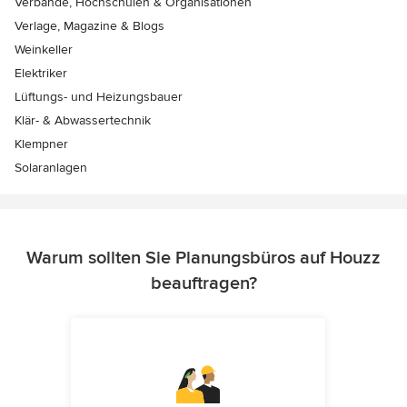
Verbände, Hochschulen & Organisationen
Verlage, Magazine & Blogs
Weinkeller
Elektriker
Lüftungs- und Heizungsbauer
Klär- & Abwassertechnik
Klempner
Solaranlagen
Warum sollten Sie Planungsbüros auf Houzz
beauftragen?