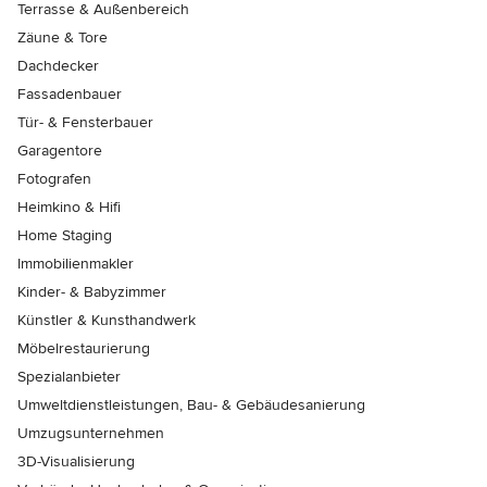
Terrasse & Außenbereich
Zäune & Tore
Dachdecker
Fassadenbauer
Tür- & Fensterbauer
Garagentore
Fotografen
Heimkino & Hifi
Home Staging
Immobilienmakler
Kinder- & Babyzimmer
Künstler & Kunsthandwerk
Möbelrestaurierung
Spezialanbieter
Umweltdienstleistungen, Bau- & Gebäudesanierung
Umzugsunternehmen
3D-Visualisierung