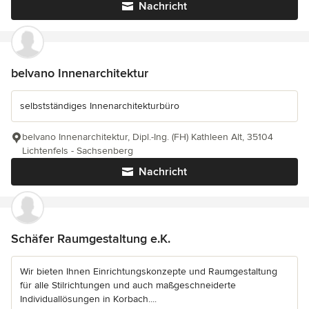
Nachricht
belvano Innenarchitektur
selbstständiges Innenarchitekturbüro
belvano Innenarchitektur, Dipl.-Ing. (FH) Kathleen Alt, 35104
Lichtenfels - Sachsenberg
Nachricht
Schäfer Raumgestaltung e.K.
Wir bieten Ihnen Einrichtungskonzepte und Raumgestaltung
für alle Stilrichtungen und auch maßgeschneiderte
Individuallösungen in Korbach....