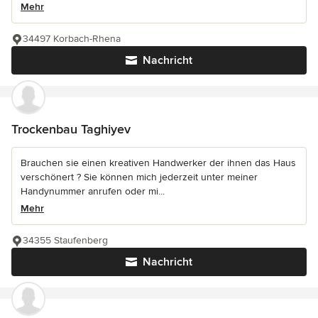
Mehr
34497 Korbach-Rhena
Nachricht
Trockenbau Taghiyev
Brauchen sie einen kreativen Handwerker der ihnen das Haus
verschönert ? Sie können mich jederzeit unter meiner
Handynummer anrufen oder mi...
Mehr
34355 Staufenberg
Nachricht