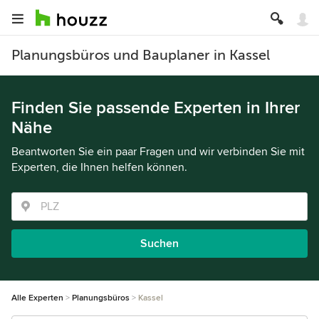
Planungsbüros und Bauplaner in Kassel
Finden Sie passende Experten in Ihrer
Nähe
Beantworten Sie ein paar Fragen und wir verbinden Sie mit
Experten, die Ihnen helfen können.
Suchen
Alle Experten
Planungsbüros
Kassel