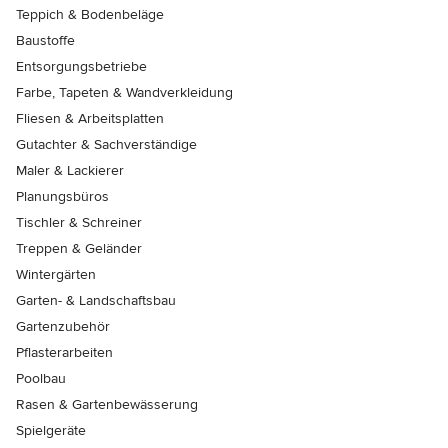
Teppich & Bodenbeläge
Baustoffe
Entsorgungsbetriebe
Farbe, Tapeten & Wandverkleidung
Fliesen & Arbeitsplatten
Gutachter & Sachverständige
Maler & Lackierer
Planungsbüros
Tischler & Schreiner
Treppen & Geländer
Wintergärten
Garten- & Landschaftsbau
Gartenzubehör
Pflasterarbeiten
Poolbau
Rasen & Gartenbewässerung
Spielgeräte