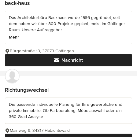
back-haus
Das Architekturbüro Backhaus wurde 1995 gegründet, seit
dem haben wir über 800 Projekte geplant, meist im Göttinger
Raum. Unsere Auftraggeber...
Mehr
Bürgerstraße 13, 37073 Göttingen
Nachricht
Richtungswechsel
Die passende individuelle Planung für Ihre gewerbliche und
private Immobilie. Ob Farbberatung, Möbelauswahl oder ein
360 Grad Analyse.
Mainweg 9, 34317 Habichtswald