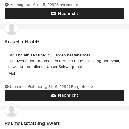
Manhagener Allee 5, 22926 ahrensburg
Nachricht
Kröpelin GmbH
Wir sind ein seit über 40 Jahren bestehendes
Handwerksunternehmen im Bereich Bäder, Heizung und Solar,
sowie Kundendienst. Unser Schwerpunkt...
Mehr
Johannes-Gutenberg-Str. 6, 22941 Bargteheide
Nachricht
Raumausstattung Ewert