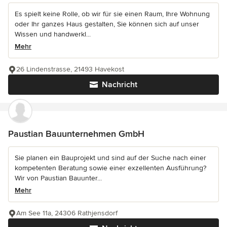
Es spielt keine Rolle, ob wir für sie einen Raum, Ihre Wohnung
oder Ihr ganzes Haus gestalten, Sie können sich auf unser
Wissen und handwerkl...
Mehr
26 Lindenstrasse, 21493 Havekost
Nachricht
Paustian Bauunternehmen GmbH
Sie planen ein Bauprojekt und sind auf der Suche nach einer
kompetenten Beratung sowie einer exzellenten Ausführung?
Wir von Paustian Bauunter...
Mehr
Am See 11a, 24306 Rathjensdorf