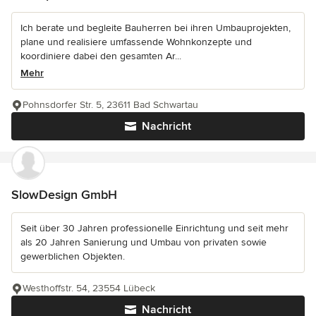
Ich berate und begleite Bauherren bei ihren Umbauprojekten,
plane und realisiere umfassende Wohnkonzepte und
koordiniere dabei den gesamten Ar...
Mehr
Pohnsdorfer Str. 5, 23611 Bad Schwartau
Nachricht
SlowDesign GmbH
Seit über 30 Jahren professionelle Einrichtung und seit mehr
als 20 Jahren Sanierung und Umbau von privaten sowie
gewerblichen Objekten.
Westhoffstr. 54, 23554 Lübeck
Nachricht