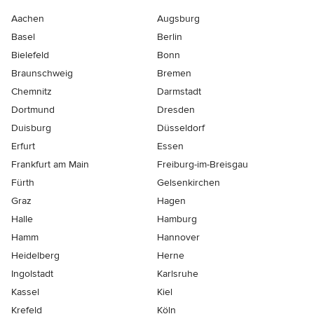
Aachen
Augsburg
Basel
Berlin
Bielefeld
Bonn
Braunschweig
Bremen
Chemnitz
Darmstadt
Dortmund
Dresden
Duisburg
Düsseldorf
Erfurt
Essen
Frankfurt am Main
Freiburg-im-Breisgau
Fürth
Gelsenkirchen
Graz
Hagen
Halle
Hamburg
Hamm
Hannover
Heidelberg
Herne
Ingolstadt
Karlsruhe
Kassel
Kiel
Krefeld
Köln