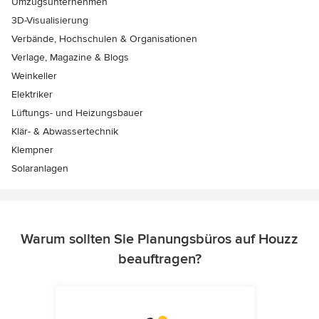
Umzugsunternehmen
3D-Visualisierung
Verbände, Hochschulen & Organisationen
Verlage, Magazine & Blogs
Weinkeller
Elektriker
Lüftungs- und Heizungsbauer
Klär- & Abwassertechnik
Klempner
Solaranlagen
Warum sollten Sie Planungsbüros auf Houzz
beauftragen?