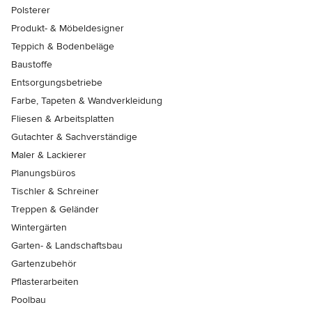
Polsterer
Produkt- & Möbeldesigner
Teppich & Bodenbeläge
Baustoffe
Entsorgungsbetriebe
Farbe, Tapeten & Wandverkleidung
Fliesen & Arbeitsplatten
Gutachter & Sachverständige
Maler & Lackierer
Planungsbüros
Tischler & Schreiner
Treppen & Geländer
Wintergärten
Garten- & Landschaftsbau
Gartenzubehör
Pflasterarbeiten
Poolbau