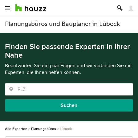
Planungsbüros und Bauplaner in Lübeck
Finden Sie passende Experten in Ihrer
Nähe
Beantworten Sie ein paar Fragen und wir verbinden Sie mit
Experten, die Ihnen helfen können.
Suchen
Alle Experten
Planungsbüros
Lübeck