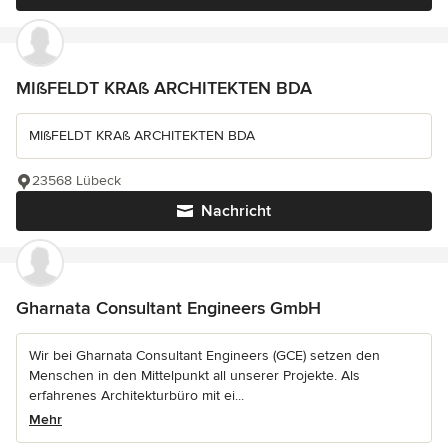
MIßFELDT KRAß ARCHITEKTEN BDA
MIßFELDT KRAß ARCHITEKTEN BDA
23568 Lübeck
Nachricht
Gharnata Consultant Engineers GmbH
Wir bei Gharnata Consultant Engineers (GCE) setzen den
Menschen in den Mittelpunkt all unserer Projekte. Als
erfahrenes Architekturbüro mit ei...
Mehr