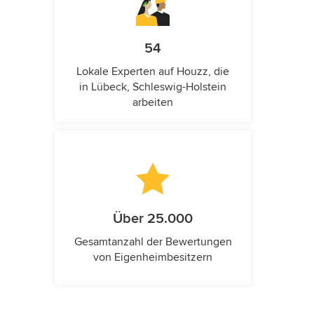
54
Lokale Experten auf Houzz, die
in Lübeck, Schleswig-Holstein
arbeiten
Über 25.000
Gesamtanzahl der Bewertungen
von Eigenheimbesitzern