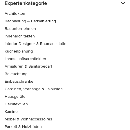
Expertenkategorie
Architekten
Badplanung & Badsanierung
Bauunternehmen
Innenarchitekten
Interior Designer & Raumausstatter
Küchenplanung
Landschaftsarchitekten
Armaturen & Sanitärbedarf
Beleuchtung
Einbauschränke
Gardinen, Vorhänge & Jalousien
Hausgeräte
Heimtextilien
Kamine
Möbel & Wohnaccessoires
Parkett & Holzböden