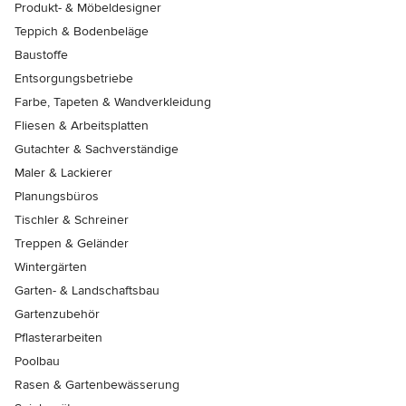
Produkt- & Möbeldesigner
Teppich & Bodenbeläge
Baustoffe
Entsorgungsbetriebe
Farbe, Tapeten & Wandverkleidung
Fliesen & Arbeitsplatten
Gutachter & Sachverständige
Maler & Lackierer
Planungsbüros
Tischler & Schreiner
Treppen & Geländer
Wintergärten
Garten- & Landschaftsbau
Gartenzubehör
Pflasterarbeiten
Poolbau
Rasen & Gartenbewässerung