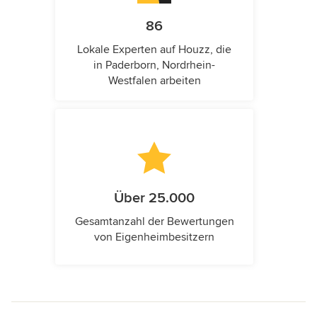
86
Lokale Experten auf Houzz, die
in Paderborn, Nordrhein-
Westfalen arbeiten
Über 25.000
Gesamtanzahl der Bewertungen
von Eigenheimbesitzern