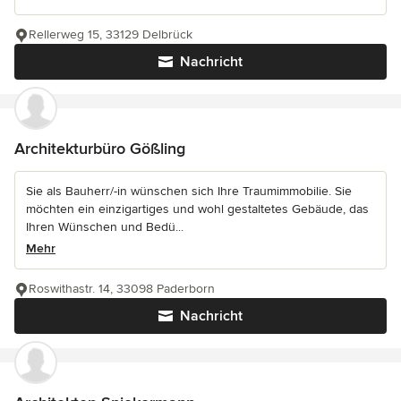
Rellerweg 15, 33129 Delbrück
Nachricht
Architekturbüro Gößling
Sie als Bauherr/-in wünschen sich Ihre Traumimmobilie. Sie
möchten ein einzigartiges und wohl gestaltetes Gebäude, das
Ihren Wünschen und Bedü...
Mehr
Roswithastr. 14, 33098 Paderborn
Nachricht