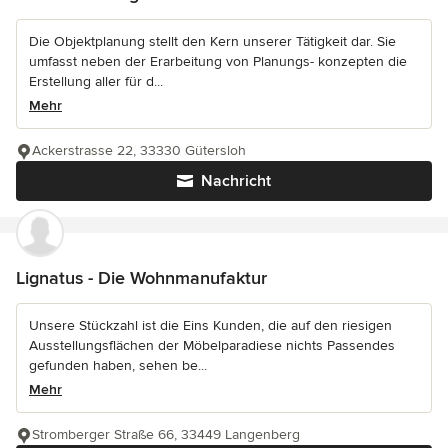
Die Objektplanung stellt den Kern unserer Tätigkeit dar. Sie
umfasst neben der Erarbeitung von Planungs- konzepten die
Erstellung aller für d...
Mehr
Ackerstrasse 22, 33330 Gütersloh
Nachricht
Lignatus - Die Wohnmanufaktur
Unsere Stückzahl ist die Eins Kunden, die auf den riesigen
Ausstellungsflächen der Möbelparadiese nichts Passendes
gefunden haben, sehen be...
Mehr
Stromberger Straße 66, 33449 Langenberg