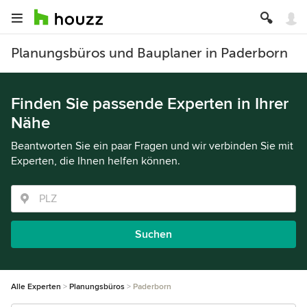
Planungsbüros und Bauplaner in Paderborn
Finden Sie passende Experten in Ihrer
Nähe
Beantworten Sie ein paar Fragen und wir verbinden Sie mit
Experten, die Ihnen helfen können.
Suchen
Alle Experten
Planungsbüros
Paderborn