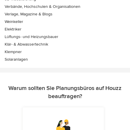
Verbände, Hochschulen & Organisationen
Verlage, Magazine & Blogs
Weinkeller
Elektriker
Lüftungs- und Heizungsbauer
Klär- & Abwassertechnik
Klempner
Solaranlagen
Warum sollten Sie Planungsbüros auf Houzz
beauftragen?