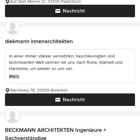
Auf dem Meere 12, 33106 Paderborn
Nachricht
diekmann innenarchitekten
In einer immer stärker vernetzten, beschleunigten und
technisierten Welt sehnen wir uns nach Ruhe, Klarheit und
Harmonie, um wieder zu uns sel...
Mehr
Wandweg 78, 33699 Bielefeld
Nachricht
BECKMANN ARCHITEKTEN Ingenieure +
Sachverständige