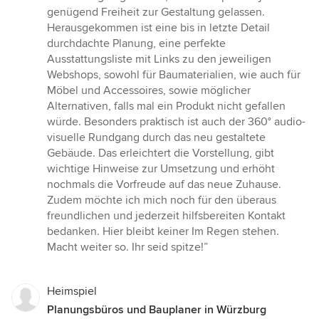
genügend Freiheit zur Gestaltung gelassen.
Herausgekommen ist eine bis in letzte Detail
durchdachte Planung, eine perfekte
Ausstattungsliste mit Links zu den jeweiligen
Webshops, sowohl für Baumaterialien, wie auch für
Möbel und Accessoires, sowie möglicher
Alternativen, falls mal ein Produkt nicht gefallen
würde. Besonders praktisch ist auch der 360° audio-
visuelle Rundgang durch das neu gestaltete
Gebäude. Das erleichtert die Vorstellung, gibt
wichtige Hinweise zur Umsetzung und erhöht
nochmals die Vorfreude auf das neue Zuhause.
Zudem möchte ich mich noch für den überaus
freundlichen und jederzeit hilfsbereiten Kontakt
bedanken. Hier bleibt keiner Im Regen stehen.
Macht weiter so. Ihr seid spitze!”
Heimspiel
Planungsbüros und Bauplaner in Würzburg