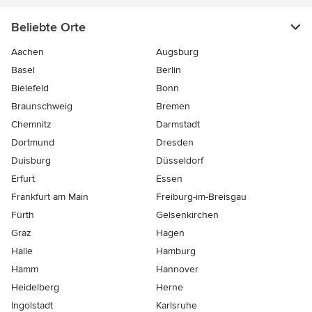
Beliebte Orte
Aachen
Augsburg
Basel
Berlin
Bielefeld
Bonn
Braunschweig
Bremen
Chemnitz
Darmstadt
Dortmund
Dresden
Duisburg
Düsseldorf
Erfurt
Essen
Frankfurt am Main
Freiburg-im-Breisgau
Fürth
Gelsenkirchen
Graz
Hagen
Halle
Hamburg
Hamm
Hannover
Heidelberg
Herne
Ingolstadt
Karlsruhe