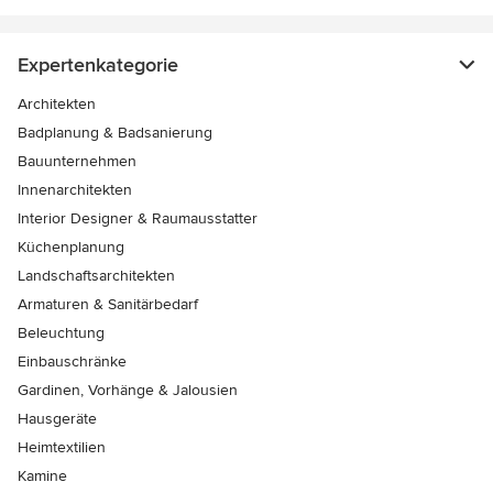
Expertenkategorie
Architekten
Badplanung & Badsanierung
Bauunternehmen
Innenarchitekten
Interior Designer & Raumausstatter
Küchenplanung
Landschaftsarchitekten
Armaturen & Sanitärbedarf
Beleuchtung
Einbauschränke
Gardinen, Vorhänge & Jalousien
Hausgeräte
Heimtextilien
Kamine