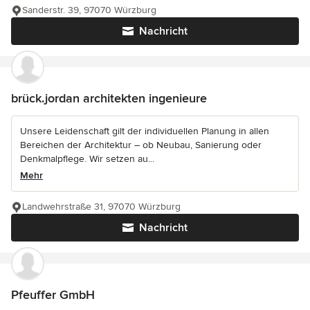
Sanderstr. 39, 97070 Würzburg
Nachricht
brück.jordan architekten ingenieure
Unsere Leidenschaft gilt der individuellen Planung in allen
Bereichen der Architektur – ob Neubau, Sanierung oder
Denkmalpflege. Wir setzen au...
Mehr
Landwehrstraße 31, 97070 Würzburg
Nachricht
Pfeuffer GmbH