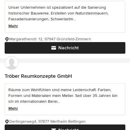
Unser Unternehmen ist spezialisiert auf die Sanierung
historischer Bauwerke. Erstellen von Natursteinmauern,
Fassadensanierungen, Schwerlastm...
Mehr
Margarethenstr. 12, 97947 Grünsfeld-Zimmern
Nachricht
Tröber Raumkonzepte GmbH
Räume zum Wohlfühlen sind meine Leidenschaft. Farben,
Formen und Materialien mein Metier. Seit über 35 Jahren bin
ich im internationalen Berei...
Mehr
Dertingerweg4, 97877 Wertheim Bettingen