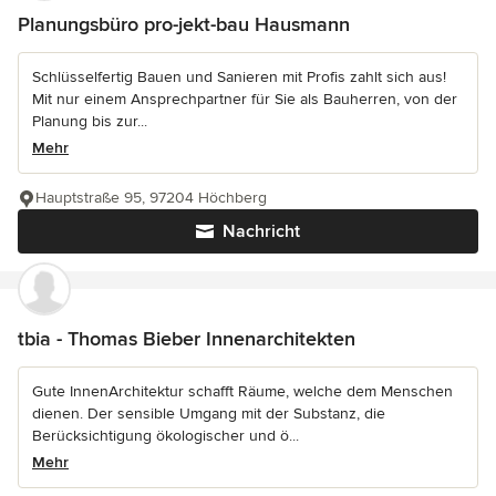
Planungsbüro pro-jekt-bau Hausmann
Schlüsselfertig Bauen und Sanieren mit Profis zahlt sich aus!
Mit nur einem Ansprechpartner für Sie als Bauherren, von der
Planung bis zur...
Mehr
Hauptstraße 95, 97204 Höchberg
Nachricht
tbia - Thomas Bieber Innenarchitekten
Gute InnenArchitektur schafft Räume, welche dem Menschen
dienen. Der sensible Umgang mit der Substanz, die
Berücksichtigung ökologischer und ö...
Mehr