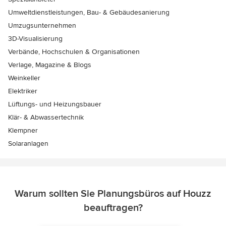
Umweltdienstleistungen, Bau- & Gebäudesanierung
Umzugsunternehmen
3D-Visualisierung
Verbände, Hochschulen & Organisationen
Verlage, Magazine & Blogs
Weinkeller
Elektriker
Lüftungs- und Heizungsbauer
Klär- & Abwassertechnik
Klempner
Solaranlagen
Warum sollten Sie Planungsbüros auf Houzz
beauftragen?