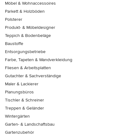
Möbel & Wohnaccessoires
Parkett & Holzböden
Polsterer
Produkt- & Möbeldesigner
Teppich & Bodenbeläge
Baustoffe
Entsorgungsbetriebe
Farbe, Tapeten & Wandverkleidung
Fliesen & Arbeitsplatten
Gutachter & Sachverständige
Maler & Lackierer
Planungsbüros
Tischler & Schreiner
Treppen & Geländer
Wintergärten
Garten- & Landschaftsbau
Gartenzubehör