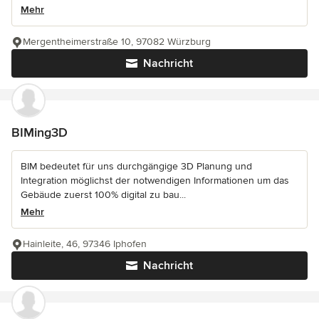
Mehr
Mergentheimerstraße 10, 97082 Würzburg
Nachricht
BIMing3D
BIM bedeutet für uns durchgängige 3D Planung und
Integration möglichst der notwendigen Informationen um das
Gebäude zuerst 100% digital zu bau...
Mehr
Hainleite, 46, 97346 Iphofen
Nachricht