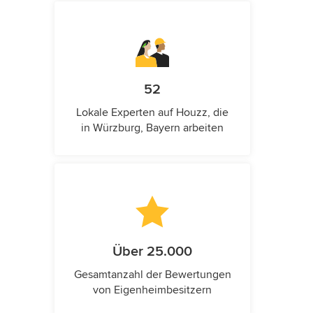
52
Lokale Experten auf Houzz, die
in Würzburg, Bayern arbeiten
Über 25.000
Gesamtanzahl der Bewertungen
von Eigenheimbesitzern