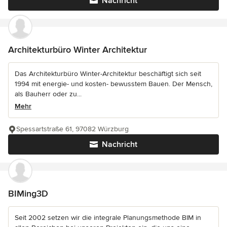
Nachricht
Architekturbüro Winter Architektur
Das Architekturbüro Winter-Architektur beschäftigt sich seit
1994 mit energie- und kosten- bewusstem Bauen. Der Mensch,
als Bauherr oder zu...
Mehr
Spessartstraße 61, 97082 Würzburg
Nachricht
BIMing3D
Seit 2002 setzen wir die integrale Planungsmethode BIM in