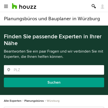
Planungsbüros und Bauplaner in Würzburg
Finden Sie passende Experten in Ihrer
Nähe
Beantworten Sie ein paar Fragen und wir verbinden Sie mit
Experten, die Ihnen helfen können.
Suchen
Alle Experten
Planungsbüros
Würzburg