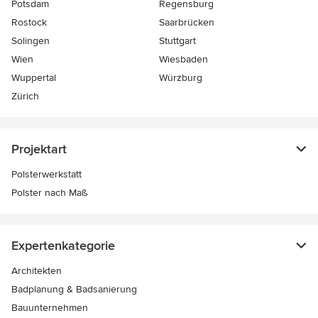
Potsdam
Regensburg
Rostock
Saarbrücken
Solingen
Stuttgart
Wien
Wiesbaden
Wuppertal
Würzburg
Zürich
Projektart
Polsterwerkstatt
Polster nach Maß
Expertenkategorie
Architekten
Badplanung & Badsanierung
Bauunternehmen