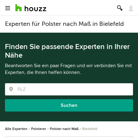
Experten für Polster nach Maß in Bielefeld
Finden Sie passende Experten in Ihrer
Nähe
Beantworten Sie ein paar Fragen und wir verbinden Sie mit
Experten, die Ihnen helfen können.
Suchen
Alle Experten
Polsterer
Polster nach Maß
Bielefeld