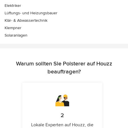
Elektriker
Lüftungs- und Heizungsbauer
Klär- & Abwassertechnik
Klempner
Solaranlagen
Warum sollten Sie Polsterer auf Houzz
beauftragen?
2
Lokale Experten auf Houzz, die