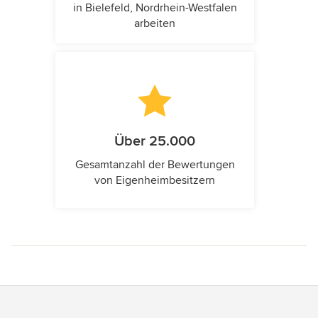
in Bielefeld, Nordrhein-Westfalen
arbeiten
Über 25.000
Gesamtanzahl der Bewertungen
von Eigenheimbesitzern