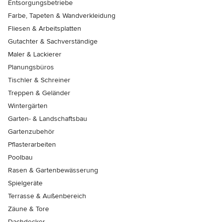
Entsorgungsbetriebe
Farbe, Tapeten & Wandverkleidung
Fliesen & Arbeitsplatten
Gutachter & Sachverständige
Maler & Lackierer
Planungsbüros
Tischler & Schreiner
Treppen & Geländer
Wintergärten
Garten- & Landschaftsbau
Gartenzubehör
Pflasterarbeiten
Poolbau
Rasen & Gartenbewässerung
Spielgeräte
Terrasse & Außenbereich
Zäune & Tore
Dachdecker