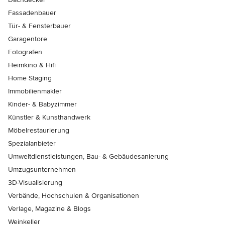
Fassadenbauer
Tür- & Fensterbauer
Garagentore
Fotografen
Heimkino & Hifi
Home Staging
Immobilienmakler
Kinder- & Babyzimmer
Künstler & Kunsthandwerk
Möbelrestaurierung
Spezialanbieter
Umweltdienstleistungen, Bau- & Gebäudesanierung
Umzugsunternehmen
3D-Visualisierung
Verbände, Hochschulen & Organisationen
Verlage, Magazine & Blogs
Weinkeller