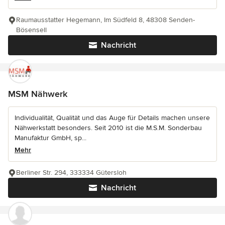
Raumausstatter Hegemann, Im Südfeld 8, 48308 Senden-
Bösensell
Nachricht
MSM Nähwerk
Individualität, Qualität und das Auge für Details machen unsere
Nähwerkstatt besonders. Seit 2010 ist die M.S.M. Sonderbau
Manufaktur GmbH, sp...
Mehr
Berliner Str. 294, 333334 Gütersloh
Nachricht