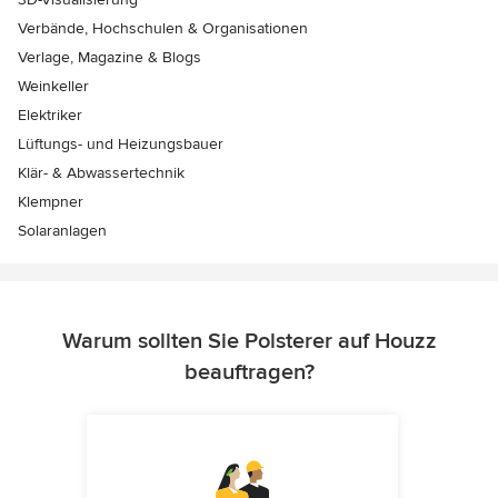
Verbände, Hochschulen & Organisationen
Verlage, Magazine & Blogs
Weinkeller
Elektriker
Lüftungs- und Heizungsbauer
Klär- & Abwassertechnik
Klempner
Solaranlagen
Warum sollten Sie Polsterer auf Houzz
beauftragen?