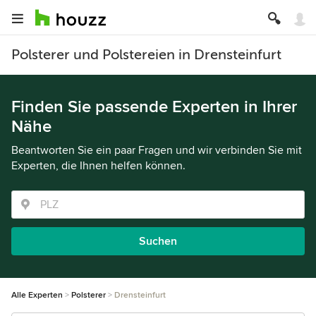
Polsterer und Polstereien in Drensteinfurt
Finden Sie passende Experten in Ihrer
Nähe
Beantworten Sie ein paar Fragen und wir verbinden Sie mit
Experten, die Ihnen helfen können.
Suchen
Alle Experten
Polsterer
Drensteinfurt