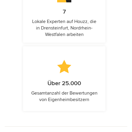
7
Lokale Experten auf Houzz, die
in Drensteinfurt, Nordrhein-
Westfalen arbeiten
Über 25.000
Gesamtanzahl der Bewertungen
von Eigenheimbesitzern