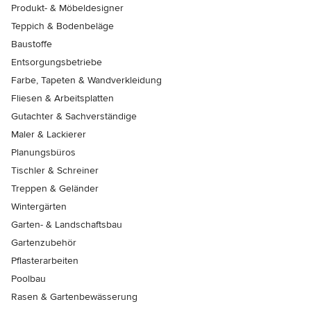
Produkt- & Möbeldesigner
Teppich & Bodenbeläge
Baustoffe
Entsorgungsbetriebe
Farbe, Tapeten & Wandverkleidung
Fliesen & Arbeitsplatten
Gutachter & Sachverständige
Maler & Lackierer
Planungsbüros
Tischler & Schreiner
Treppen & Geländer
Wintergärten
Garten- & Landschaftsbau
Gartenzubehör
Pflasterarbeiten
Poolbau
Rasen & Gartenbewässerung