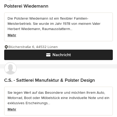
Polsterei Wiedemann
Die Polsterei Wiedemann ist ein flexibler Familien-
Meisterbetrieb. Sie wurde im Jahr 1978 von meinem Vater
Herbert Wiedemann, Raumausstatterm...
Mehr
Blücherstraße 6, 44532 Lünen
Nachricht
C.S. - Sattlerei Manufaktur & Polster Design
Sie legen Wert auf das Besondere und möchten Ihrem Auto,
Motorrad, Boot oder Möbelstück eine individuelle Note und ein
exklusives Erscheinungs...
Mehr