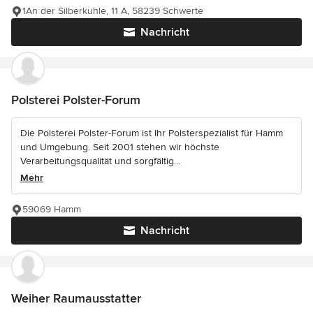
1An der Silberkuhle, 11 A, 58239 Schwerte
Nachricht
Polsterei Polster-Forum
Die Polsterei Polster-Forum ist Ihr Polsterspezialist für Hamm
und Umgebung. Seit 2001 stehen wir höchste
Verarbeitungsqualität und sorgfältig...
Mehr
59069 Hamm
Nachricht
Weiher Raumausstatter