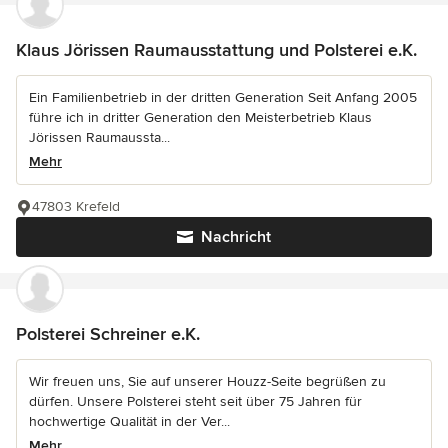
Klaus Jörissen Raumausstattung und Polsterei e.K.
Ein Familienbetrieb in der dritten Generation Seit Anfang 2005
führe ich in dritter Generation den Meisterbetrieb Klaus
Jörissen Raumaussta...
Mehr
47803 Krefeld
Nachricht
Polsterei Schreiner e.K.
Wir freuen uns, Sie auf unserer Houzz-Seite begrüßen zu
dürfen. Unsere Polsterei steht seit über 75 Jahren für
hochwertige Qualität in der Ver...
Mehr