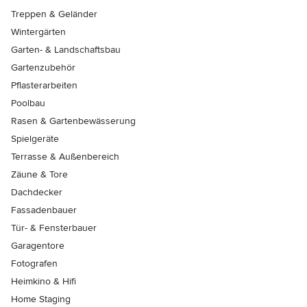
Treppen & Geländer
Wintergärten
Garten- & Landschaftsbau
Gartenzubehör
Pflasterarbeiten
Poolbau
Rasen & Gartenbewässerung
Spielgeräte
Terrasse & Außenbereich
Zäune & Tore
Dachdecker
Fassadenbauer
Tür- & Fensterbauer
Garagentore
Fotografen
Heimkino & Hifi
Home Staging