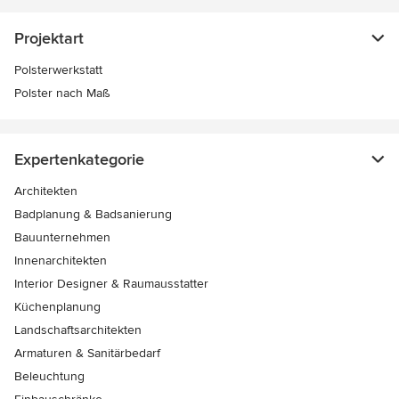
Projektart
Polsterwerkstatt
Polster nach Maß
Expertenkategorie
Architekten
Badplanung & Badsanierung
Bauunternehmen
Innenarchitekten
Interior Designer & Raumausstatter
Küchenplanung
Landschaftsarchitekten
Armaturen & Sanitärbedarf
Beleuchtung