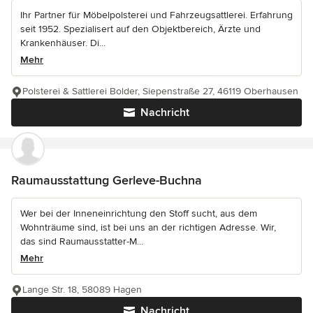
Ihr Partner für Möbelpolsterei und Fahrzeugsattlerei. Erfahrung
seit 1952. Spezialisert auf den Objektbereich, Ärzte und
Krankenhäuser. Di...
Mehr
Polsterei & Sattlerei Bolder, Siepenstraße 27, 46119 Oberhausen
Nachricht
Raumausstattung Gerleve-Buchna
Wer bei der Inneneinrichtung den Stoff sucht, aus dem
Wohnträume sind, ist bei uns an der richtigen Adresse. Wir,
das sind Raumausstatter-M...
Mehr
Lange Str. 18, 58089 Hagen
Nachricht