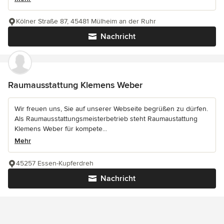
Kölner Straße 87, 45481 Mülheim an der Ruhr
Nachricht
Raumausstattung Klemens Weber
Wir freuen uns, Sie auf unserer Webseite begrüßen zu dürfen.
Als Raumausstattungsmeisterbetrieb steht Raumaustattung
Klemens Weber für kompete...
Mehr
45257 Essen-Kupferdreh
Nachricht