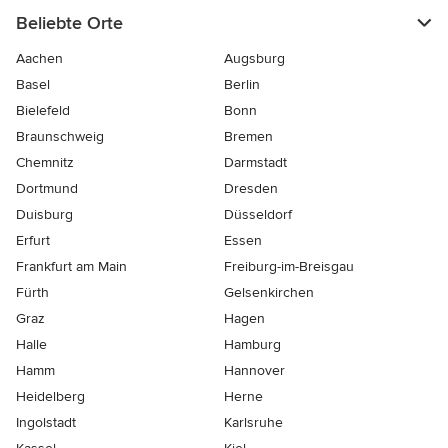
Beliebte Orte
Aachen
Augsburg
Basel
Berlin
Bielefeld
Bonn
Braunschweig
Bremen
Chemnitz
Darmstadt
Dortmund
Dresden
Duisburg
Düsseldorf
Erfurt
Essen
Frankfurt am Main
Freiburg-im-Breisgau
Fürth
Gelsenkirchen
Graz
Hagen
Halle
Hamburg
Hamm
Hannover
Heidelberg
Herne
Ingolstadt
Karlsruhe