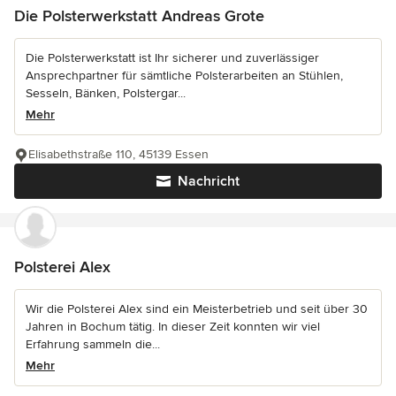
Die Polsterwerkstatt Andreas Grote
Die Polsterwerkstatt ist Ihr sicherer und zuverlässiger
Ansprechpartner für sämtliche Polsterarbeiten an Stühlen,
Sesseln, Bänken, Polstergar...
Mehr
Elisabethstraße 110, 45139 Essen
Nachricht
Polsterei Alex
Wir die Polsterei Alex sind ein Meisterbetrieb und seit über 30
Jahren in Bochum tätig. In dieser Zeit konnten wir viel
Erfahrung sammeln die...
Mehr