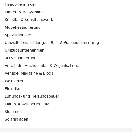
Immobilienmakler
Kinder- & Babyzimmer
Künstler & Kunsthandwerk
Möbelrestaurierung
Spezialanbieter
Umweltdienstleistungen, Bau- & Gebäudesanierung
Umzugsunternehmen
3D-Visualisierung
Verbände, Hochschulen & Organisationen
Verlage, Magazine & Blogs
Weinkeller
Elektriker
Lüftungs- und Heizungsbauer
Klär- & Abwassertechnik
Klempner
Solaranlagen