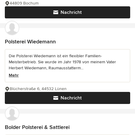
44809 Bochum
Nachricht
Polsterei Wiedemann
Die Polsterei Wiedemann ist ein flexibler Familien-
Meisterbetrieb. Sie wurde im Jahr 1978 von meinem Vater
Herbert Wiedemann, Raumausstatterm...
Mehr
Blücherstraße 6, 44532 Lünen
Nachricht
Bolder Polsterei & Sattlerei