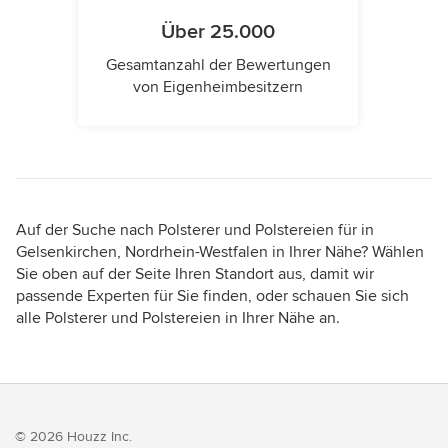
Über 25.000
Gesamtanzahl der Bewertungen
von Eigenheimbesitzern
Auf der Suche nach Polsterer und Polstereien für in
Gelsenkirchen, Nordrhein-Westfalen in Ihrer Nähe? Wählen
Sie oben auf der Seite Ihren Standort aus, damit wir
passende Experten für Sie finden, oder schauen Sie sich
alle Polsterer und Polstereien in Ihrer Nähe an.
© 2026 Houzz Inc.