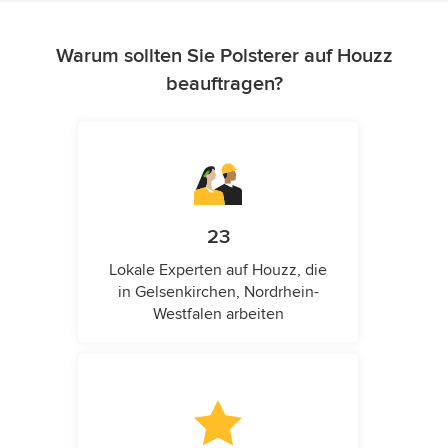
Warum sollten Sie Polsterer auf Houzz
beauftragen?
23
Lokale Experten auf Houzz, die
in Gelsenkirchen, Nordrhein-
Westfalen arbeiten