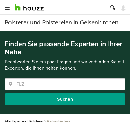
Polsterer und Polstereien in Gelsenkirchen
Finden Sie passende Experten in Ihrer
Nähe
Beantworten Sie ein paar Fragen und wir verbinden Sie mit
Experten, die Ihnen helfen können.
Suchen
Alle Experten
Polsterer
Gelsenkirchen