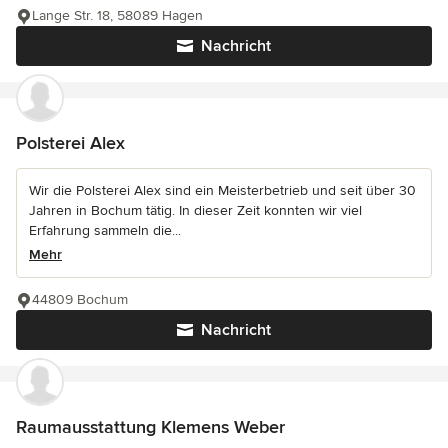
Lange Str. 18, 58089 Hagen
Nachricht
Polsterei Alex
Wir die Polsterei Alex sind ein Meisterbetrieb und seit über 30
Jahren in Bochum tätig. In dieser Zeit konnten wir viel
Erfahrung sammeln die...
Mehr
44809 Bochum
Nachricht
Raumausstattung Klemens Weber