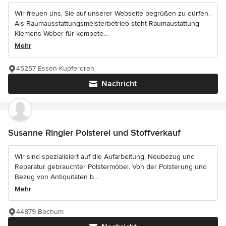
Wir freuen uns, Sie auf unserer Webseite begrüßen zu dürfen.
Als Raumausstattungsmeisterbetrieb steht Raumaustattung
Klemens Weber für kompete...
Mehr
45257 Essen-Kupferdreh
Nachricht
Susanne Ringler Polsterei und Stoffverkauf
Wir sind spezialisiert auf die Aufarbeitung, Neubezug und
Reparatur gebrauchter Polstermöbel. Von der Polsterung und
Bezug von Antiquitäten b...
Mehr
44879 Bochum