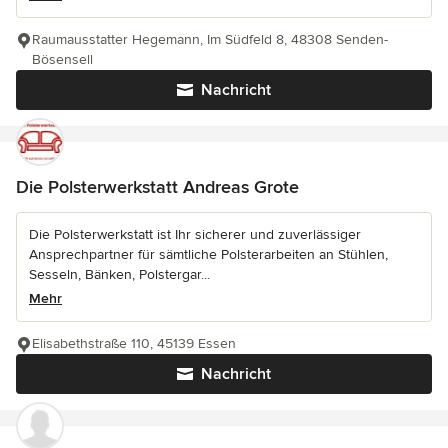
Raumausstatter Hegemann, Im Südfeld 8, 48308 Senden-
Bösensell
Nachricht
Die Polsterwerkstatt Andreas Grote
Die Polsterwerkstatt ist Ihr sicherer und zuverlässiger
Ansprechpartner für sämtliche Polsterarbeiten an Stühlen,
Sesseln, Bänken, Polstergar...
Mehr
Elisabethstraße 110, 45139 Essen
Nachricht