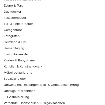
Zäune & Tore
Dachdecker
Fassadenbauer
Tür- & Fensterbauer
Garagentore
Fotografen
Heimkino & Hifi
Home Staging
Immobilienmakler
Kinder- & Babyzimmer
Künstler & Kunsthandwerk
Möbelrestaurierung
Spezialanbieter
Umweltdienstleistungen, Bau- & Gebäudesanierung
Umzugsunternehmen
3D-Visualisierung
Verbände, Hochschulen & Organisationen