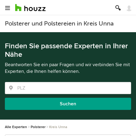
Polsterer und Polstereien in Kreis Unna
Finden Sie passende Experten in Ihrer
Nähe
Beantworten Sie ein paar Fragen und wir verbinden Sie mit
Experten, die Ihnen helfen können.
Suchen
Alle Experten
Polsterer
Kreis Unna