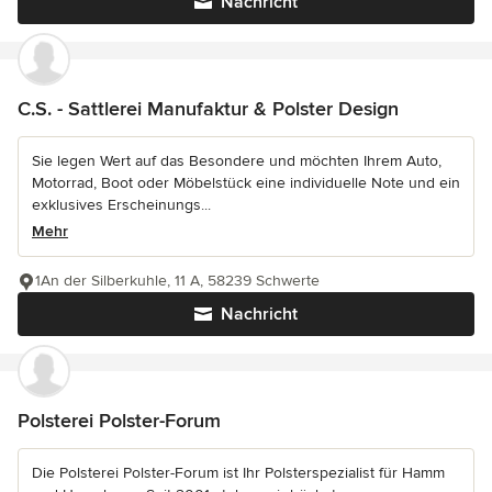
Nachricht
C.S. - Sattlerei Manufaktur & Polster Design
Sie legen Wert auf das Besondere und möchten Ihrem Auto,
Motorrad, Boot oder Möbelstück eine individuelle Note und ein
exklusives Erscheinungs...
Mehr
1An der Silberkuhle, 11 A, 58239 Schwerte
Nachricht
Polsterei Polster-Forum
Die Polsterei Polster-Forum ist Ihr Polsterspezialist für Hamm