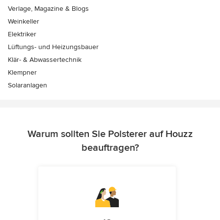
Verlage, Magazine & Blogs
Weinkeller
Elektriker
Lüftungs- und Heizungsbauer
Klär- & Abwassertechnik
Klempner
Solaranlagen
Warum sollten Sie Polsterer auf Houzz
beauftragen?