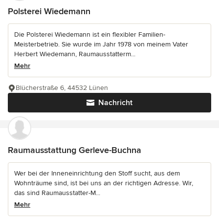
Polsterei Wiedemann
Die Polsterei Wiedemann ist ein flexibler Familien-
Meisterbetrieb. Sie wurde im Jahr 1978 von meinem Vater
Herbert Wiedemann, Raumausstatterm...
Mehr
Blücherstraße 6, 44532 Lünen
Nachricht
Raumausstattung Gerleve-Buchna
Wer bei der Inneneinrichtung den Stoff sucht, aus dem
Wohnträume sind, ist bei uns an der richtigen Adresse. Wir,
das sind Raumausstatter-M...
Mehr