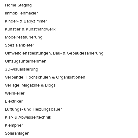
Home Staging
Immobilienmakler
Kinder- & Babyzimmer
Künstler & Kunsthandwerk
Möbelrestaurierung
Spezialanbieter
Umweltdienstleistungen, Bau- & Gebäudesanierung
Umzugsunternehmen
3D-Visualisierung
Verbände, Hochschulen & Organisationen
Verlage, Magazine & Blogs
Weinkeller
Elektriker
Lüftungs- und Heizungsbauer
Klär- & Abwassertechnik
Klempner
Solaranlagen