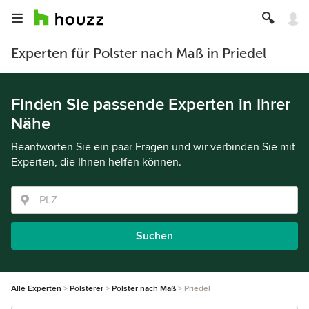
Experten für Polster nach Maß in Priedel
Finden Sie passende Experten in Ihrer
Nähe
Beantworten Sie ein paar Fragen und wir verbinden Sie mit
Experten, die Ihnen helfen können.
Suchen
Alle Experten
Polsterer
Polster nach Maß
Priedel