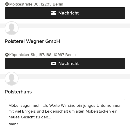
Moltkestraße 30, 12203 Berlin
Nachricht
Polsterei Wegner GmbH
Köpenicker Str., 187/188, 10997 Berlin
Nachricht
Polsterhans
Möbel sagen mehr als Worte Wir sind ein junges Unternehmen
mit viel Ehrgeiz und Leidenschaft um alten Möbelstücken ein
neues Gesicht zu geb...
Mehr