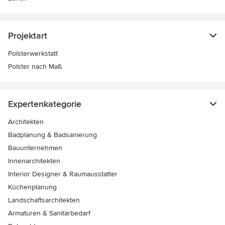
Projektart
Polsterwerkstatt
Polster nach Maß
Expertenkategorie
Architekten
Badplanung & Badsanierung
Bauunternehmen
Innenarchitekten
Interior Designer & Raumausstatter
Küchenplanung
Landschaftsarchitekten
Armaturen & Sanitärbedarf