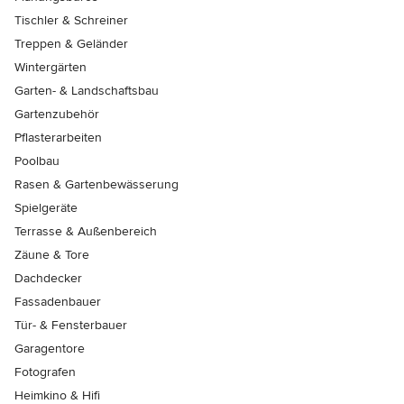
Tischler & Schreiner
Treppen & Geländer
Wintergärten
Garten- & Landschaftsbau
Gartenzubehör
Pflasterarbeiten
Poolbau
Rasen & Gartenbewässerung
Spielgeräte
Terrasse & Außenbereich
Zäune & Tore
Dachdecker
Fassadenbauer
Tür- & Fensterbauer
Garagentore
Fotografen
Heimkino & Hifi