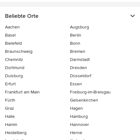
Beliebte Orte
Aachen
Augsburg
Basel
Berlin
Bielefeld
Bonn
Braunschweig
Bremen
Chemnitz
Darmstadt
Dortmund
Dresden
Duisburg
Düsseldorf
Erfurt
Essen
Frankfurt am Main
Freiburg-im-Breisgau
Fürth
Gelsenkirchen
Graz
Hagen
Halle
Hamburg
Hamm
Hannover
Heidelberg
Herne