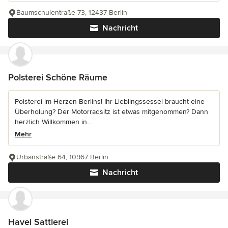
Baumschulentraße 73, 12437 Berlin
Nachricht
Polsterei Schöne Räume
Polsterei im Herzen Berlins! Ihr Lieblingssessel braucht eine
Überholung? Der Motorradsitz ist etwas mitgenommen? Dann
herzlich Willkommen in...
Mehr
Urbanstraße 64, 10967 Berlin
Nachricht
Havel Sattlerei