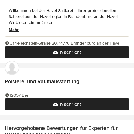
Willkommen bei der Havel Sattlerei – Ihrer professionellen
Sattlerei aus der Havelregion in Brandenburg an der Havel.
Wir bieten ein umfassen...
Mehr
Carl-Reichstein-Straße 20, 14770 Brandenburg an der Havel
Nachricht
Polsterei und Raumausstattung
12057 Berlin
Nachricht
Hervorgehobene Bewertungen für Experten für