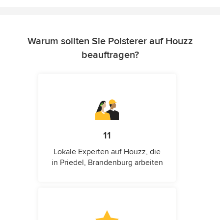
Warum sollten Sie Polsterer auf Houzz
beauftragen?
11
Lokale Experten auf Houzz, die
in Priedel, Brandenburg arbeiten