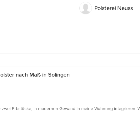
Polsterei Neuss
olster nach Maß in Solingen
so zwei Erbstücke, in modernen Gewand in meine Wohnung integrieren. We