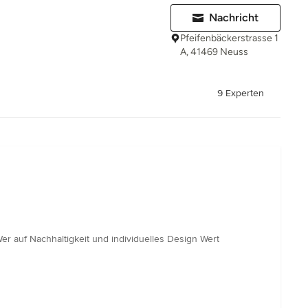
Nachricht
Pfeifenbäckerstrasse 1
A, 41469 Neuss
9 Experten
r auf Nachhaltigkeit und individuelles Design Wert