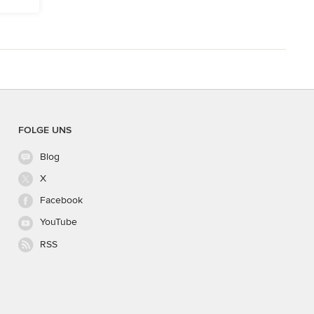
FOLGE UNS
Blog
X
Facebook
YouTube
RSS