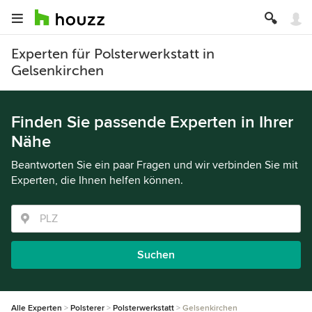
Experten für Polsterwerkstatt in
Gelsenkirchen
Finden Sie passende Experten in Ihrer
Nähe
Beantworten Sie ein paar Fragen und wir verbinden Sie mit
Experten, die Ihnen helfen können.
Suchen
Alle Experten
Polsterer
Polsterwerkstatt
Gelsenkirchen