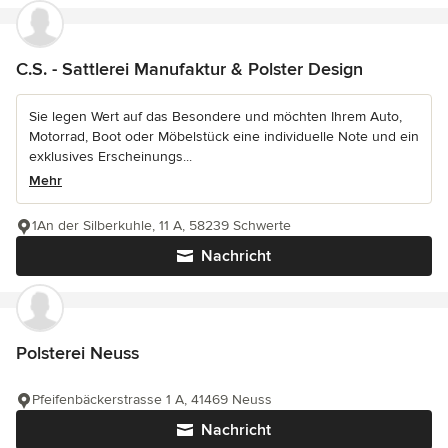
C.S. - Sattlerei Manufaktur & Polster Design
Sie legen Wert auf das Besondere und möchten Ihrem Auto,
Motorrad, Boot oder Möbelstück eine individuelle Note und ein
exklusives Erscheinungs...
Mehr
1An der Silberkuhle, 11 A, 58239 Schwerte
Nachricht
Polsterei Neuss
Pfeifenbäckerstrasse 1 A, 41469 Neuss
Nachricht