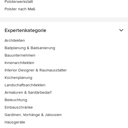
Polsterwerkstatt
Polster nach Maß
Expertenkategorie
Architekten
Badplanung & Badsanierung
Bauunternehmen
Innenarchitekten
Interior Designer & Raumausstatter
Küchenplanung
Landschaftsarchitekten
Armaturen & Sanitärbedarf
Beleuchtung
Einbauschränke
Gardinen, Vorhänge & Jalousien
Hausgeräte