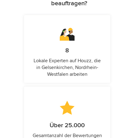
beauftragen?
8
Lokale Experten auf Houzz, die
in Gelsenkirchen, Nordrhein-
Westfalen arbeiten
Über 25.000
Gesamtanzahl der Bewertungen