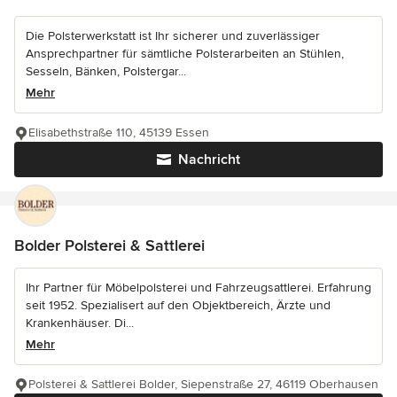
Die Polsterwerkstatt ist Ihr sicherer und zuverlässiger
Ansprechpartner für sämtliche Polsterarbeiten an Stühlen,
Sesseln, Bänken, Polstergar...
Mehr
Elisabethstraße 110, 45139 Essen
Nachricht
Bolder Polsterei & Sattlerei
Ihr Partner für Möbelpolsterei und Fahrzeugsattlerei. Erfahrung
seit 1952. Spezialisert auf den Objektbereich, Ärzte und
Krankenhäuser. Di...
Mehr
Polsterei & Sattlerei Bolder, Siepenstraße 27, 46119 Oberhausen