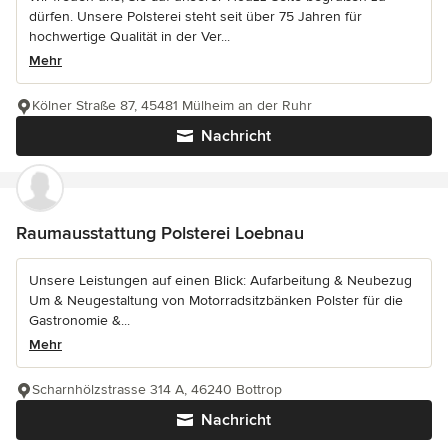
dürfen. Unsere Polsterei steht seit über 75 Jahren für
hochwertige Qualität in der Ver...
Mehr
Kölner Straße 87, 45481 Mülheim an der Ruhr
Nachricht
Raumausstattung Polsterei Loebnau
Unsere Leistungen auf einen Blick: Aufarbeitung & Neubezug
Um & Neugestaltung von Motorradsitzbänken Polster für die
Gastronomie &...
Mehr
Scharnhölzstrasse 314 A, 46240 Bottrop
Nachricht