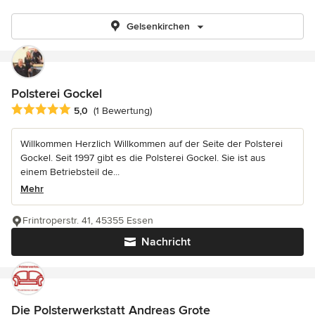
Gelsenkirchen
Polsterei Gockel
Durchschnittliche Bewertung: 5 von 5 Sternen
5,0
(1 Bewertung)
Willkommen Herzlich Willkommen auf der Seite der Polsterei
Gockel. Seit 1997 gibt es die Polsterei Gockel. Sie ist aus
einem Betriebsteil de...
Mehr
Frintroperstr. 41, 45355 Essen
Nachricht
Die Polsterwerkstatt Andreas Grote