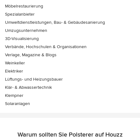
Möbelrestaurierung
Spezialanbieter
Umweltdienstleistungen, Bau- & Gebäudesanierung
Umzugsunternehmen
3D-Visualisierung
Verbände, Hochschulen & Organisationen
Verlage, Magazine & Blogs
Weinkeller
Elektriker
Lüftungs- und Heizungsbauer
Klär- & Abwassertechnik
Klempner
Solaranlagen
Warum sollten Sie Polsterer auf Houzz