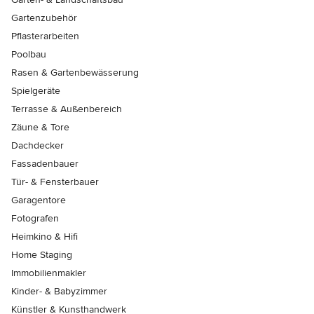
Gartenzubehör
Pflasterarbeiten
Poolbau
Rasen & Gartenbewässerung
Spielgeräte
Terrasse & Außenbereich
Zäune & Tore
Dachdecker
Fassadenbauer
Tür- & Fensterbauer
Garagentore
Fotografen
Heimkino & Hifi
Home Staging
Immobilienmakler
Kinder- & Babyzimmer
Künstler & Kunsthandwerk