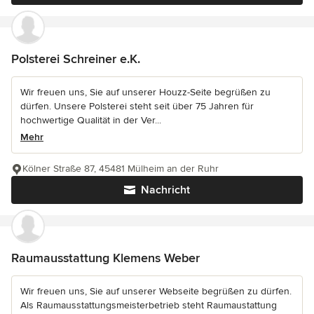
Polsterei Schreiner e.K.
Wir freuen uns, Sie auf unserer Houzz-Seite begrüßen zu
dürfen. Unsere Polsterei steht seit über 75 Jahren für
hochwertige Qualität in der Ver...
Mehr
Kölner Straße 87, 45481 Mülheim an der Ruhr
Nachricht
Raumausstattung Klemens Weber
Wir freuen uns, Sie auf unserer Webseite begrüßen zu dürfen.
Als Raumausstattungsmeisterbetrieb steht Raumaustattung