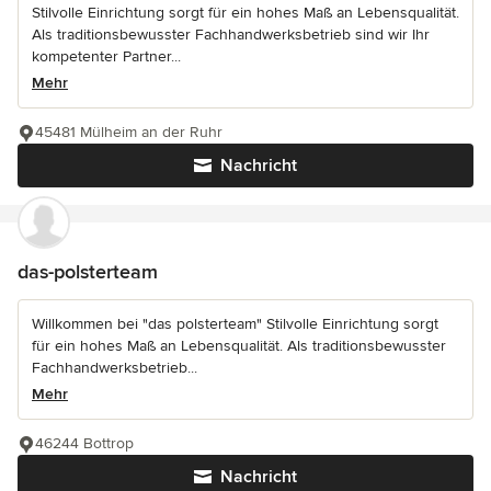
Stilvolle Einrichtung sorgt für ein hohes Maß an Lebensqualität.
Als traditionsbewusster Fachhandwerksbetrieb sind wir Ihr
kompetenter Partner...
Mehr
45481 Mülheim an der Ruhr
Nachricht
das-polsterteam
Willkommen bei "das polsterteam" Stilvolle Einrichtung sorgt
für ein hohes Maß an Lebensqualität. Als traditionsbewusster
Fachhandwerksbetrieb...
Mehr
46244 Bottrop
Nachricht