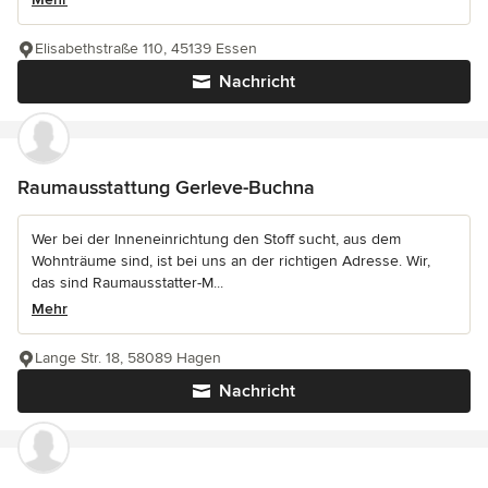
Elisabethstraße 110, 45139 Essen
Nachricht
Raumausstattung Gerleve-Buchna
Wer bei der Inneneinrichtung den Stoff sucht, aus dem
Wohnträume sind, ist bei uns an der richtigen Adresse. Wir,
das sind Raumausstatter-M...
Mehr
Lange Str. 18, 58089 Hagen
Nachricht