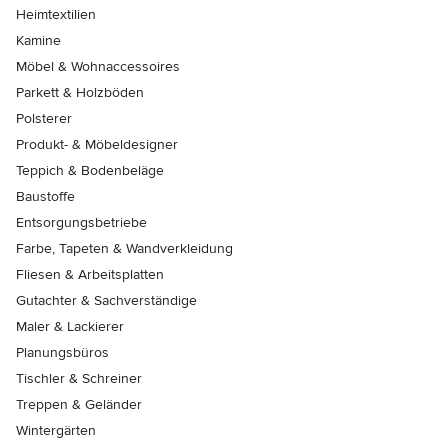
Heimtextilien
Kamine
Möbel & Wohnaccessoires
Parkett & Holzböden
Polsterer
Produkt- & Möbeldesigner
Teppich & Bodenbeläge
Baustoffe
Entsorgungsbetriebe
Farbe, Tapeten & Wandverkleidung
Fliesen & Arbeitsplatten
Gutachter & Sachverständige
Maler & Lackierer
Planungsbüros
Tischler & Schreiner
Treppen & Geländer
Wintergärten