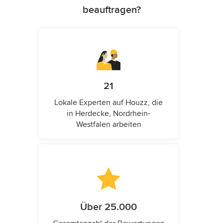
beauftragen?
21
Lokale Experten auf Houzz, die
in Herdecke, Nordrhein-
Westfalen arbeiten
Über 25.000