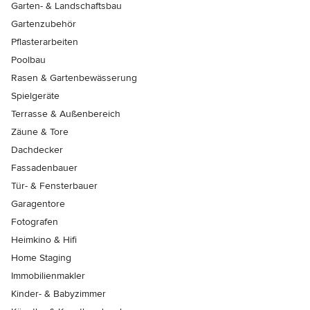
Garten- & Landschaftsbau
Gartenzubehör
Pflasterarbeiten
Poolbau
Rasen & Gartenbewässerung
Spielgeräte
Terrasse & Außenbereich
Zäune & Tore
Dachdecker
Fassadenbauer
Tür- & Fensterbauer
Garagentore
Fotografen
Heimkino & Hifi
Home Staging
Immobilienmakler
Kinder- & Babyzimmer