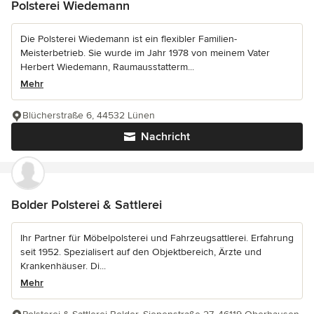
Polsterei Wiedemann
Die Polsterei Wiedemann ist ein flexibler Familien-
Meisterbetrieb. Sie wurde im Jahr 1978 von meinem Vater
Herbert Wiedemann, Raumausstatterm...
Mehr
Blücherstraße 6, 44532 Lünen
Nachricht
Bolder Polsterei & Sattlerei
Ihr Partner für Möbelpolsterei und Fahrzeugsattlerei. Erfahrung
seit 1952. Spezialisert auf den Objektbereich, Ärzte und
Krankenhäuser. Di...
Mehr