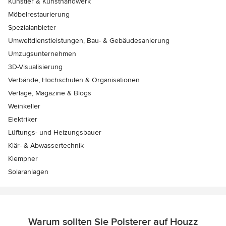
Künstler & Kunsthandwerk
Möbelrestaurierung
Spezialanbieter
Umweltdienstleistungen, Bau- & Gebäudesanierung
Umzugsunternehmen
3D-Visualisierung
Verbände, Hochschulen & Organisationen
Verlage, Magazine & Blogs
Weinkeller
Elektriker
Lüftungs- und Heizungsbauer
Klär- & Abwassertechnik
Klempner
Solaranlagen
Warum sollten Sie Polsterer auf Houzz