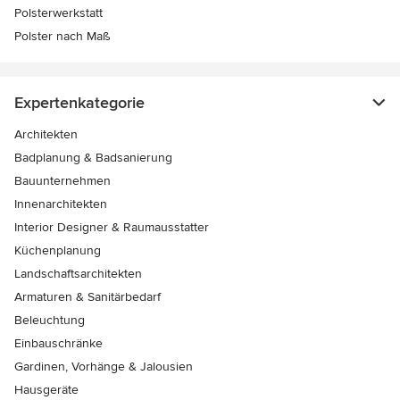
Polsterwerkstatt
Polster nach Maß
Expertenkategorie
Architekten
Badplanung & Badsanierung
Bauunternehmen
Innenarchitekten
Interior Designer & Raumausstatter
Küchenplanung
Landschaftsarchitekten
Armaturen & Sanitärbedarf
Beleuchtung
Einbauschränke
Gardinen, Vorhänge & Jalousien
Hausgeräte