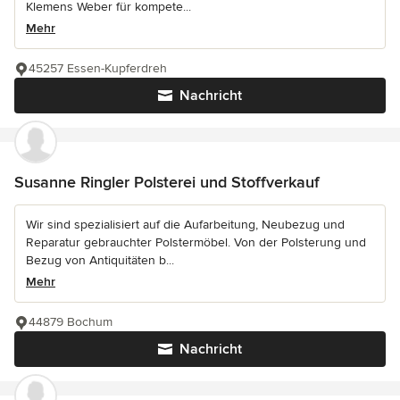
Klemens Weber für kompete...
Mehr
45257 Essen-Kupferdreh
Nachricht
Susanne Ringler Polsterei und Stoffverkauf
Wir sind spezialisiert auf die Aufarbeitung, Neubezug und
Reparatur gebrauchter Polstermöbel. Von der Polsterung und
Bezug von Antiquitäten b...
Mehr
44879 Bochum
Nachricht