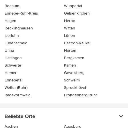
Bochum
Wuppertal
Ennepe-Ruhr-Kreis
Gelsenkirchen
Hagen
Herne
Recklinghausen
Witten
Iserlohn
Lünen
Lüdenscheid
Castrop-Rauxel
Unna
Herten
Hattingen
Bergkamen
Schwerte
Kamen
Hemer
Gevelsberg
Ennepetal
Schwelm
Wetter (Ruhr)
Sprockhövel
Radevormwald
Fröndenberg/Ruhr
Beliebte Orte
Aachen
Augsburg