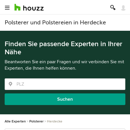
Polsterer und Polstereien in Herdecke
Finden Sie passende Experten in Ihrer
Nähe
Beantworten Sie ein paar Fragen und wir verbinden Sie mit
Experten, die Ihnen helfen können.
Suchen
Alle Experten
Polsterer
Herdecke