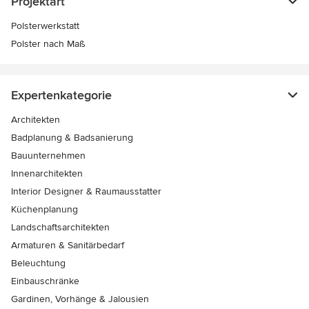
Projektart
Polsterwerkstatt
Polster nach Maß
Expertenkategorie
Architekten
Badplanung & Badsanierung
Bauunternehmen
Innenarchitekten
Interior Designer & Raumausstatter
Küchenplanung
Landschaftsarchitekten
Armaturen & Sanitärbedarf
Beleuchtung
Einbauschränke
Gardinen, Vorhänge & Jalousien