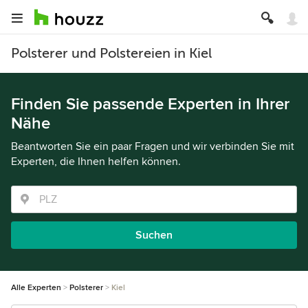
Polsterer und Polstereien in Kiel
Finden Sie passende Experten in Ihrer
Nähe
Beantworten Sie ein paar Fragen und wir verbinden Sie mit
Experten, die Ihnen helfen können.
Suchen
Alle Experten
Polsterer
Kiel