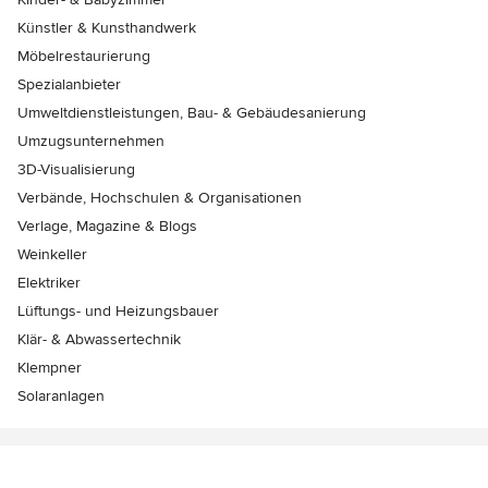
Künstler & Kunsthandwerk
Möbelrestaurierung
Spezialanbieter
Umweltdienstleistungen, Bau- & Gebäudesanierung
Umzugsunternehmen
3D-Visualisierung
Verbände, Hochschulen & Organisationen
Verlage, Magazine & Blogs
Weinkeller
Elektriker
Lüftungs- und Heizungsbauer
Klär- & Abwassertechnik
Klempner
Solaranlagen