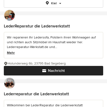
Kiel
LederReparatur die Lederwerkstatt
Wir reparieren Ihr Ledersofa, Polstern ihren Wohnwagen auf
und richten auch Sitzmöbel im Haushalt wieder her.
Lederreparatur-Werkstatt.de und...
Mehr
Holunderweg 6b, 23795 Bad Segeberg
Nachricht
Lederreparatur die Lederwerkstatt
Willkommen bei LederReparatur die Lederwerkstatt