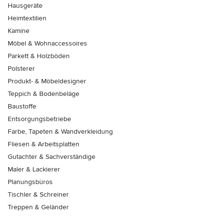
Hausgeräte
Heimtextilien
Kamine
Möbel & Wohnaccessoires
Parkett & Holzböden
Polsterer
Produkt- & Möbeldesigner
Teppich & Bodenbeläge
Baustoffe
Entsorgungsbetriebe
Farbe, Tapeten & Wandverkleidung
Fliesen & Arbeitsplatten
Gutachter & Sachverständige
Maler & Lackierer
Planungsbüros
Tischler & Schreiner
Treppen & Geländer