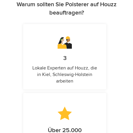
Warum sollten Sie Polsterer auf Houzz
beauftragen?
3
Lokale Experten auf Houzz, die
in Kiel, Schleswig-Holstein
arbeiten
Über 25.000