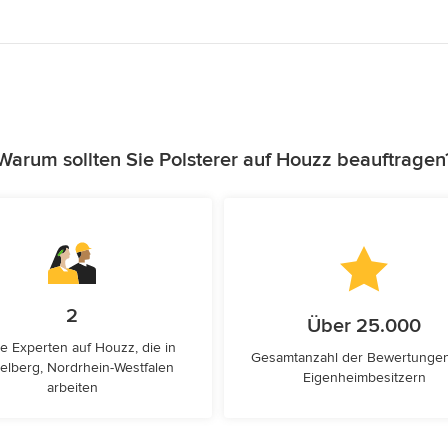
Warum sollten Sie Polsterer auf Houzz beauftragen
2
Über 25.000
e Experten auf Houzz, die in
Gesamtanzahl der Bewertunge
kelberg, Nordrhein-Westfalen
Eigenheimbesitzern
arbeiten