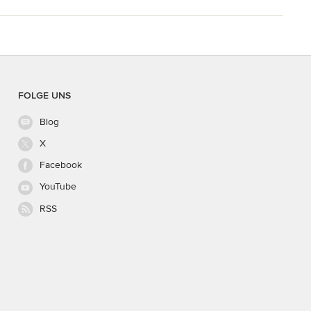
FOLGE UNS
Blog
X
Facebook
YouTube
RSS