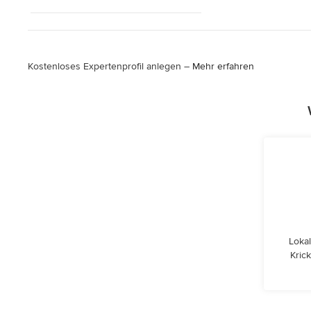
Kostenloses Expertenprofil anlegen –
Mehr erfahren
Lokal
Kric