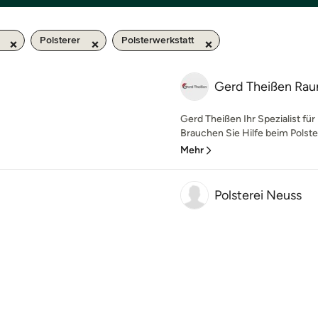
Polsterer
Polsterwerkstatt
Gerd Theißen Rau
Gerd Theißen Ihr Spezialist fü
Brauchen Sie Hilfe beim Polste
Mehr
Polsterei Neuss