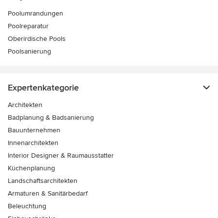
Poolumrandungen
Poolreparatur
Oberirdische Pools
Poolsanierung
Expertenkategorie
Architekten
Badplanung & Badsanierung
Bauunternehmen
Innenarchitekten
Interior Designer & Raumausstatter
Küchenplanung
Landschaftsarchitekten
Armaturen & Sanitärbedarf
Beleuchtung