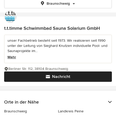
Braunschweig
t.t.timme Schwimmbad Sauna Solarium GmbH
unser Fachbetrieb besteht seit 1973. Wir realisieren seit 1990
unter der Leitung von Sieghard Knutzen individuelle Pool- und
Saunaprojekte im...
Mehr
Berliner Str. 112, 38104 Braunschweig
Nachricht
Orte in der Nähe
Braunschweig
Landkreis Peine