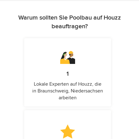
Warum sollten Sie Poolbau auf Houzz
beauftragen?
1
Lokale Experten auf Houzz, die
in Braunschweig, Niedersachsen
arbeiten