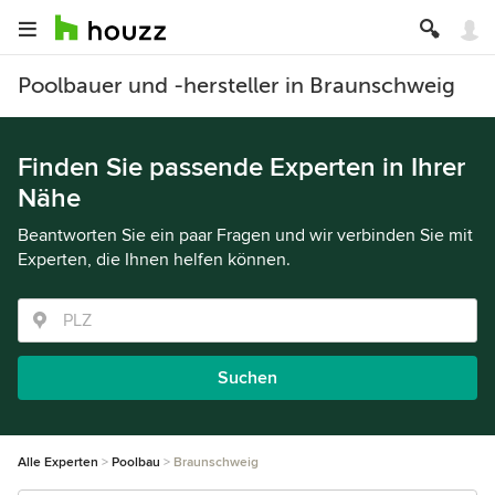
Poolbauer und -hersteller in Braunschweig
Finden Sie passende Experten in Ihrer
Nähe
Beantworten Sie ein paar Fragen und wir verbinden Sie mit
Experten, die Ihnen helfen können.
Suchen
Alle Experten
Poolbau
Braunschweig