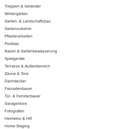
Treppen & Geländer
Wintergärten
Garten- & Landschaftsbau
Gartenzubehör
Pflasterarbeiten
Poolbau
Rasen & Gartenbewässerung
Spielgeräte
Terrasse & Außenbereich
Zäune & Tore
Dachdecker
Fassadenbauer
Tür- & Fensterbauer
Garagentore
Fotografen
Heimkino & Hifi
Home Staging