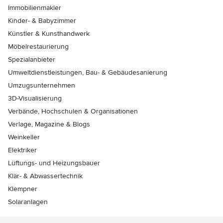
Immobilienmakler
Kinder- & Babyzimmer
Künstler & Kunsthandwerk
Möbelrestaurierung
Spezialanbieter
Umweltdienstleistungen, Bau- & Gebäudesanierung
Umzugsunternehmen
3D-Visualisierung
Verbände, Hochschulen & Organisationen
Verlage, Magazine & Blogs
Weinkeller
Elektriker
Lüftungs- und Heizungsbauer
Klär- & Abwassertechnik
Klempner
Solaranlagen