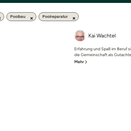
Poolbau
Poolreparatur
Kai Wachtel
Erfahrung und Spaß im Beruf si
die Gemeinschaft als Gutachte
Mehr