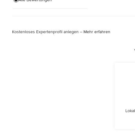
Kostenloses Expertenprofil anlegen –
Mehr erfahren
Lokal