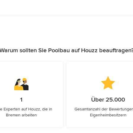
Warum sollten Sie Poolbau auf Houzz beauftragen
1
Über 25.000
e Experten auf Houzz, die in
Gesamtanzahl der Bewertunge
Bremen arbeiten
Eigenheimbesitzern