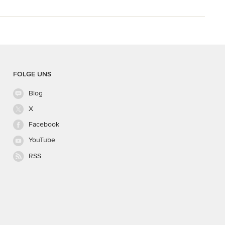
FOLGE UNS
Blog
X
Facebook
YouTube
RSS