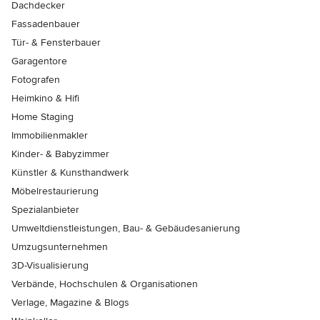
Dachdecker
Fassadenbauer
Tür- & Fensterbauer
Garagentore
Fotografen
Heimkino & Hifi
Home Staging
Immobilienmakler
Kinder- & Babyzimmer
Künstler & Kunsthandwerk
Möbelrestaurierung
Spezialanbieter
Umweltdienstleistungen, Bau- & Gebäudesanierung
Umzugsunternehmen
3D-Visualisierung
Verbände, Hochschulen & Organisationen
Verlage, Magazine & Blogs