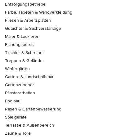
Entsorgungsbetriebe
Farbe, Tapeten & Wandverkleidung
Fliesen & Arbeitsplatten
Gutachter & Sachverständige
Maler & Lackierer
Planungsbüros
Tischler & Schreiner
Treppen & Geländer
Wintergärten
Garten- & Landschaftsbau
Gartenzubehör
Pflasterarbeiten
Poolbau
Rasen & Gartenbewässerung
Spielgeräte
Terrasse & Außenbereich
Zäune & Tore