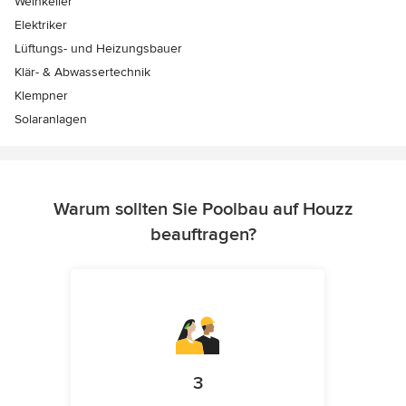
Weinkeller
Elektriker
Lüftungs- und Heizungsbauer
Klär- & Abwassertechnik
Klempner
Solaranlagen
Warum sollten Sie Poolbau auf Houzz
beauftragen?
3