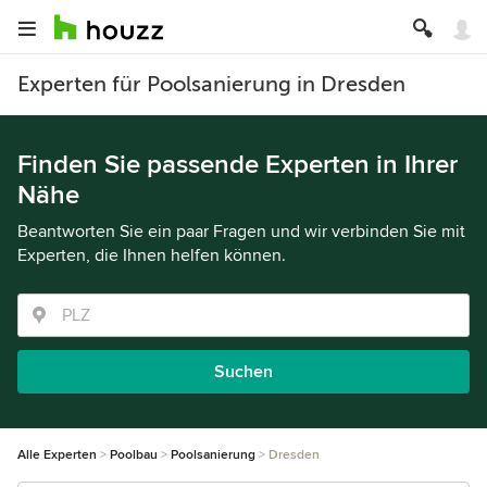
Experten für Poolsanierung in Dresden
Finden Sie passende Experten in Ihrer
Nähe
Beantworten Sie ein paar Fragen und wir verbinden Sie mit
Experten, die Ihnen helfen können.
Suchen
Alle Experten
Poolbau
Poolsanierung
Dresden