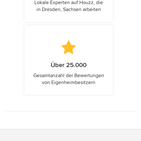
Lokale Experten auf Houzz, die
in Dresden, Sachsen arbeiten
Über 25.000
Gesamtanzahl der Bewertungen
von Eigenheimbesitzern