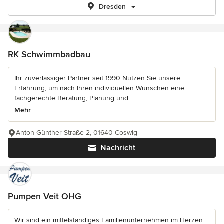
Dresden
RK Schwimmbadbau
Ihr zuverlässiger Partner seit 1990 Nutzen Sie unsere
Erfahrung, um nach Ihren individuellen Wünschen eine
fachgerechte Beratung, Planung und...
Mehr
Anton-Günther-Straße 2, 01640 Coswig
Nachricht
Pumpen Veit OHG
Wir sind ein mittelständiges Familienunternehmen im Herzen