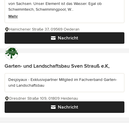
von Sachsen. Unser Element ist das Wasser. Egal ob
Schwimmteich, Schwimmingpool, W...
Mehr
Hainichener Straße 37, 09569 Oederan
Nachricht
Garten- und Landschaftsbau Sven Strauß e.K,
Desjoyaux - Exklusivpartner Mitglied im Fachverband Garten-
und Landschaftsbau
Dresdner Straße 109, 01809 Heidenau
Nachricht