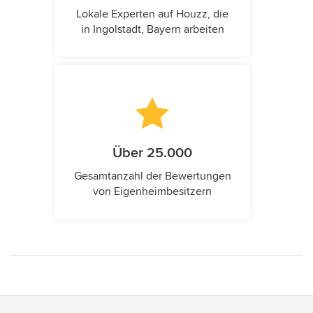
Lokale Experten auf Houzz, die
in Ingolstadt, Bayern arbeiten
Über 25.000
Gesamtanzahl der Bewertungen
von Eigenheimbesitzern