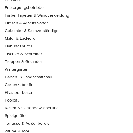
Entsorgungsbetriebe
Farbe, Tapeten & Wandverkleidung
Fliesen & Arbeitsplatten
Gutachter & Sachverständige
Maler & Lackierer
Planungsbüros
Tischler & Schreiner
Treppen & Geländer
Wintergärten
Garten- & Landschaftsbau
Gartenzubehör
Pflasterarbeiten
Poolbau
Rasen & Gartenbewässerung
Spielgeräte
Terrasse & Außenbereich
Zäune & Tore