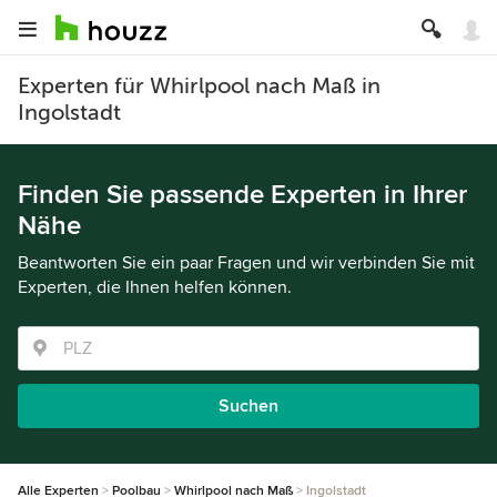
Experten für Whirlpool nach Maß in
Ingolstadt
Finden Sie passende Experten in Ihrer
Nähe
Beantworten Sie ein paar Fragen und wir verbinden Sie mit
Experten, die Ihnen helfen können.
Suchen
Alle Experten
Poolbau
Whirlpool nach Maß
Ingolstadt