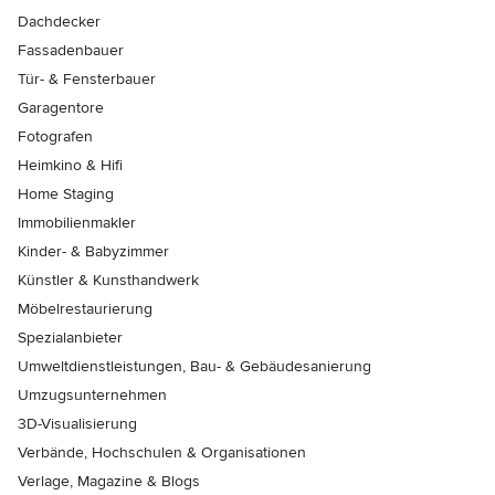
Dachdecker
Fassadenbauer
Tür- & Fensterbauer
Garagentore
Fotografen
Heimkino & Hifi
Home Staging
Immobilienmakler
Kinder- & Babyzimmer
Künstler & Kunsthandwerk
Möbelrestaurierung
Spezialanbieter
Umweltdienstleistungen, Bau- & Gebäudesanierung
Umzugsunternehmen
3D-Visualisierung
Verbände, Hochschulen & Organisationen
Verlage, Magazine & Blogs