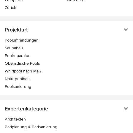
Zürich
Projektart
Poolumrandungen
Saunabau
Poolreparatur
Oberirdische Pools
Whirlpool nach Maß
Naturpoolbau
Poolsanierung
Expertenkategorie
Architekten
Badplanung & Badsanierung