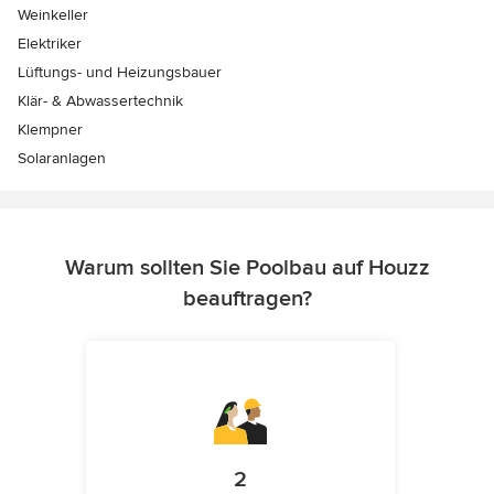
Weinkeller
Elektriker
Lüftungs- und Heizungsbauer
Klär- & Abwassertechnik
Klempner
Solaranlagen
Warum sollten Sie Poolbau auf Houzz
beauftragen?
2